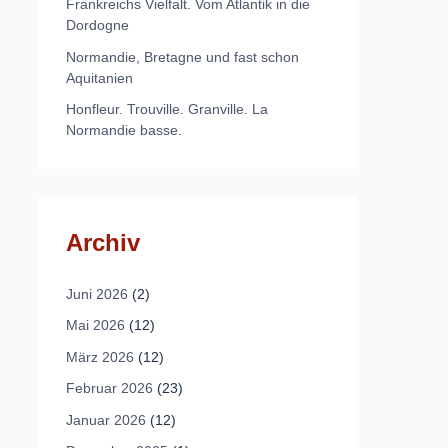
Frankreichs Vielfalt. Vom Atlantik in die
Dordogne
Normandie, Bretagne und fast schon
Aquitanien
Honfleur. Trouville. Granville. La
Normandie basse.
Archiv
Juni 2026
(2)
Mai 2026
(12)
März 2026
(12)
Februar 2026
(23)
Januar 2026
(12)