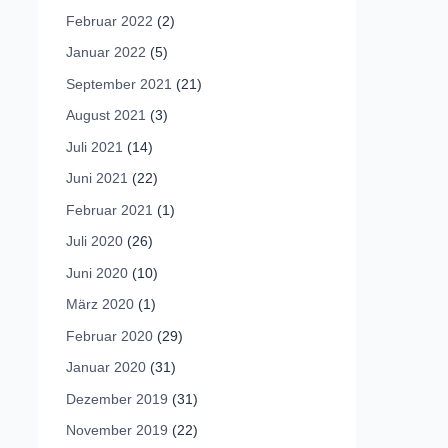
Februar 2022
(2)
Januar 2022
(5)
September 2021
(21)
August 2021
(3)
Juli 2021
(14)
Juni 2021
(22)
Februar 2021
(1)
Juli 2020
(26)
Juni 2020
(10)
März 2020
(1)
Februar 2020
(29)
Januar 2020
(31)
Dezember 2019
(31)
November 2019
(22)