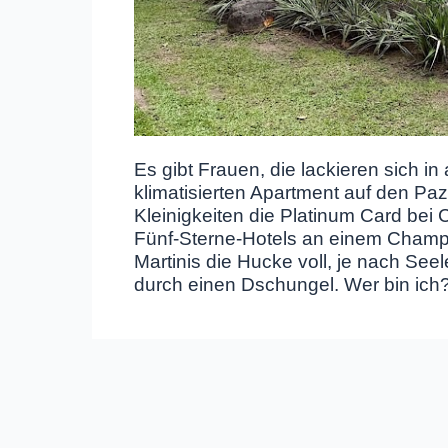
Es gibt Frauen, die lackieren sich i
klimatisierten Apartment auf den Pazi
Kleinigkeiten die Platinum Card bei 
Fünf-Sterne-Hotels an einem Champag
Martinis die Hucke voll, je nach See
durch einen Dschungel. Wer bin ich