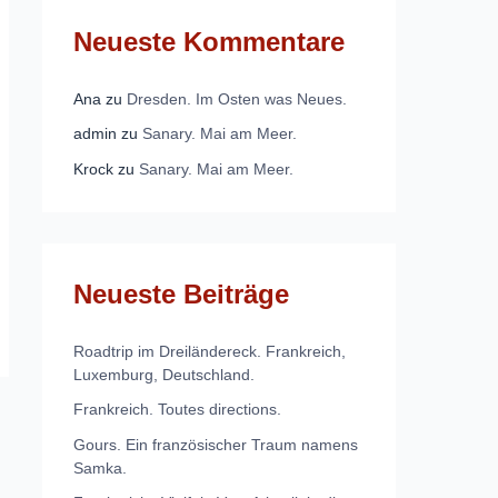
Neueste Kommentare
Ana
zu
Dresden. Im Osten was Neues.
admin
zu
Sanary. Mai am Meer.
Krock
zu
Sanary. Mai am Meer.
Neueste Beiträge
Roadtrip im Dreiländereck. Frankreich,
Luxemburg, Deutschland.
Frankreich. Toutes directions.
Gours. Ein französischer Traum namens
Samka.