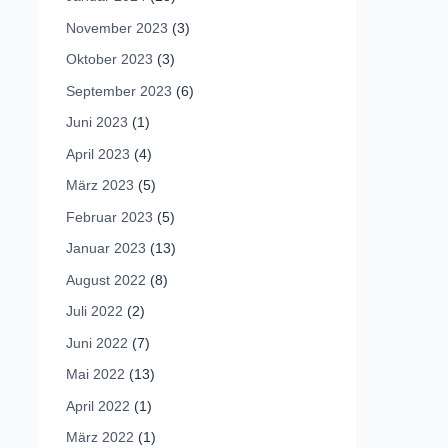
November 2023
(3)
Oktober 2023
(3)
September 2023
(6)
Juni 2023
(1)
April 2023
(4)
März 2023
(5)
Februar 2023
(5)
Januar 2023
(13)
August 2022
(8)
Juli 2022
(2)
Juni 2022
(7)
Mai 2022
(13)
April 2022
(1)
März 2022
(1)