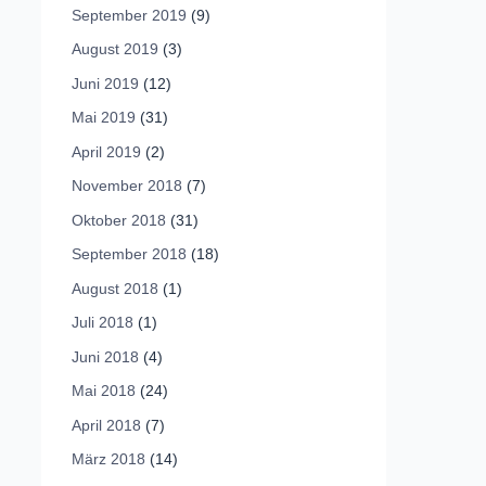
September 2019
(9)
August 2019
(3)
Juni 2019
(12)
Mai 2019
(31)
April 2019
(2)
November 2018
(7)
Oktober 2018
(31)
September 2018
(18)
August 2018
(1)
Juli 2018
(1)
Juni 2018
(4)
Mai 2018
(24)
April 2018
(7)
März 2018
(14)