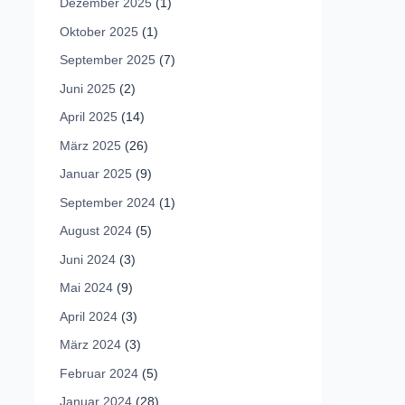
Dezember 2025
(1)
Oktober 2025
(1)
September 2025
(7)
Juni 2025
(2)
April 2025
(14)
März 2025
(26)
Januar 2025
(9)
September 2024
(1)
August 2024
(5)
Juni 2024
(3)
Mai 2024
(9)
April 2024
(3)
März 2024
(3)
Februar 2024
(5)
Januar 2024
(28)