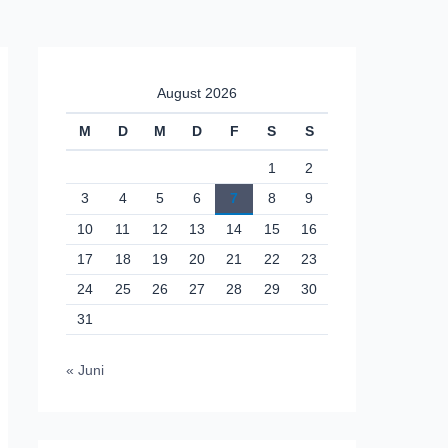
August 2026
M
D
M
D
F
S
S
1
2
3
4
5
6
7
8
9
10
11
12
13
14
15
16
17
18
19
20
21
22
23
24
25
26
27
28
29
30
31
« Juni