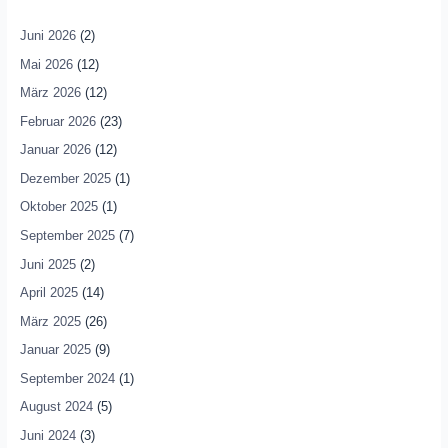
Juni 2026
(2)
Mai 2026
(12)
März 2026
(12)
Februar 2026
(23)
Januar 2026
(12)
Dezember 2025
(1)
Oktober 2025
(1)
September 2025
(7)
Juni 2025
(2)
April 2025
(14)
März 2025
(26)
Januar 2025
(9)
September 2024
(1)
August 2024
(5)
Juni 2024
(3)