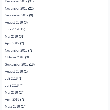
Dezember 2019
(31)
November 2019
(22)
September 2019
(9)
August 2019
(3)
Juni 2019
(12)
Mai 2019
(31)
April 2019
(2)
November 2018
(7)
Oktober 2018
(31)
September 2018
(18)
August 2018
(1)
Juli 2018
(1)
Juni 2018
(4)
Mai 2018
(24)
April 2018
(7)
März 2018
(14)