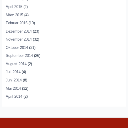
April 2015
(2)
März 2015
(4)
Februar 2015
(10)
Dezember 2014
(23)
November 2014
(32)
Oktober 2014
(31)
September 2014
(26)
August 2014
(2)
Juli 2014
(4)
Juni 2014
(8)
Mai 2014
(32)
April 2014
(2)