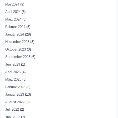
Mai 2024
(9)
April 2024
(3)
März 2024
(3)
Februar 2024
(5)
Januar 2024
(28)
November 2023
(3)
Oktober 2023
(3)
September 2023
(6)
Juni 2023
(1)
April 2023
(4)
März 2023
(5)
Februar 2023
(5)
Januar 2023
(13)
August 2022
(8)
Juli 2022
(2)
Juni 2022
(7)