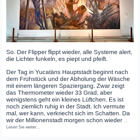
So. Der Flipper flippt wieder, alle Systeme alert,
die Lichter funkeln, es piept und pfeift.
Der Tag in Yucatàns Hauptstadt beginnt nach
dem Frühstück und der Abholung der Wäsche
mit einem längeren Spaziergang. Zwar zeigt
das Thermometer wieder 33 Grad, aber
wenigstens geht ein kleines Lüftchen. Es ist
noch ziemlich ruhig in der Stadt. Ich vermute
mal, wer kann, verkriecht sich im Schatten. Da
wir der Millionenstadt morgen schon wieder
…
Lesen Sie weiter…