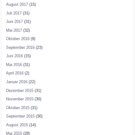
August 2017
(15)
Juli 2017
(31)
Juni 2017
(31)
Mai 2017
(32)
Oktober 2016
(9)
September 2016
(23)
Juni 2016
(15)
Mai 2016
(31)
April 2016
(2)
Januar 2016
(22)
Dezember 2015
(31)
November 2015
(30)
Oktober 2015
(31)
September 2015
(30)
August 2015
(14)
Mai 2015
(28)