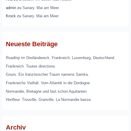
admin
zu
Sanary. Mai am Meer.
Krock
zu
Sanary. Mai am Meer.
Neueste Beiträge
Roadtrip im Dreiländereck. Frankreich, Luxemburg, Deutschland.
Frankreich. Toutes directions.
Gours. Ein französischer Traum namens Samka.
Frankreichs Vielfalt. Vom Atlantik in die Dordogne
Normandie, Bretagne und fast schon Aquitanien
Honfleur. Trouville. Granville. La Normandie basse.
Archiv