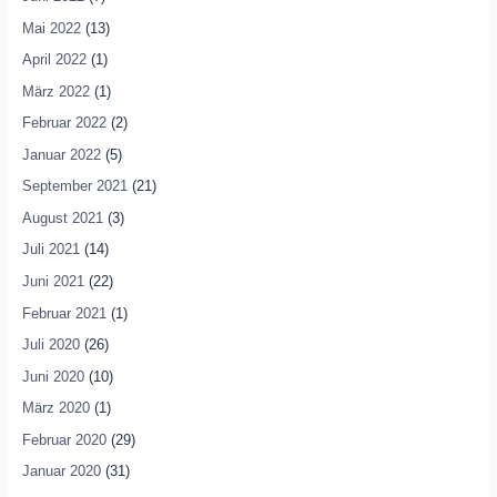
Mai 2022
(13)
April 2022
(1)
März 2022
(1)
Februar 2022
(2)
Januar 2022
(5)
September 2021
(21)
August 2021
(3)
Juli 2021
(14)
Juni 2021
(22)
Februar 2021
(1)
Juli 2020
(26)
Juni 2020
(10)
März 2020
(1)
Februar 2020
(29)
Januar 2020
(31)