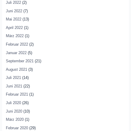
Juli 2022
(2)
Juni 2022
(7)
Mai 2022
(13)
April 2022
(1)
März 2022
(1)
Februar 2022
(2)
Januar 2022
(5)
September 2021
(21)
August 2021
(3)
Juli 2021
(14)
Juni 2021
(22)
Februar 2021
(1)
Juli 2020
(26)
Juni 2020
(10)
März 2020
(1)
Februar 2020
(29)