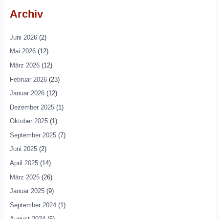
Archiv
Juni 2026
(2)
Mai 2026
(12)
März 2026
(12)
Februar 2026
(23)
Januar 2026
(12)
Dezember 2025
(1)
Oktober 2025
(1)
September 2025
(7)
Juni 2025
(2)
April 2025
(14)
März 2025
(26)
Januar 2025
(9)
September 2024
(1)
August 2024
(5)