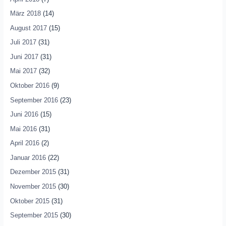
März 2018
(14)
August 2017
(15)
Juli 2017
(31)
Juni 2017
(31)
Mai 2017
(32)
Oktober 2016
(9)
September 2016
(23)
Juni 2016
(15)
Mai 2016
(31)
April 2016
(2)
Januar 2016
(22)
Dezember 2015
(31)
November 2015
(30)
Oktober 2015
(31)
September 2015
(30)