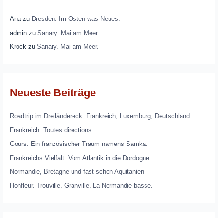
Ana
zu
Dresden. Im Osten was Neues.
admin
zu
Sanary. Mai am Meer.
Krock
zu
Sanary. Mai am Meer.
Neueste Beiträge
Roadtrip im Dreiländereck. Frankreich, Luxemburg, Deutschland.
Frankreich. Toutes directions.
Gours. Ein französischer Traum namens Samka.
Frankreichs Vielfalt. Vom Atlantik in die Dordogne
Normandie, Bretagne und fast schon Aquitanien
Honfleur. Trouville. Granville. La Normandie basse.