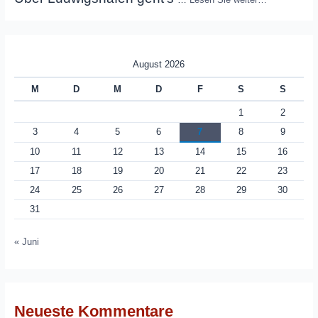
August 2026
M
D
M
D
F
S
S
1
2
3
4
5
6
7
8
9
10
11
12
13
14
15
16
17
18
19
20
21
22
23
24
25
26
27
28
29
30
31
« Juni
Neueste Kommentare