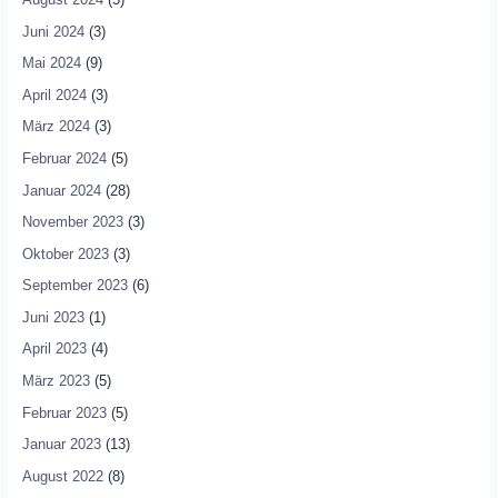
Juni 2024
(3)
Mai 2024
(9)
April 2024
(3)
März 2024
(3)
Februar 2024
(5)
Januar 2024
(28)
November 2023
(3)
Oktober 2023
(3)
September 2023
(6)
Juni 2023
(1)
April 2023
(4)
März 2023
(5)
Februar 2023
(5)
Januar 2023
(13)
August 2022
(8)