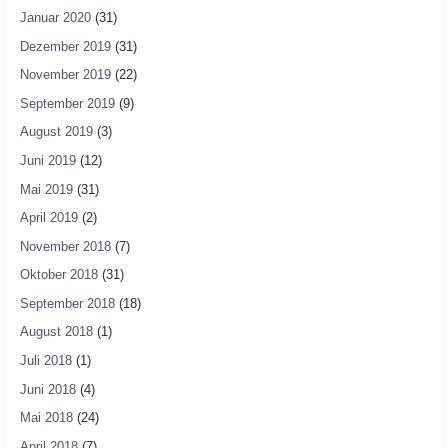
Januar 2020
(31)
Dezember 2019
(31)
November 2019
(22)
September 2019
(9)
August 2019
(3)
Juni 2019
(12)
Mai 2019
(31)
April 2019
(2)
November 2018
(7)
Oktober 2018
(31)
September 2018
(18)
August 2018
(1)
Juli 2018
(1)
Juni 2018
(4)
Mai 2018
(24)
April 2018
(7)