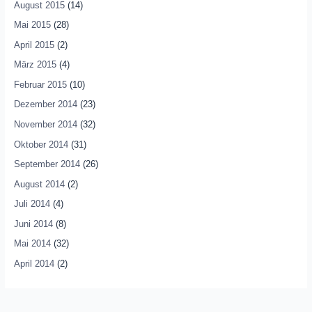
August 2015
(14)
Mai 2015
(28)
April 2015
(2)
März 2015
(4)
Februar 2015
(10)
Dezember 2014
(23)
November 2014
(32)
Oktober 2014
(31)
September 2014
(26)
August 2014
(2)
Juli 2014
(4)
Juni 2014
(8)
Mai 2014
(32)
April 2014
(2)