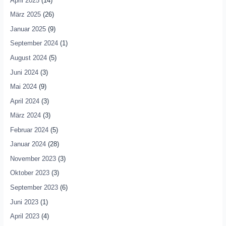
April 2025
(14)
März 2025
(26)
Januar 2025
(9)
September 2024
(1)
August 2024
(5)
Juni 2024
(3)
Mai 2024
(9)
April 2024
(3)
März 2024
(3)
Februar 2024
(5)
Januar 2024
(28)
November 2023
(3)
Oktober 2023
(3)
September 2023
(6)
Juni 2023
(1)
April 2023
(4)