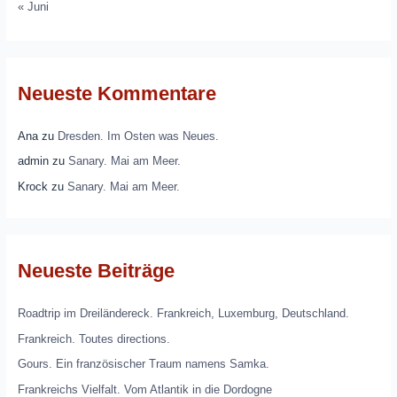
« Juni
Neueste Kommentare
Ana
zu
Dresden. Im Osten was Neues.
admin
zu
Sanary. Mai am Meer.
Krock
zu
Sanary. Mai am Meer.
Neueste Beiträge
Roadtrip im Dreiländereck. Frankreich, Luxemburg, Deutschland.
Frankreich. Toutes directions.
Gours. Ein französischer Traum namens Samka.
Frankreichs Vielfalt. Vom Atlantik in die Dordogne