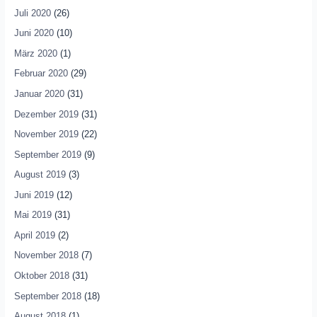
Juli 2020
(26)
Juni 2020
(10)
März 2020
(1)
Februar 2020
(29)
Januar 2020
(31)
Dezember 2019
(31)
November 2019
(22)
September 2019
(9)
August 2019
(3)
Juni 2019
(12)
Mai 2019
(31)
April 2019
(2)
November 2018
(7)
Oktober 2018
(31)
September 2018
(18)
August 2018
(1)