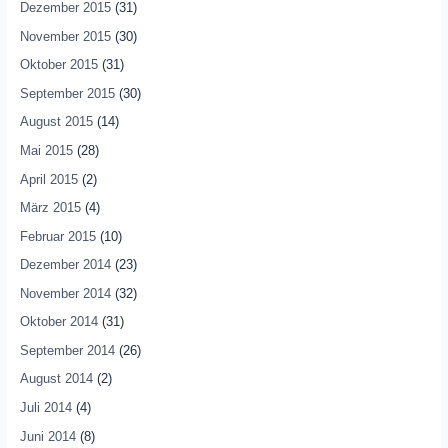
Dezember 2015
(31)
November 2015
(30)
Oktober 2015
(31)
September 2015
(30)
August 2015
(14)
Mai 2015
(28)
April 2015
(2)
März 2015
(4)
Februar 2015
(10)
Dezember 2014
(23)
November 2014
(32)
Oktober 2014
(31)
September 2014
(26)
August 2014
(2)
Juli 2014
(4)
Juni 2014
(8)