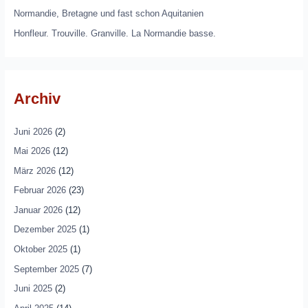
Normandie, Bretagne und fast schon Aquitanien
Honfleur. Trouville. Granville. La Normandie basse.
Archiv
Juni 2026
(2)
Mai 2026
(12)
März 2026
(12)
Februar 2026
(23)
Januar 2026
(12)
Dezember 2025
(1)
Oktober 2025
(1)
September 2025
(7)
Juni 2025
(2)