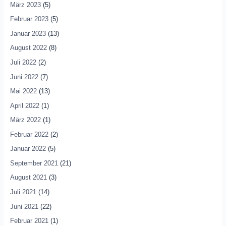
März 2023
(5)
Februar 2023
(5)
Januar 2023
(13)
August 2022
(8)
Juli 2022
(2)
Juni 2022
(7)
Mai 2022
(13)
April 2022
(1)
März 2022
(1)
Februar 2022
(2)
Januar 2022
(5)
September 2021
(21)
August 2021
(3)
Juli 2021
(14)
Juni 2021
(22)
Februar 2021
(1)