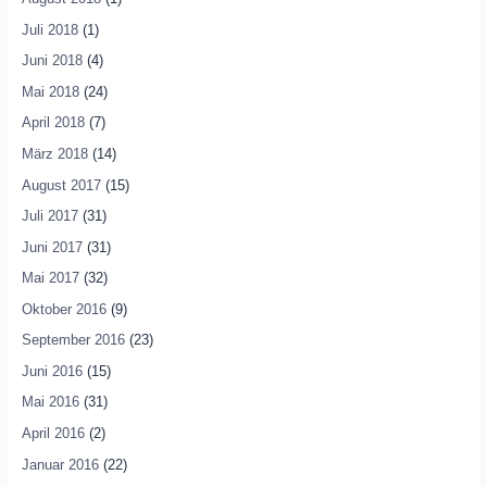
Juli 2018
(1)
Juni 2018
(4)
Mai 2018
(24)
April 2018
(7)
März 2018
(14)
August 2017
(15)
Juli 2017
(31)
Juni 2017
(31)
Mai 2017
(32)
Oktober 2016
(9)
September 2016
(23)
Juni 2016
(15)
Mai 2016
(31)
April 2016
(2)
Januar 2016
(22)