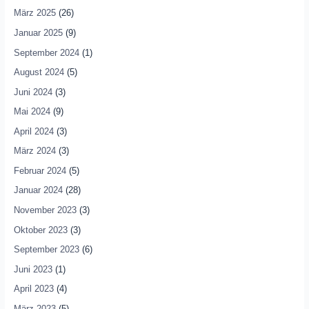
März 2025
(26)
Januar 2025
(9)
September 2024
(1)
August 2024
(5)
Juni 2024
(3)
Mai 2024
(9)
April 2024
(3)
März 2024
(3)
Februar 2024
(5)
Januar 2024
(28)
November 2023
(3)
Oktober 2023
(3)
September 2023
(6)
Juni 2023
(1)
April 2023
(4)
März 2023
(5)