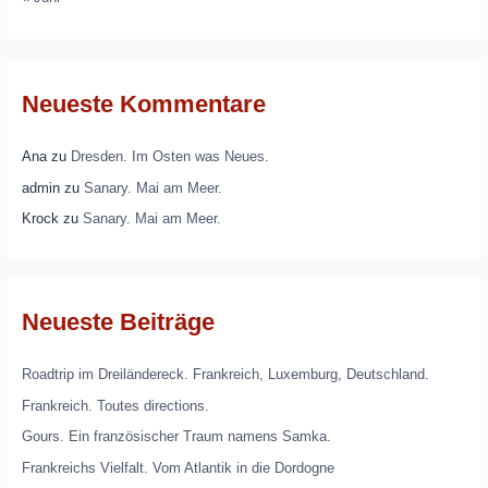
Neueste Kommentare
Ana
zu
Dresden. Im Osten was Neues.
admin
zu
Sanary. Mai am Meer.
Krock
zu
Sanary. Mai am Meer.
Neueste Beiträge
Roadtrip im Dreiländereck. Frankreich, Luxemburg, Deutschland.
Frankreich. Toutes directions.
Gours. Ein französischer Traum namens Samka.
Frankreichs Vielfalt. Vom Atlantik in die Dordogne