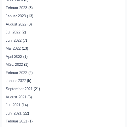
Februar 2023
(5)
Januar 2023
(13)
August 2022
(8)
Juli 2022
(2)
Juni 2022
(7)
Mai 2022
(13)
April 2022
(1)
März 2022
(1)
Februar 2022
(2)
Januar 2022
(5)
September 2021
(21)
August 2021
(3)
Juli 2021
(14)
Juni 2021
(22)
Februar 2021
(1)