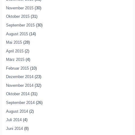
November 2015
(30)
Oktober 2015
(31)
September 2015
(30)
August 2015
(14)
Mai 2015
(28)
April 2015
(2)
März 2015
(4)
Februar 2015
(10)
Dezember 2014
(23)
November 2014
(32)
Oktober 2014
(31)
September 2014
(26)
August 2014
(2)
Juli 2014
(4)
Juni 2014
(8)