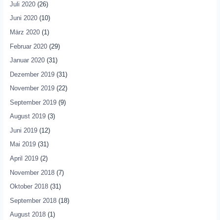
Juli 2020
(26)
Juni 2020
(10)
März 2020
(1)
Februar 2020
(29)
Januar 2020
(31)
Dezember 2019
(31)
November 2019
(22)
September 2019
(9)
August 2019
(3)
Juni 2019
(12)
Mai 2019
(31)
April 2019
(2)
November 2018
(7)
Oktober 2018
(31)
September 2018
(18)
August 2018
(1)