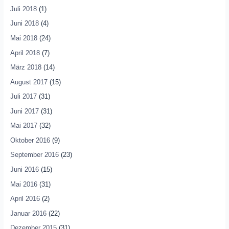
Juli 2018
(1)
Juni 2018
(4)
Mai 2018
(24)
April 2018
(7)
März 2018
(14)
August 2017
(15)
Juli 2017
(31)
Juni 2017
(31)
Mai 2017
(32)
Oktober 2016
(9)
September 2016
(23)
Juni 2016
(15)
Mai 2016
(31)
April 2016
(2)
Januar 2016
(22)
Dezember 2015
(31)