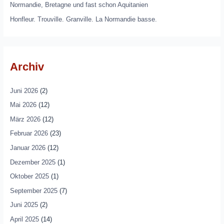
Normandie, Bretagne und fast schon Aquitanien
Honfleur. Trouville. Granville. La Normandie basse.
Archiv
Juni 2026
(2)
Mai 2026
(12)
März 2026
(12)
Februar 2026
(23)
Januar 2026
(12)
Dezember 2025
(1)
Oktober 2025
(1)
September 2025
(7)
Juni 2025
(2)
April 2025
(14)