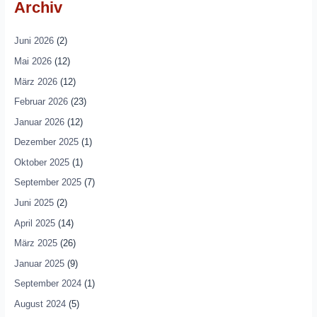
Archiv
Juni 2026
(2)
Mai 2026
(12)
März 2026
(12)
Februar 2026
(23)
Januar 2026
(12)
Dezember 2025
(1)
Oktober 2025
(1)
September 2025
(7)
Juni 2025
(2)
April 2025
(14)
März 2025
(26)
Januar 2025
(9)
September 2024
(1)
August 2024
(5)