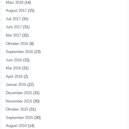
März 2018
(14)
August 2017
(15)
Juli 2017
(31)
Juni 2017
(31)
Mai 2017
(32)
Oktober 2016
(9)
September 2016
(23)
Juni 2016
(15)
Mai 2016
(31)
April 2016
(2)
Januar 2016
(22)
Dezember 2015
(31)
November 2015
(30)
Oktober 2015
(31)
September 2015
(30)
August 2015
(14)