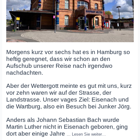
Morgens kurz vor sechs hat es in Hamburg so
heftig geregnet, dass wir schon an den
Aufschub unserer Reise nach irgendwo
nachdachten.
Aber der Wettergott meinte es gut mit uns, kurz
vor zehn waren wir auf der Strasse, der
Landstrasse. Unser vages Ziel: Eisenach und
die Wartburg, also ein Besuch bei Junker Jörg.
Anders als Johann Sebastian Bach wurde
Martin Luther nicht in Eisenach geboren, ging
dort aber einige Jahre
…
Lesen Sie weiter…