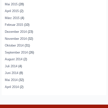
Mai 2015
(28)
April 2015
(2)
März 2015
(4)
Februar 2015
(10)
Dezember 2014
(23)
November 2014
(32)
Oktober 2014
(31)
September 2014
(26)
August 2014
(2)
Juli 2014
(4)
Juni 2014
(8)
Mai 2014
(32)
April 2014
(2)