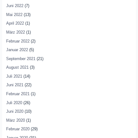
Juni 2022
(7)
Mai 2022
(13)
April 2022
(1)
März 2022
(1)
Februar 2022
(2)
Januar 2022
(5)
September 2021
(21)
August 2021
(3)
Juli 2021
(14)
Juni 2021
(22)
Februar 2021
(1)
Juli 2020
(26)
Juni 2020
(10)
März 2020
(1)
Februar 2020
(29)
Januar 2020
(31)