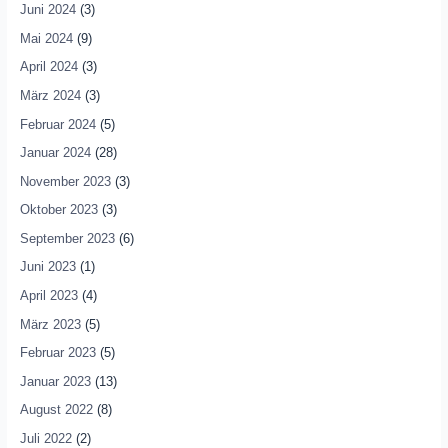
Juni 2024
(3)
Mai 2024
(9)
April 2024
(3)
März 2024
(3)
Februar 2024
(5)
Januar 2024
(28)
November 2023
(3)
Oktober 2023
(3)
September 2023
(6)
Juni 2023
(1)
April 2023
(4)
März 2023
(5)
Februar 2023
(5)
Januar 2023
(13)
August 2022
(8)
Juli 2022
(2)