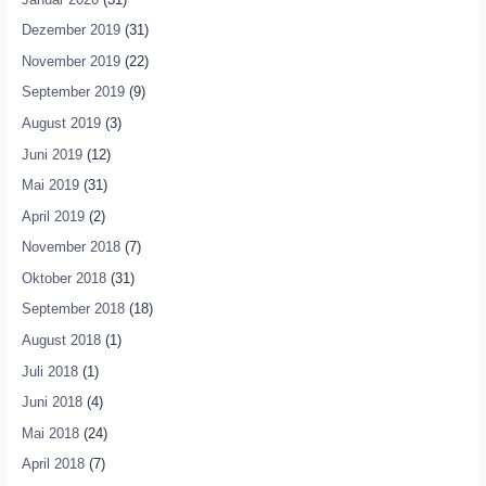
Dezember 2019
(31)
November 2019
(22)
September 2019
(9)
August 2019
(3)
Juni 2019
(12)
Mai 2019
(31)
April 2019
(2)
November 2018
(7)
Oktober 2018
(31)
September 2018
(18)
August 2018
(1)
Juli 2018
(1)
Juni 2018
(4)
Mai 2018
(24)
April 2018
(7)