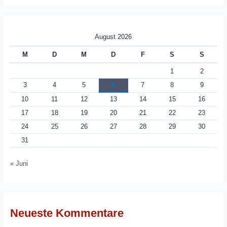
August 2026
M
D
M
D
F
S
S
1
2
3
4
5
6
7
8
9
10
11
12
13
14
15
16
17
18
19
20
21
22
23
24
25
26
27
28
29
30
31
« Juni
Neueste Kommentare