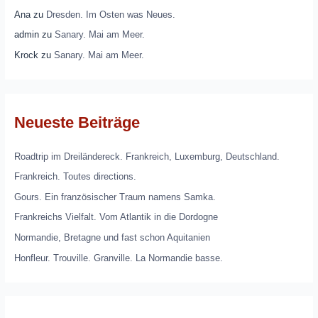
Ana
zu
Dresden. Im Osten was Neues.
admin
zu
Sanary. Mai am Meer.
Krock
zu
Sanary. Mai am Meer.
Neueste Beiträge
Roadtrip im Dreiländereck. Frankreich, Luxemburg, Deutschland.
Frankreich. Toutes directions.
Gours. Ein französischer Traum namens Samka.
Frankreichs Vielfalt. Vom Atlantik in die Dordogne
Normandie, Bretagne und fast schon Aquitanien
Honfleur. Trouville. Granville. La Normandie basse.