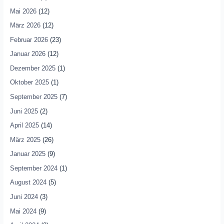
Mai 2026
(12)
März 2026
(12)
Februar 2026
(23)
Januar 2026
(12)
Dezember 2025
(1)
Oktober 2025
(1)
September 2025
(7)
Juni 2025
(2)
April 2025
(14)
März 2025
(26)
Januar 2025
(9)
September 2024
(1)
August 2024
(5)
Juni 2024
(3)
Mai 2024
(9)