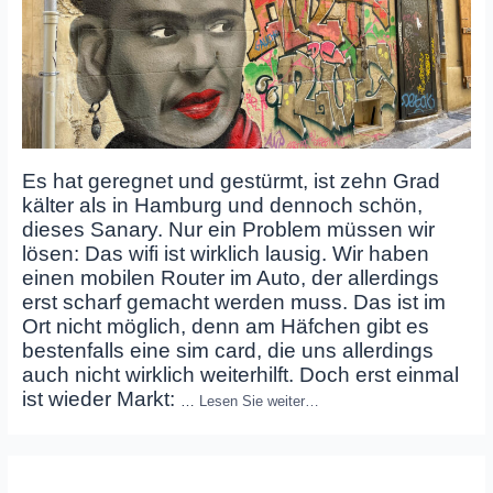
Es hat geregnet und gestürmt, ist zehn Grad
kälter als in Hamburg und dennoch schön,
dieses Sanary. Nur ein Problem müssen wir
lösen: Das wifi ist wirklich lausig. Wir haben
einen mobilen Router im Auto, der allerdings
erst scharf gemacht werden muss. Das ist im
Ort nicht möglich, denn am Häfchen gibt es
bestenfalls eine sim card, die uns allerdings
auch nicht wirklich weiterhilft. Doch erst einmal
ist wieder Markt:
…
Lesen Sie weiter…