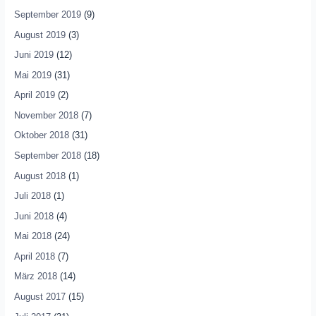
September 2019
(9)
August 2019
(3)
Juni 2019
(12)
Mai 2019
(31)
April 2019
(2)
November 2018
(7)
Oktober 2018
(31)
September 2018
(18)
August 2018
(1)
Juli 2018
(1)
Juni 2018
(4)
Mai 2018
(24)
April 2018
(7)
März 2018
(14)
August 2017
(15)