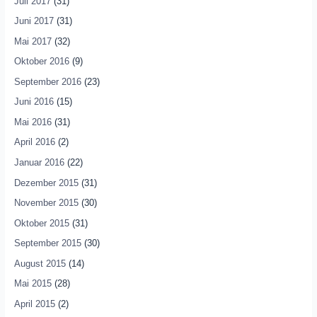
Juli 2017
(31)
Juni 2017
(31)
Mai 2017
(32)
Oktober 2016
(9)
September 2016
(23)
Juni 2016
(15)
Mai 2016
(31)
April 2016
(2)
Januar 2016
(22)
Dezember 2015
(31)
November 2015
(30)
Oktober 2015
(31)
September 2015
(30)
August 2015
(14)
Mai 2015
(28)
April 2015
(2)