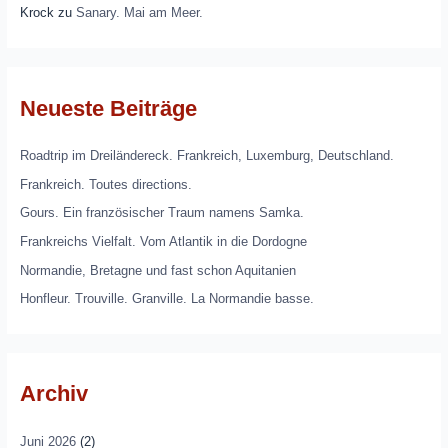
Krock
zu
Sanary. Mai am Meer.
Neueste Beiträge
Roadtrip im Dreiländereck. Frankreich, Luxemburg, Deutschland.
Frankreich. Toutes directions.
Gours. Ein französischer Traum namens Samka.
Frankreichs Vielfalt. Vom Atlantik in die Dordogne
Normandie, Bretagne und fast schon Aquitanien
Honfleur. Trouville. Granville. La Normandie basse.
Archiv
Juni 2026
(2)