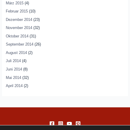
März 2015
(4)
Februar 2015
(10)
Dezember 2014
(23)
November 2014
(32)
Oktober 2014
(31)
September 2014
(26)
August 2014
(2)
Juli 2014
(4)
Juni 2014
(8)
Mai 2014
(32)
April 2014
(2)