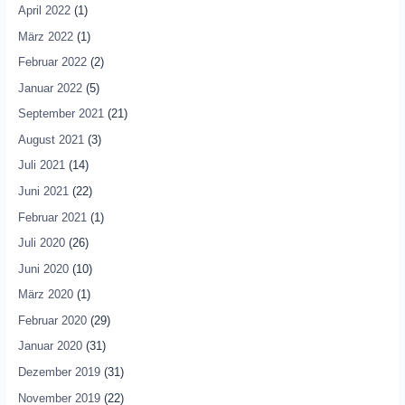
April 2022
(1)
März 2022
(1)
Februar 2022
(2)
Januar 2022
(5)
September 2021
(21)
August 2021
(3)
Juli 2021
(14)
Juni 2021
(22)
Februar 2021
(1)
Juli 2020
(26)
Juni 2020
(10)
März 2020
(1)
Februar 2020
(29)
Januar 2020
(31)
Dezember 2019
(31)
November 2019
(22)