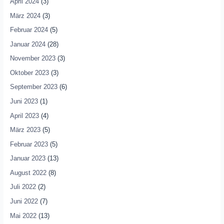
April 2024
(3)
März 2024
(3)
Februar 2024
(5)
Januar 2024
(28)
November 2023
(3)
Oktober 2023
(3)
September 2023
(6)
Juni 2023
(1)
April 2023
(4)
März 2023
(5)
Februar 2023
(5)
Januar 2023
(13)
August 2022
(8)
Juli 2022
(2)
Juni 2022
(7)
Mai 2022
(13)