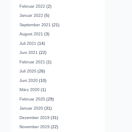
Februar 2022
(2)
Januar 2022
(5)
September 2021
(21)
August 2021
(3)
Juli 2021
(14)
Juni 2021
(22)
Februar 2021
(1)
Juli 2020
(26)
Juni 2020
(10)
März 2020
(1)
Februar 2020
(29)
Januar 2020
(31)
Dezember 2019
(31)
November 2019
(22)