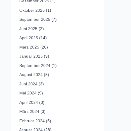
Dezember 2025
(1)
Oktober 2025
(1)
September 2025
(7)
Juni 2025
(2)
April 2025
(14)
März 2025
(26)
Januar 2025
(9)
September 2024
(1)
August 2024
(5)
Juni 2024
(3)
Mai 2024
(9)
April 2024
(3)
März 2024
(3)
Februar 2024
(5)
Januar 2024
(28)