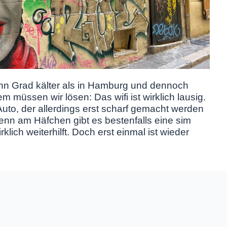
ehn Grad kälter als in Hamburg und dennoch
 müssen wir lösen: Das wifi ist wirklich lausig.
uto, der allerdings erst scharf gemacht werden
denn am Häfchen gibt es bestenfalls eine sim
rklich weiterhilft. Doch erst einmal ist wieder