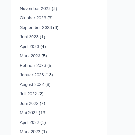
November 2023
(3)
Oktober 2023
(3)
September 2023
(6)
Juni 2023
(1)
April 2023
(4)
März 2023
(5)
Februar 2023
(5)
Januar 2023
(13)
August 2022
(8)
Juli 2022
(2)
Juni 2022
(7)
Mai 2022
(13)
April 2022
(1)
März 2022
(1)