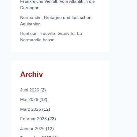
Frankreichs Vielfalt. Vom Atlantik in die
Dordogne
Normandie, Bretagne und fast schon
Aquitanien
Honfleur. Trouville. Granville. La
Normandie basse.
Archiv
Juni 2026
(2)
Mai 2026
(12)
März 2026
(12)
Februar 2026
(23)
Januar 2026
(12)