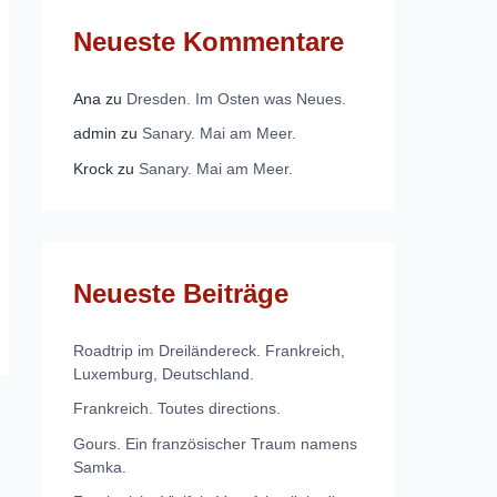
Neueste Kommentare
Ana
zu
Dresden. Im Osten was Neues.
admin
zu
Sanary. Mai am Meer.
Krock
zu
Sanary. Mai am Meer.
Neueste Beiträge
Roadtrip im Dreiländereck. Frankreich,
Luxemburg, Deutschland.
Frankreich. Toutes directions.
Gours. Ein französischer Traum namens
Samka.