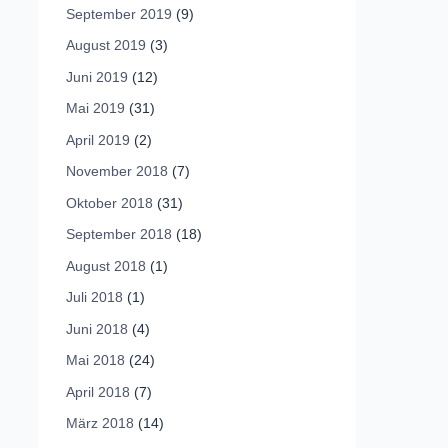
September 2019
(9)
August 2019
(3)
Juni 2019
(12)
Mai 2019
(31)
April 2019
(2)
November 2018
(7)
Oktober 2018
(31)
September 2018
(18)
August 2018
(1)
Juli 2018
(1)
Juni 2018
(4)
Mai 2018
(24)
April 2018
(7)
März 2018
(14)