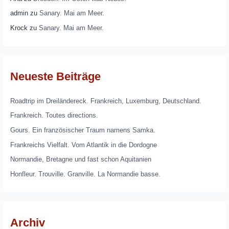
admin
zu
Sanary. Mai am Meer.
Krock
zu
Sanary. Mai am Meer.
Neueste Beiträge
Roadtrip im Dreiländereck. Frankreich, Luxemburg, Deutschland.
Frankreich. Toutes directions.
Gours. Ein französischer Traum namens Samka.
Frankreichs Vielfalt. Vom Atlantik in die Dordogne
Normandie, Bretagne und fast schon Aquitanien
Honfleur. Trouville. Granville. La Normandie basse.
Archiv