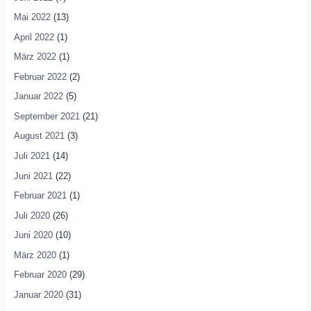
Mai 2022
(13)
April 2022
(1)
März 2022
(1)
Februar 2022
(2)
Januar 2022
(5)
September 2021
(21)
August 2021
(3)
Juli 2021
(14)
Juni 2021
(22)
Februar 2021
(1)
Juli 2020
(26)
Juni 2020
(10)
März 2020
(1)
Februar 2020
(29)
Januar 2020
(31)