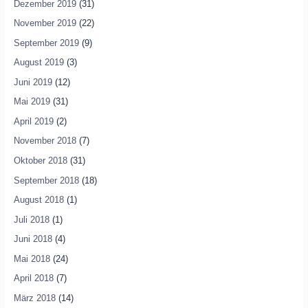
Dezember 2019
(31)
November 2019
(22)
September 2019
(9)
August 2019
(3)
Juni 2019
(12)
Mai 2019
(31)
April 2019
(2)
November 2018
(7)
Oktober 2018
(31)
September 2018
(18)
August 2018
(1)
Juli 2018
(1)
Juni 2018
(4)
Mai 2018
(24)
April 2018
(7)
März 2018
(14)