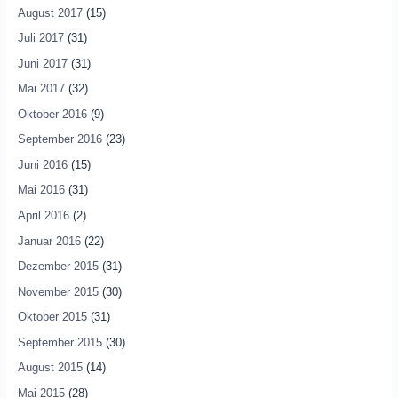
August 2017
(15)
Juli 2017
(31)
Juni 2017
(31)
Mai 2017
(32)
Oktober 2016
(9)
September 2016
(23)
Juni 2016
(15)
Mai 2016
(31)
April 2016
(2)
Januar 2016
(22)
Dezember 2015
(31)
November 2015
(30)
Oktober 2015
(31)
September 2015
(30)
August 2015
(14)
Mai 2015
(28)