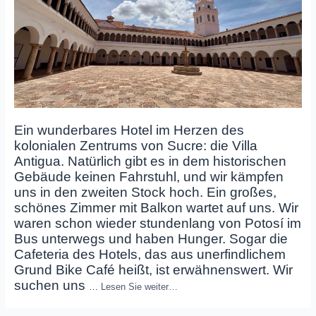
Ein wunderbares Hotel im Herzen des
kolonialen Zentrums von Sucre: die Villa
Antigua. Natürlich gibt es in dem historischen
Gebäude keinen Fahrstuhl, und wir kämpfen
uns in den zweiten Stock hoch. Ein großes,
schönes Zimmer mit Balkon wartet auf uns. Wir
waren schon wieder stundenlang von Potosí im
Bus unterwegs und haben Hunger. Sogar die
Cafeteria des Hotels, das aus unerfindlichem
Grund Bike Café heißt, ist erwähnenswert. Wir
suchen uns
…
Lesen Sie weiter…