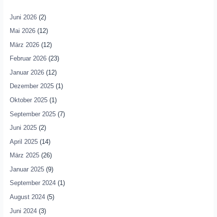
Juni 2026
(2)
Mai 2026
(12)
März 2026
(12)
Februar 2026
(23)
Januar 2026
(12)
Dezember 2025
(1)
Oktober 2025
(1)
September 2025
(7)
Juni 2025
(2)
April 2025
(14)
März 2025
(26)
Januar 2025
(9)
September 2024
(1)
August 2024
(5)
Juni 2024
(3)