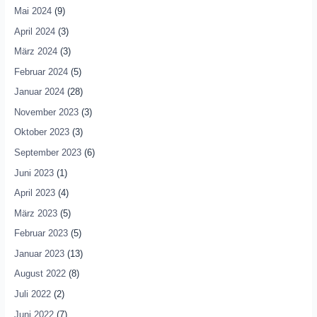
Mai 2024
(9)
April 2024
(3)
März 2024
(3)
Februar 2024
(5)
Januar 2024
(28)
November 2023
(3)
Oktober 2023
(3)
September 2023
(6)
Juni 2023
(1)
April 2023
(4)
März 2023
(5)
Februar 2023
(5)
Januar 2023
(13)
August 2022
(8)
Juli 2022
(2)
Juni 2022
(7)