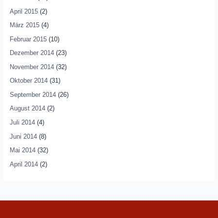
April 2015
(2)
März 2015
(4)
Februar 2015
(10)
Dezember 2014
(23)
November 2014
(32)
Oktober 2014
(31)
September 2014
(26)
August 2014
(2)
Juli 2014
(4)
Juni 2014
(8)
Mai 2014
(32)
April 2014
(2)