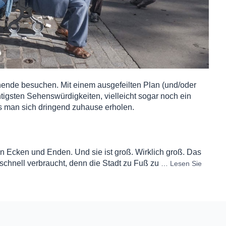
ende besuchen. Mit einem ausgefeilten Plan (und/oder
tigsten Sehenswürdigkeiten, vielleicht sogar noch ein
 man sich dringend zuhause erholen.
llen Ecken und Enden. Und sie ist groß. Wirklich groß. Das
t schnell verbraucht, denn die Stadt zu Fuß zu
…
Lesen Sie