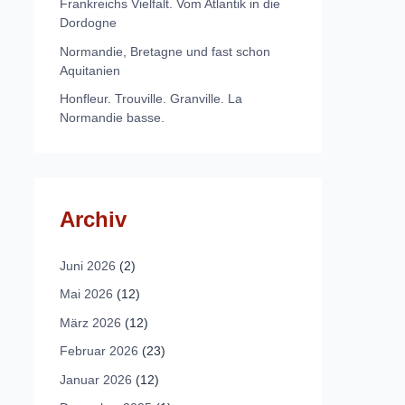
Frankreichs Vielfalt. Vom Atlantik in die
Dordogne
Normandie, Bretagne und fast schon
Aquitanien
Honfleur. Trouville. Granville. La
Normandie basse.
Archiv
Juni 2026
(2)
Mai 2026
(12)
März 2026
(12)
Februar 2026
(23)
Januar 2026
(12)