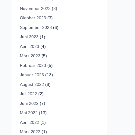
November 2023
(3)
Oktober 2023
(3)
September 2023
(6)
Juni 2023
(1)
April 2023
(4)
März 2023
(5)
Februar 2023
(5)
Januar 2023
(13)
August 2022
(8)
Juli 2022
(2)
Juni 2022
(7)
Mai 2022
(13)
April 2022
(1)
März 2022
(1)