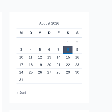
August 2026
M
D
M
D
F
S
S
1
2
3
4
5
6
7
8
9
10
11
12
13
14
15
16
17
18
19
20
21
22
23
24
25
26
27
28
29
30
31
« Juni