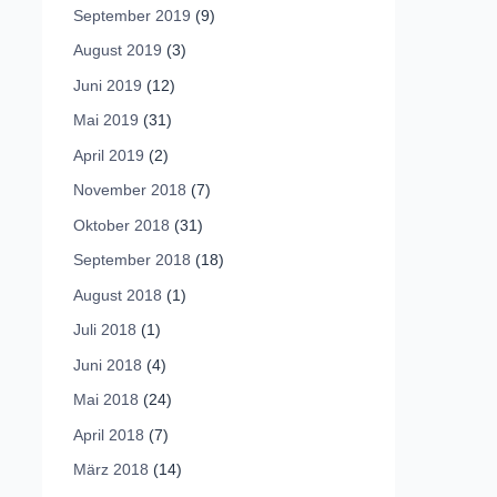
September 2019
(9)
August 2019
(3)
Juni 2019
(12)
Mai 2019
(31)
April 2019
(2)
November 2018
(7)
Oktober 2018
(31)
September 2018
(18)
August 2018
(1)
Juli 2018
(1)
Juni 2018
(4)
Mai 2018
(24)
April 2018
(7)
März 2018
(14)