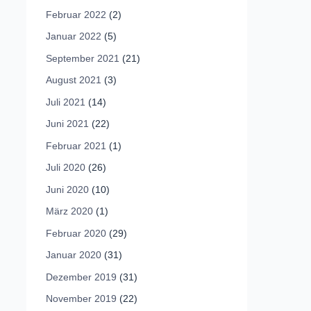
Februar 2022
(2)
Januar 2022
(5)
September 2021
(21)
August 2021
(3)
Juli 2021
(14)
Juni 2021
(22)
Februar 2021
(1)
Juli 2020
(26)
Juni 2020
(10)
März 2020
(1)
Februar 2020
(29)
Januar 2020
(31)
Dezember 2019
(31)
November 2019
(22)