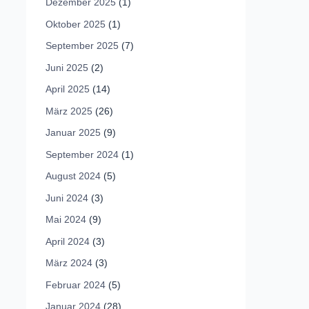
Dezember 2025
(1)
Oktober 2025
(1)
September 2025
(7)
Juni 2025
(2)
April 2025
(14)
März 2025
(26)
Januar 2025
(9)
September 2024
(1)
August 2024
(5)
Juni 2024
(3)
Mai 2024
(9)
April 2024
(3)
März 2024
(3)
Februar 2024
(5)
Januar 2024
(28)