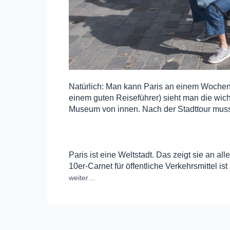
Natürlich: Man kann Paris an einem Wochen
einem guten Reiseführer) sieht man die wich
Museum von innen. Nach der Stadttour muss
Paris ist eine Weltstadt. Das zeigt sie an a
10er-Carnet für öffentliche Verkehrsmittel is
weiter…