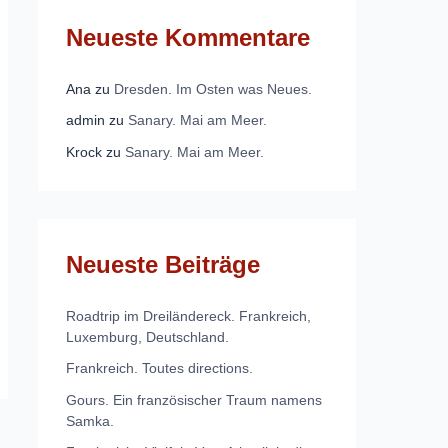
Neueste Kommentare
Ana
zu
Dresden. Im Osten was Neues.
admin
zu
Sanary. Mai am Meer.
Krock
zu
Sanary. Mai am Meer.
Neueste Beiträge
Roadtrip im Dreiländereck. Frankreich,
Luxemburg, Deutschland.
Frankreich. Toutes directions.
Gours. Ein französischer Traum namens
Samka.