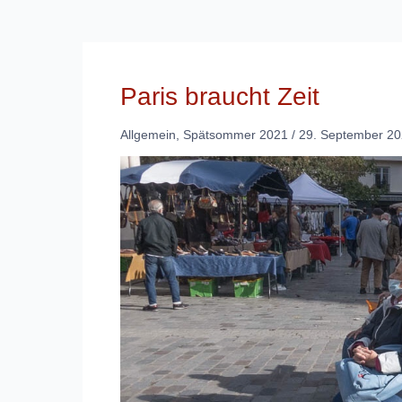
Paris braucht Zeit
Allgemein
,
Spätsommer 2021
/
29. September 2