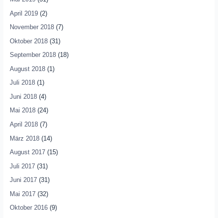
April 2019
(2)
November 2018
(7)
Oktober 2018
(31)
September 2018
(18)
August 2018
(1)
Juli 2018
(1)
Juni 2018
(4)
Mai 2018
(24)
April 2018
(7)
März 2018
(14)
August 2017
(15)
Juli 2017
(31)
Juni 2017
(31)
Mai 2017
(32)
Oktober 2016
(9)