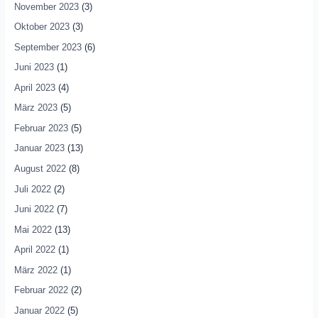
November 2023
(3)
Oktober 2023
(3)
September 2023
(6)
Juni 2023
(1)
April 2023
(4)
März 2023
(5)
Februar 2023
(5)
Januar 2023
(13)
August 2022
(8)
Juli 2022
(2)
Juni 2022
(7)
Mai 2022
(13)
April 2022
(1)
März 2022
(1)
Februar 2022
(2)
Januar 2022
(5)