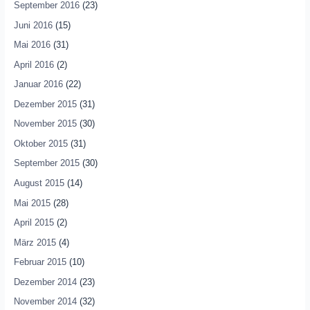
September 2016
(23)
Juni 2016
(15)
Mai 2016
(31)
April 2016
(2)
Januar 2016
(22)
Dezember 2015
(31)
November 2015
(30)
Oktober 2015
(31)
September 2015
(30)
August 2015
(14)
Mai 2015
(28)
April 2015
(2)
März 2015
(4)
Februar 2015
(10)
Dezember 2014
(23)
November 2014
(32)