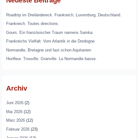
Neueste Beiträge
Roadtrip im Dreiländereck. Frankreich, Luxemburg, Deutschland.
Frankreich. Toutes directions.
Gours. Ein französischer Traum namens Samka.
Frankreichs Vielfalt. Vom Atlantik in die Dordogne
Normandie, Bretagne und fast schon Aquitanien
Honfleur. Trouville. Granville. La Normandie basse.
Archiv
Juni 2026
(2)
Mai 2026
(12)
März 2026
(12)
Februar 2026
(23)