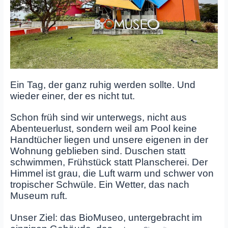
Ein Tag, der ganz ruhig werden sollte. Und
wieder einer, der es nicht tut.
Schon früh sind wir unterwegs, nicht aus
Abenteuerlust, sondern weil am Pool keine
Handtücher liegen und unsere eigenen in der
Wohnung geblieben sind. Duschen statt
schwimmen, Frühstück statt Planscherei. Der
Himmel ist grau, die Luft warm und schwer von
tropischer Schwüle. Ein Wetter, das nach
Museum ruft.
Unser Ziel: das BioMuseo, untergebracht im