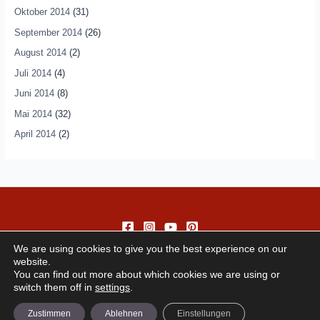
Oktober 2014
(31)
September 2014
(26)
August 2014
(2)
Juli 2014
(4)
Juni 2014
(8)
Mai 2014
(32)
April 2014
(2)
We are using cookies to give you the best experience on our
website.
You can find out more about which cookies we are using or
switch them off in
settings
.
Copyright © 2026 andando
Zustimmen
Ablehnen
Einstellungen