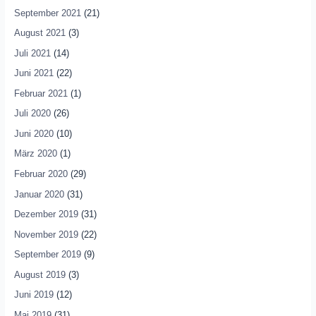
September 2021
(21)
August 2021
(3)
Juli 2021
(14)
Juni 2021
(22)
Februar 2021
(1)
Juli 2020
(26)
Juni 2020
(10)
März 2020
(1)
Februar 2020
(29)
Januar 2020
(31)
Dezember 2019
(31)
November 2019
(22)
September 2019
(9)
August 2019
(3)
Juni 2019
(12)
Mai 2019
(31)