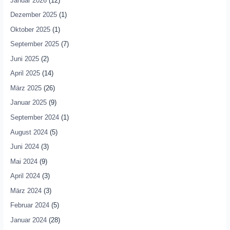
Januar 2026
(12)
Dezember 2025
(1)
Oktober 2025
(1)
September 2025
(7)
Juni 2025
(2)
April 2025
(14)
März 2025
(26)
Januar 2025
(9)
September 2024
(1)
August 2024
(5)
Juni 2024
(3)
Mai 2024
(9)
April 2024
(3)
März 2024
(3)
Februar 2024
(5)
Januar 2024
(28)