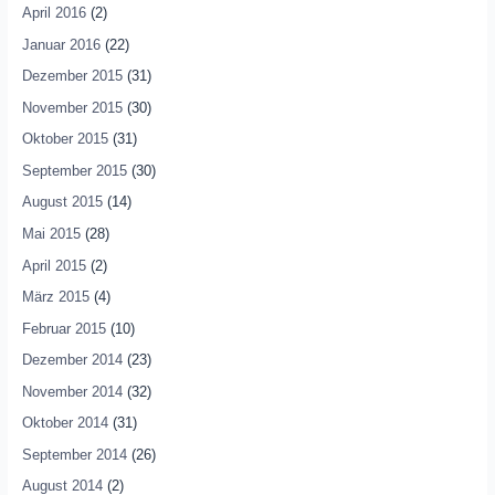
April 2016
(2)
Januar 2016
(22)
Dezember 2015
(31)
November 2015
(30)
Oktober 2015
(31)
September 2015
(30)
August 2015
(14)
Mai 2015
(28)
April 2015
(2)
März 2015
(4)
Februar 2015
(10)
Dezember 2014
(23)
November 2014
(32)
Oktober 2014
(31)
September 2014
(26)
August 2014
(2)