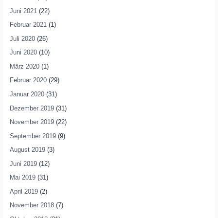
Juni 2021
(22)
Februar 2021
(1)
Juli 2020
(26)
Juni 2020
(10)
März 2020
(1)
Februar 2020
(29)
Januar 2020
(31)
Dezember 2019
(31)
November 2019
(22)
September 2019
(9)
August 2019
(3)
Juni 2019
(12)
Mai 2019
(31)
April 2019
(2)
November 2018
(7)