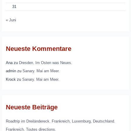
31
« Juni
Neueste Kommentare
Ana
zu
Dresden. Im Osten was Neues.
admin
zu
Sanary. Mai am Meer.
Krock
zu
Sanary. Mai am Meer.
Neueste Beiträge
Roadtrip im Dreiländereck. Frankreich, Luxemburg, Deutschland.
Frankreich. Toutes directions.