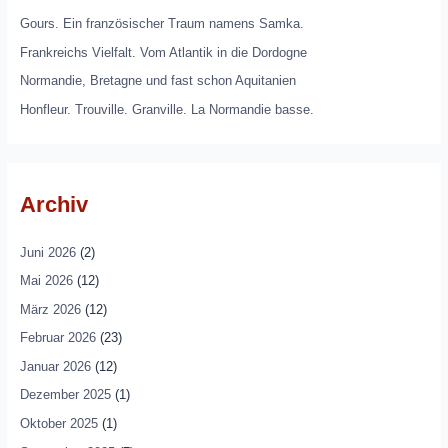
Gours. Ein französischer Traum namens Samka.
Frankreichs Vielfalt. Vom Atlantik in die Dordogne
Normandie, Bretagne und fast schon Aquitanien
Honfleur. Trouville. Granville. La Normandie basse.
Archiv
Juni 2026
(2)
Mai 2026
(12)
März 2026
(12)
Februar 2026
(23)
Januar 2026
(12)
Dezember 2025
(1)
Oktober 2025
(1)