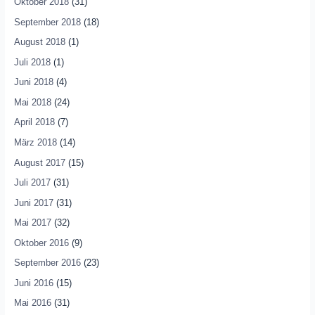
Oktober 2018
(31)
September 2018
(18)
August 2018
(1)
Juli 2018
(1)
Juni 2018
(4)
Mai 2018
(24)
April 2018
(7)
März 2018
(14)
August 2017
(15)
Juli 2017
(31)
Juni 2017
(31)
Mai 2017
(32)
Oktober 2016
(9)
September 2016
(23)
Juni 2016
(15)
Mai 2016
(31)