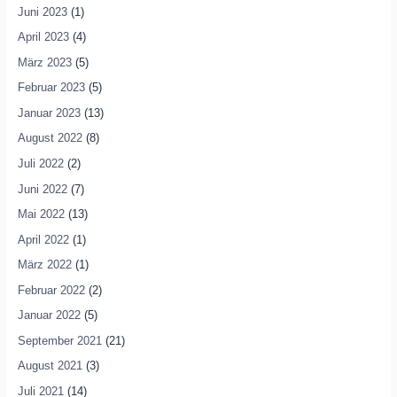
Juni 2023
(1)
April 2023
(4)
März 2023
(5)
Februar 2023
(5)
Januar 2023
(13)
August 2022
(8)
Juli 2022
(2)
Juni 2022
(7)
Mai 2022
(13)
April 2022
(1)
März 2022
(1)
Februar 2022
(2)
Januar 2022
(5)
September 2021
(21)
August 2021
(3)
Juli 2021
(14)