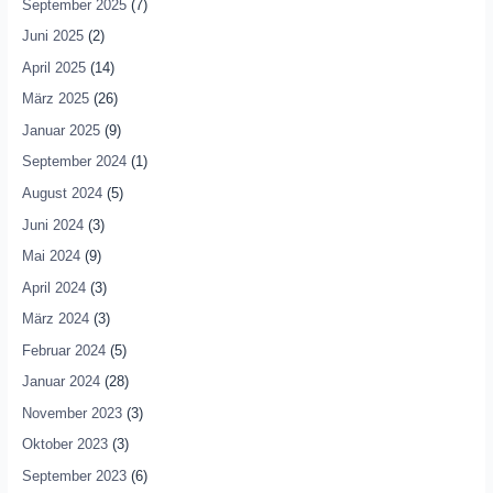
September 2025
(7)
Juni 2025
(2)
April 2025
(14)
März 2025
(26)
Januar 2025
(9)
September 2024
(1)
August 2024
(5)
Juni 2024
(3)
Mai 2024
(9)
April 2024
(3)
März 2024
(3)
Februar 2024
(5)
Januar 2024
(28)
November 2023
(3)
Oktober 2023
(3)
September 2023
(6)