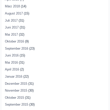
März 2018
(14)
August 2017
(15)
Juli 2017
(31)
Juni 2017
(31)
Mai 2017
(32)
Oktober 2016
(9)
September 2016
(23)
Juni 2016
(15)
Mai 2016
(31)
April 2016
(2)
Januar 2016
(22)
Dezember 2015
(31)
November 2015
(30)
Oktober 2015
(31)
September 2015
(30)