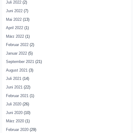
Juli 2022
(2)
Juni 2022
(7)
Mai 2022
(13)
April 2022
(1)
März 2022
(1)
Februar 2022
(2)
Januar 2022
(5)
September 2021
(21)
August 2021
(3)
Juli 2021
(14)
Juni 2021
(22)
Februar 2021
(1)
Juli 2020
(26)
Juni 2020
(10)
März 2020
(1)
Februar 2020
(29)