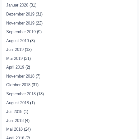
Januar 2020
(31)
Dezember 2019
(31)
November 2019
(22)
September 2019
(9)
August 2019
(3)
Juni 2019
(12)
Mai 2019
(31)
April 2019
(2)
November 2018
(7)
Oktober 2018
(31)
September 2018
(18)
August 2018
(1)
Juli 2018
(1)
Juni 2018
(4)
Mai 2018
(24)
April 2018
(7)