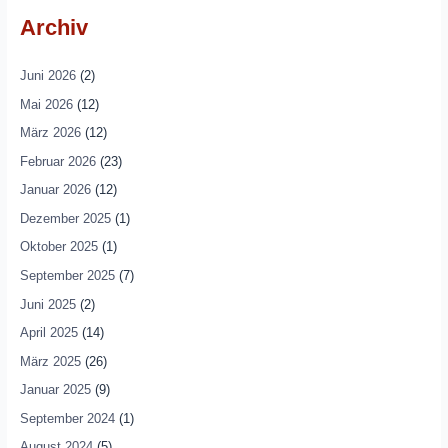
Archiv
Juni 2026
(2)
Mai 2026
(12)
März 2026
(12)
Februar 2026
(23)
Januar 2026
(12)
Dezember 2025
(1)
Oktober 2025
(1)
September 2025
(7)
Juni 2025
(2)
April 2025
(14)
März 2025
(26)
Januar 2025
(9)
September 2024
(1)
August 2024
(5)