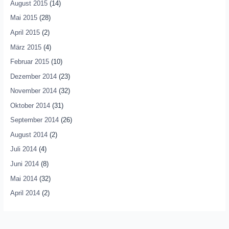
August 2015
(14)
Mai 2015
(28)
April 2015
(2)
März 2015
(4)
Februar 2015
(10)
Dezember 2014
(23)
November 2014
(32)
Oktober 2014
(31)
September 2014
(26)
August 2014
(2)
Juli 2014
(4)
Juni 2014
(8)
Mai 2014
(32)
April 2014
(2)