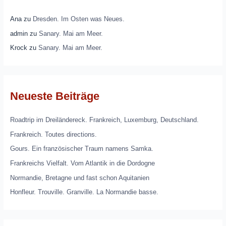
Ana
zu
Dresden. Im Osten was Neues.
admin
zu
Sanary. Mai am Meer.
Krock
zu
Sanary. Mai am Meer.
Neueste Beiträge
Roadtrip im Dreiländereck. Frankreich, Luxemburg, Deutschland.
Frankreich. Toutes directions.
Gours. Ein französischer Traum namens Samka.
Frankreichs Vielfalt. Vom Atlantik in die Dordogne
Normandie, Bretagne und fast schon Aquitanien
Honfleur. Trouville. Granville. La Normandie basse.