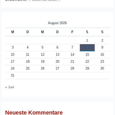
August 2026
M
D
M
D
F
S
S
1
2
3
4
5
6
7
8
9
10
11
12
13
14
15
16
17
18
19
20
21
22
23
24
25
26
27
28
29
30
31
« Juni
Neueste Kommentare