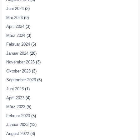
Juni 2024
(3)
Mai 2024
(9)
April 2024
(3)
März 2024
(3)
Februar 2024
(5)
Januar 2024
(28)
November 2023
(3)
Oktober 2023
(3)
September 2023
(6)
Juni 2023
(1)
April 2023
(4)
März 2023
(5)
Februar 2023
(5)
Januar 2023
(13)
August 2022
(8)