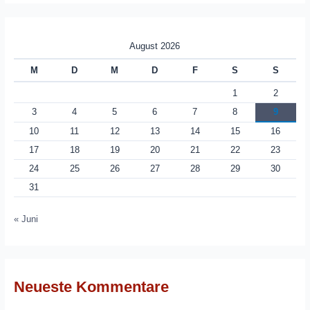
August 2026
M
D
M
D
F
S
S
1
2
3
4
5
6
7
8
9
10
11
12
13
14
15
16
17
18
19
20
21
22
23
24
25
26
27
28
29
30
31
« Juni
Neueste Kommentare