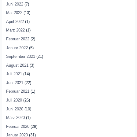
Juni 2022
(7)
Mai 2022
(13)
April 2022
(1)
März 2022
(1)
Februar 2022
(2)
Januar 2022
(5)
September 2021
(21)
August 2021
(3)
Juli 2021
(14)
Juni 2021
(22)
Februar 2021
(1)
Juli 2020
(26)
Juni 2020
(10)
März 2020
(1)
Februar 2020
(29)
Januar 2020
(31)