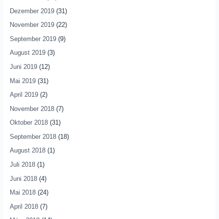
Dezember 2019
(31)
November 2019
(22)
September 2019
(9)
August 2019
(3)
Juni 2019
(12)
Mai 2019
(31)
April 2019
(2)
November 2018
(7)
Oktober 2018
(31)
September 2018
(18)
August 2018
(1)
Juli 2018
(1)
Juni 2018
(4)
Mai 2018
(24)
April 2018
(7)