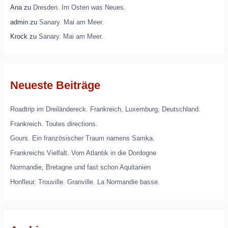
Ana
zu
Dresden. Im Osten was Neues.
admin
zu
Sanary. Mai am Meer.
Krock
zu
Sanary. Mai am Meer.
Neueste Beiträge
Roadtrip im Dreiländereck. Frankreich, Luxemburg, Deutschland.
Frankreich. Toutes directions.
Gours. Ein französischer Traum namens Samka.
Frankreichs Vielfalt. Vom Atlantik in die Dordogne
Normandie, Bretagne und fast schon Aquitanien
Honfleur. Trouville. Granville. La Normandie basse.