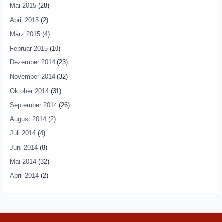
Mai 2015
(28)
April 2015
(2)
März 2015
(4)
Februar 2015
(10)
Dezember 2014
(23)
November 2014
(32)
Oktober 2014
(31)
September 2014
(26)
August 2014
(2)
Juli 2014
(4)
Juni 2014
(8)
Mai 2014
(32)
April 2014
(2)