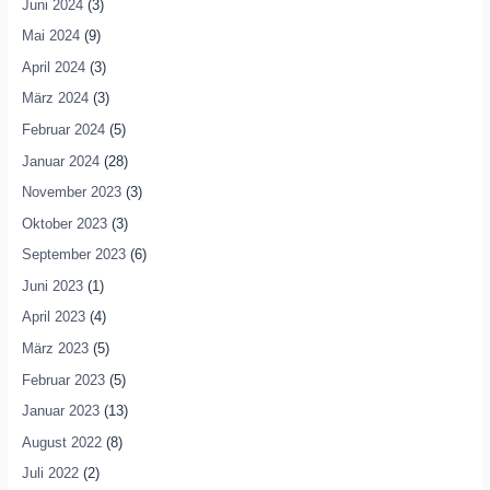
Juni 2024
(3)
Mai 2024
(9)
April 2024
(3)
März 2024
(3)
Februar 2024
(5)
Januar 2024
(28)
November 2023
(3)
Oktober 2023
(3)
September 2023
(6)
Juni 2023
(1)
April 2023
(4)
März 2023
(5)
Februar 2023
(5)
Januar 2023
(13)
August 2022
(8)
Juli 2022
(2)