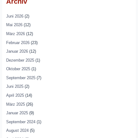
Archiv
Juni 2026
(2)
Mai 2026
(12)
März 2026
(12)
Februar 2026
(23)
Januar 2026
(12)
Dezember 2025
(1)
Oktober 2025
(1)
September 2025
(7)
Juni 2025
(2)
April 2025
(14)
März 2025
(26)
Januar 2025
(9)
September 2024
(1)
August 2024
(5)