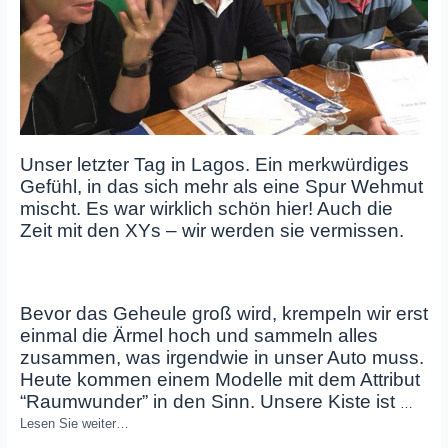
Unser letzter Tag in Lagos. Ein merkwürdiges
Gefühl, in das sich mehr als eine Spur Wehmut
mischt. Es war wirklich schön hier! Auch die
Zeit mit den XYs – wir werden sie vermissen.
Bevor das Geheule groß wird, krempeln wir erst
einmal die Ärmel hoch und sammeln alles
zusammen, was irgendwie in unser Auto muss.
Heute kommen einem Modelle mit dem Attribut
“Raumwunder” in den Sinn. Unsere Kiste ist
…
Lesen Sie weiter…