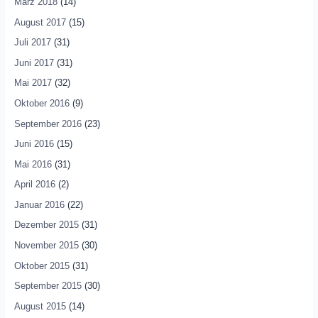
März 2018
(14)
August 2017
(15)
Juli 2017
(31)
Juni 2017
(31)
Mai 2017
(32)
Oktober 2016
(9)
September 2016
(23)
Juni 2016
(15)
Mai 2016
(31)
April 2016
(2)
Januar 2016
(22)
Dezember 2015
(31)
November 2015
(30)
Oktober 2015
(31)
September 2015
(30)
August 2015
(14)