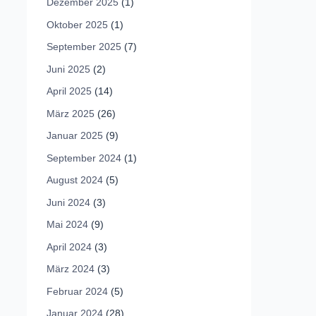
Dezember 2025
(1)
Oktober 2025
(1)
September 2025
(7)
Juni 2025
(2)
April 2025
(14)
März 2025
(26)
Januar 2025
(9)
September 2024
(1)
August 2024
(5)
Juni 2024
(3)
Mai 2024
(9)
April 2024
(3)
März 2024
(3)
Februar 2024
(5)
Januar 2024
(28)