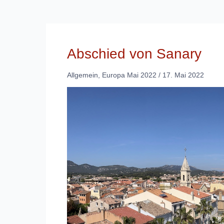
Abschied von Sanary
Allgemein
,
Europa Mai 2022
/
17. Mai 2022