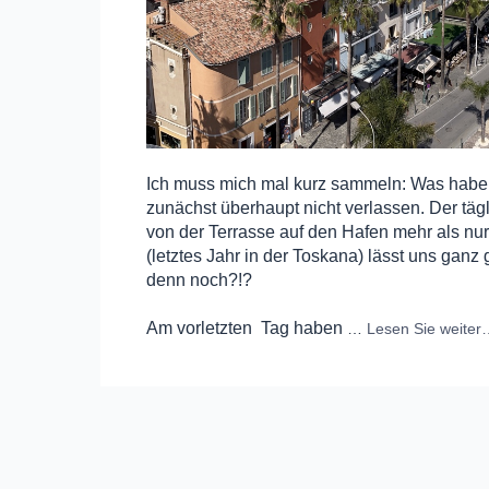
Ich muss mich mal kurz sammeln: Was haben w
zunächst überhaupt nicht verlassen. Der tägl
von der Terrasse auf den Hafen mehr als nur
(letztes Jahr in der Toskana) lässt uns ga
denn noch?!?
Am vorletzten
Tag haben
…
Lesen Sie weiter