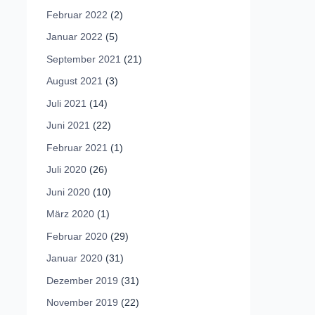
Februar 2022
(2)
Januar 2022
(5)
September 2021
(21)
August 2021
(3)
Juli 2021
(14)
Juni 2021
(22)
Februar 2021
(1)
Juli 2020
(26)
Juni 2020
(10)
März 2020
(1)
Februar 2020
(29)
Januar 2020
(31)
Dezember 2019
(31)
November 2019
(22)