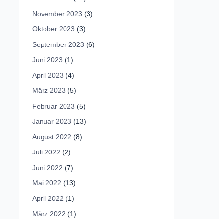
November 2023
(3)
Oktober 2023
(3)
September 2023
(6)
Juni 2023
(1)
April 2023
(4)
März 2023
(5)
Februar 2023
(5)
Januar 2023
(13)
August 2022
(8)
Juli 2022
(2)
Juni 2022
(7)
Mai 2022
(13)
April 2022
(1)
März 2022
(1)