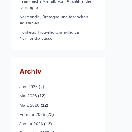
Frankreichs Vielfalt. Vom Atlantik in die
Dordogne
Normandie, Bretagne und fast schon
Aquitanien
Honfleur. Trouville. Granville. La
Normandie basse.
Archiv
Juni 2026
(2)
Mai 2026
(12)
März 2026
(12)
Februar 2026
(23)
Januar 2026
(12)