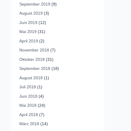
September 2019
(9)
August 2019
(3)
Juni 2019
(12)
Mai 2019
(31)
April 2019
(2)
November 2018
(7)
Oktober 2018
(31)
September 2018
(18)
August 2018
(1)
Juli 2018
(1)
Juni 2018
(4)
Mai 2018
(24)
April 2018
(7)
März 2018
(14)