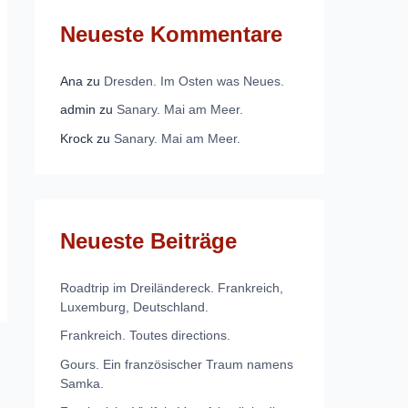
Neueste Kommentare
Ana
zu
Dresden. Im Osten was Neues.
admin
zu
Sanary. Mai am Meer.
Krock
zu
Sanary. Mai am Meer.
Neueste Beiträge
Roadtrip im Dreiländereck. Frankreich,
Luxemburg, Deutschland.
Frankreich. Toutes directions.
Gours. Ein französischer Traum namens
Samka.