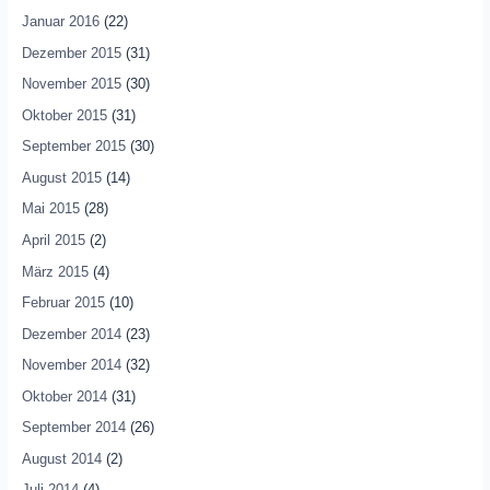
Januar 2016
(22)
Dezember 2015
(31)
November 2015
(30)
Oktober 2015
(31)
September 2015
(30)
August 2015
(14)
Mai 2015
(28)
April 2015
(2)
März 2015
(4)
Februar 2015
(10)
Dezember 2014
(23)
November 2014
(32)
Oktober 2014
(31)
September 2014
(26)
August 2014
(2)
Juli 2014
(4)