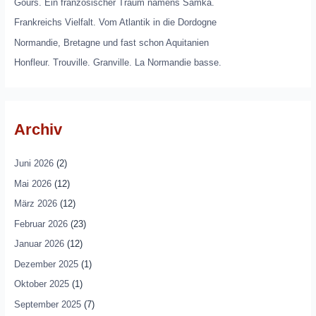
Gours. Ein französischer Traum namens Samka.
Frankreichs Vielfalt. Vom Atlantik in die Dordogne
Normandie, Bretagne und fast schon Aquitanien
Honfleur. Trouville. Granville. La Normandie basse.
Archiv
Juni 2026
(2)
Mai 2026
(12)
März 2026
(12)
Februar 2026
(23)
Januar 2026
(12)
Dezember 2025
(1)
Oktober 2025
(1)
September 2025
(7)