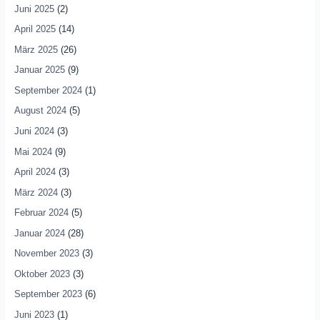
Juni 2025
(2)
April 2025
(14)
März 2025
(26)
Januar 2025
(9)
September 2024
(1)
August 2024
(5)
Juni 2024
(3)
Mai 2024
(9)
April 2024
(3)
März 2024
(3)
Februar 2024
(5)
Januar 2024
(28)
November 2023
(3)
Oktober 2023
(3)
September 2023
(6)
Juni 2023
(1)