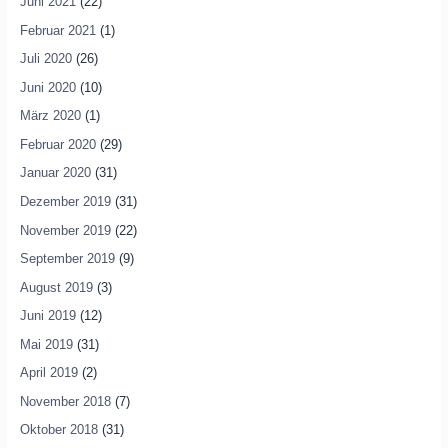
Juni 2021
(22)
Februar 2021
(1)
Juli 2020
(26)
Juni 2020
(10)
März 2020
(1)
Februar 2020
(29)
Januar 2020
(31)
Dezember 2019
(31)
November 2019
(22)
September 2019
(9)
August 2019
(3)
Juni 2019
(12)
Mai 2019
(31)
April 2019
(2)
November 2018
(7)
Oktober 2018
(31)