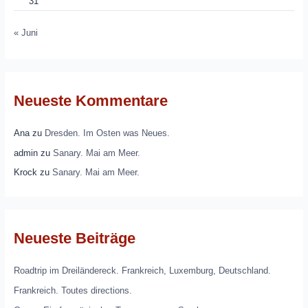
31
« Juni
Neueste Kommentare
Ana
zu
Dresden. Im Osten was Neues.
admin
zu
Sanary. Mai am Meer.
Krock
zu
Sanary. Mai am Meer.
Neueste Beiträge
Roadtrip im Dreiländereck. Frankreich, Luxemburg, Deutschland.
Frankreich. Toutes directions.