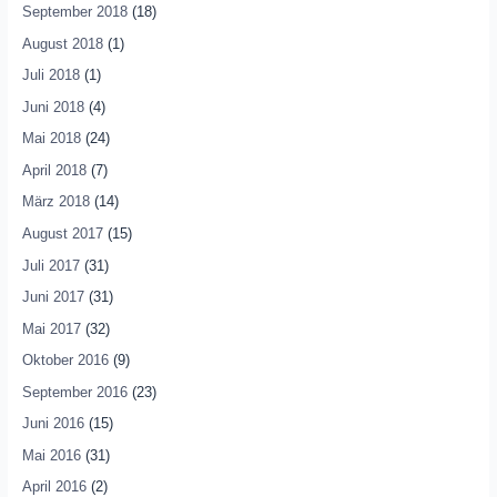
September 2018
(18)
August 2018
(1)
Juli 2018
(1)
Juni 2018
(4)
Mai 2018
(24)
April 2018
(7)
März 2018
(14)
August 2017
(15)
Juli 2017
(31)
Juni 2017
(31)
Mai 2017
(32)
Oktober 2016
(9)
September 2016
(23)
Juni 2016
(15)
Mai 2016
(31)
April 2016
(2)