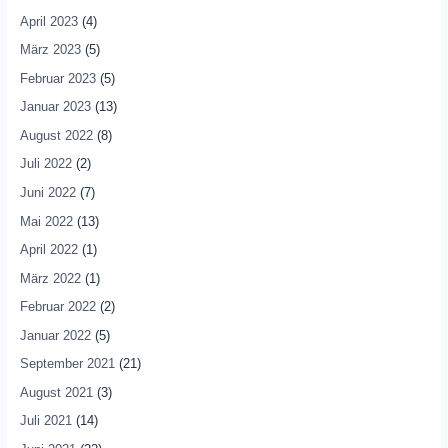
April 2023
(4)
März 2023
(5)
Februar 2023
(5)
Januar 2023
(13)
August 2022
(8)
Juli 2022
(2)
Juni 2022
(7)
Mai 2022
(13)
April 2022
(1)
März 2022
(1)
Februar 2022
(2)
Januar 2022
(5)
September 2021
(21)
August 2021
(3)
Juli 2021
(14)