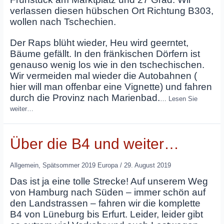
verlassen diesen hübschen Ort Richtung B303,
wollen nach Tschechien.
Der Raps blüht wieder, Heu wird geerntet,
Bäume gefällt. In den fränkischen Dörfern ist
genauso wenig los wie in den tschechischen.
Wir vermeiden mal wieder die Autobahnen (
hier will man offenbar eine Vignette) und fahren
durch die Provinz nach Marienbad.
…
Lesen Sie
weiter…
Über die B4 und weiter…
Allgemein
,
Spätsommer 2019 Europa
/
29. August 2019
Das ist ja eine tolle Strecke! Auf unserem Weg
von Hamburg nach Süden – immer schön auf
den Landstrassen – fahren wir die komplette
B4 von Lüneburg bis Erfurt. Leider, leider gibt