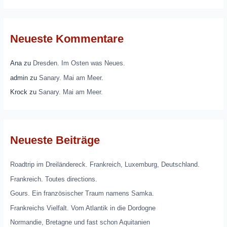
Neueste Kommentare
Ana
zu
Dresden. Im Osten was Neues.
admin
zu
Sanary. Mai am Meer.
Krock
zu
Sanary. Mai am Meer.
Neueste Beiträge
Roadtrip im Dreiländereck. Frankreich, Luxemburg, Deutschland.
Frankreich. Toutes directions.
Gours. Ein französischer Traum namens Samka.
Frankreichs Vielfalt. Vom Atlantik in die Dordogne
Normandie, Bretagne und fast schon Aquitanien