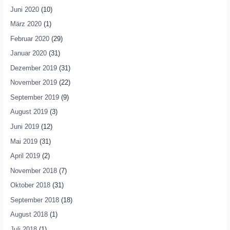
Juni 2020
(10)
März 2020
(1)
Februar 2020
(29)
Januar 2020
(31)
Dezember 2019
(31)
November 2019
(22)
September 2019
(9)
August 2019
(3)
Juni 2019
(12)
Mai 2019
(31)
April 2019
(2)
November 2018
(7)
Oktober 2018
(31)
September 2018
(18)
August 2018
(1)
Juli 2018
(1)