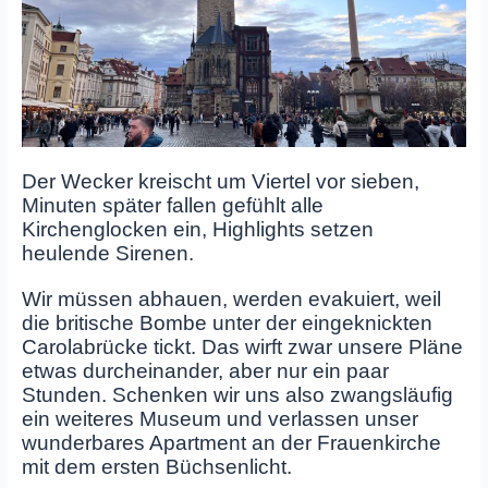
Der Wecker kreischt um Viertel vor sieben,
Minuten später fallen gefühlt alle
Kirchenglocken ein, Highlights setzen
heulende Sirenen.
Wir müssen abhauen, werden evakuiert, weil
die britische Bombe unter der eingeknickten
Carolabrücke tickt. Das wirft zwar unsere Pläne
etwas durcheinander, aber nur ein paar
Stunden. Schenken wir uns also zwangsläufig
ein weiteres Museum und verlassen unser
wunderbares Apartment an der Frauenkirche
mit dem ersten Büchsenlicht.