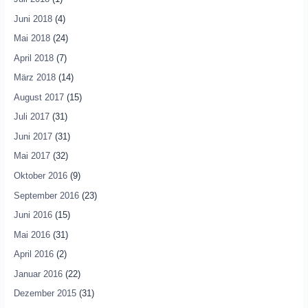
Juni 2018
(4)
Mai 2018
(24)
April 2018
(7)
März 2018
(14)
August 2017
(15)
Juli 2017
(31)
Juni 2017
(31)
Mai 2017
(32)
Oktober 2016
(9)
September 2016
(23)
Juni 2016
(15)
Mai 2016
(31)
April 2016
(2)
Januar 2016
(22)
Dezember 2015
(31)