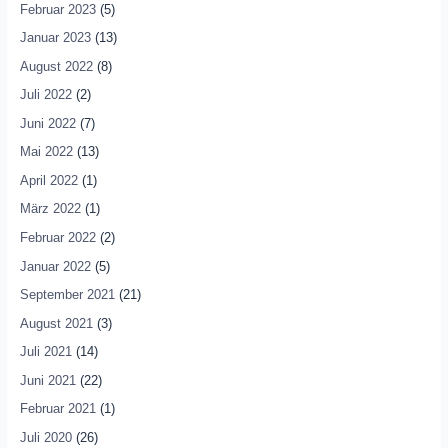
Februar 2023
(5)
Januar 2023
(13)
August 2022
(8)
Juli 2022
(2)
Juni 2022
(7)
Mai 2022
(13)
April 2022
(1)
März 2022
(1)
Februar 2022
(2)
Januar 2022
(5)
September 2021
(21)
August 2021
(3)
Juli 2021
(14)
Juni 2021
(22)
Februar 2021
(1)
Juli 2020
(26)