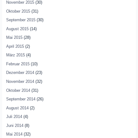
November 2015
(30)
Oktober 2015
(31)
September 2015
(30)
August 2015
(14)
Mai 2015
(28)
April 2015
(2)
März 2015
(4)
Februar 2015
(10)
Dezember 2014
(23)
November 2014
(32)
Oktober 2014
(31)
September 2014
(26)
August 2014
(2)
Juli 2014
(4)
Juni 2014
(8)
Mai 2014
(32)