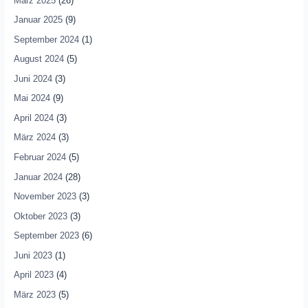
März 2025
(26)
Januar 2025
(9)
September 2024
(1)
August 2024
(5)
Juni 2024
(3)
Mai 2024
(9)
April 2024
(3)
März 2024
(3)
Februar 2024
(5)
Januar 2024
(28)
November 2023
(3)
Oktober 2023
(3)
September 2023
(6)
Juni 2023
(1)
April 2023
(4)
März 2023
(5)