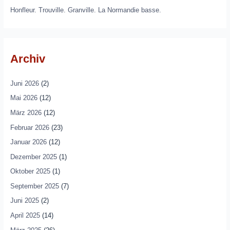
Honfleur. Trouville. Granville. La Normandie basse.
Archiv
Juni 2026
(2)
Mai 2026
(12)
März 2026
(12)
Februar 2026
(23)
Januar 2026
(12)
Dezember 2025
(1)
Oktober 2025
(1)
September 2025
(7)
Juni 2025
(2)
April 2025
(14)