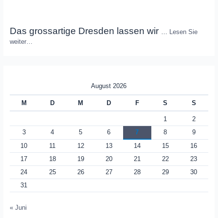
Das grossartige Dresden lassen wir
…
Lesen Sie
weiter…
August 2026
M
D
M
D
F
S
S
1
2
3
4
5
6
7
8
9
10
11
12
13
14
15
16
17
18
19
20
21
22
23
24
25
26
27
28
29
30
31
« Juni