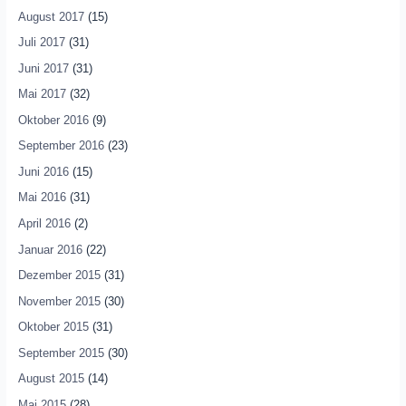
August 2017
(15)
Juli 2017
(31)
Juni 2017
(31)
Mai 2017
(32)
Oktober 2016
(9)
September 2016
(23)
Juni 2016
(15)
Mai 2016
(31)
April 2016
(2)
Januar 2016
(22)
Dezember 2015
(31)
November 2015
(30)
Oktober 2015
(31)
September 2015
(30)
August 2015
(14)
Mai 2015
(28)