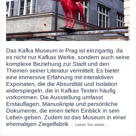
Das Kafka Museum in Prag ist einzigartig, da
es nicht nur Kafkas Werke, sondern auch seine
komplexe Beziehung zur Stadt und den
Themen seiner Literatur vermittelt. Es bietet
eine immersive Erfahrung mit interaktiven
Exponaten, die die Absurdität und Isolation
widerspiegeln, die in Kafkas Texten häufig
vorkommen. Die Ausstellung umfasst
Erstauflagen, Manuskripte und persönliche
Dokumente, die einen tiefen Einblick in sein
Leben geben. Zudem ist das Museum in einer
ehemaligen Ziegelfabrik
…
Lesen Sie weiter…