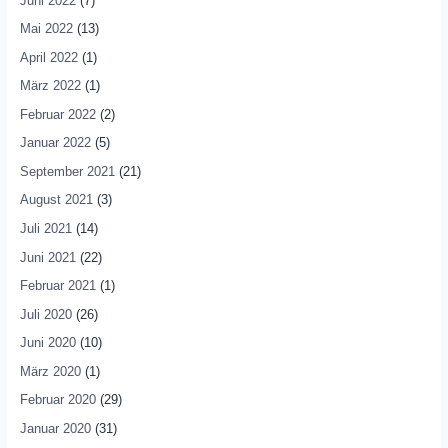
Juni 2022
(7)
Mai 2022
(13)
April 2022
(1)
März 2022
(1)
Februar 2022
(2)
Januar 2022
(5)
September 2021
(21)
August 2021
(3)
Juli 2021
(14)
Juni 2021
(22)
Februar 2021
(1)
Juli 2020
(26)
Juni 2020
(10)
März 2020
(1)
Februar 2020
(29)
Januar 2020
(31)