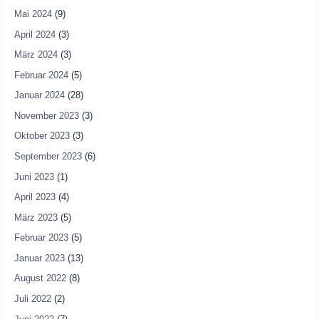
Mai 2024
(9)
April 2024
(3)
März 2024
(3)
Februar 2024
(5)
Januar 2024
(28)
November 2023
(3)
Oktober 2023
(3)
September 2023
(6)
Juni 2023
(1)
April 2023
(4)
März 2023
(5)
Februar 2023
(5)
Januar 2023
(13)
August 2022
(8)
Juli 2022
(2)