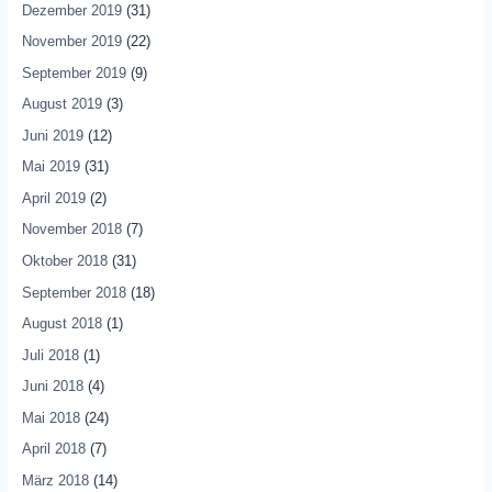
Dezember 2019
(31)
November 2019
(22)
September 2019
(9)
August 2019
(3)
Juni 2019
(12)
Mai 2019
(31)
April 2019
(2)
November 2018
(7)
Oktober 2018
(31)
September 2018
(18)
August 2018
(1)
Juli 2018
(1)
Juni 2018
(4)
Mai 2018
(24)
April 2018
(7)
März 2018
(14)