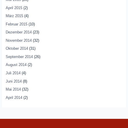
April 2015
(2)
März 2015
(4)
Februar 2015
(10)
Dezember 2014
(23)
November 2014
(32)
Oktober 2014
(31)
September 2014
(26)
August 2014
(2)
Juli 2014
(4)
Juni 2014
(8)
Mai 2014
(32)
April 2014
(2)