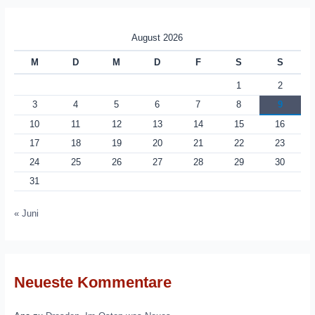
August 2026
M
D
M
D
F
S
S
1
2
3
4
5
6
7
8
9
10
11
12
13
14
15
16
17
18
19
20
21
22
23
24
25
26
27
28
29
30
31
« Juni
Neueste Kommentare