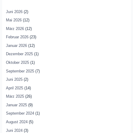
Juni 2026
(2)
Mai 2026
(12)
März 2026
(12)
Februar 2026
(23)
Januar 2026
(12)
Dezember 2025
(1)
Oktober 2025
(1)
September 2025
(7)
Juni 2025
(2)
April 2025
(14)
März 2025
(26)
Januar 2025
(9)
September 2024
(1)
August 2024
(5)
Juni 2024
(3)