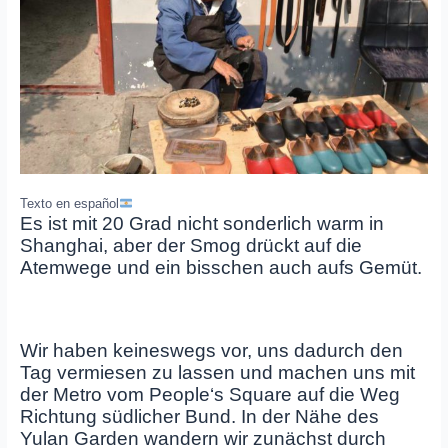
Texto en español
Es ist mit 20 Grad nicht sonderlich warm in
Shanghai, aber der Smog drückt auf die
Atemwege und ein bisschen auch aufs Gemüt.
Wir haben keineswegs vor, uns dadurch den
Tag vermiesen zu lassen und machen uns mit
der Metro vom People‘s Square auf die Weg
Richtung südlicher Bund. In der Nähe des
Yulan Garden wandern wir zunächst durch