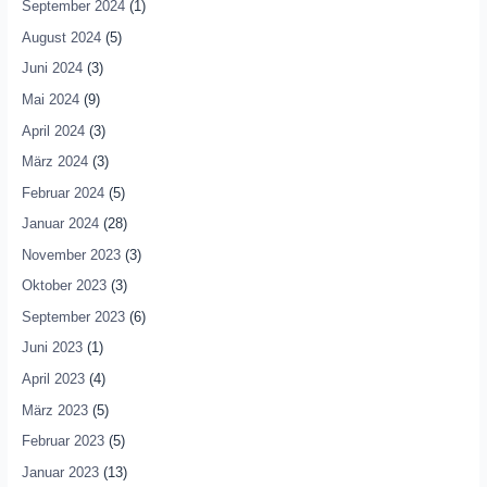
September 2024
(1)
August 2024
(5)
Juni 2024
(3)
Mai 2024
(9)
April 2024
(3)
März 2024
(3)
Februar 2024
(5)
Januar 2024
(28)
November 2023
(3)
Oktober 2023
(3)
September 2023
(6)
Juni 2023
(1)
April 2023
(4)
März 2023
(5)
Februar 2023
(5)
Januar 2023
(13)