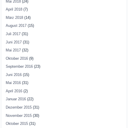
Mai 2018
(24)
April 2018
(7)
März 2018
(14)
August 2017
(15)
Juli 2017
(31)
Juni 2017
(31)
Mai 2017
(32)
Oktober 2016
(9)
September 2016
(23)
Juni 2016
(15)
Mai 2016
(31)
April 2016
(2)
Januar 2016
(22)
Dezember 2015
(31)
November 2015
(30)
Oktober 2015
(31)