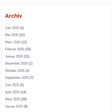
Archiv
Juni 2026
(2)
Mai 2026
(12)
März 2026
(12)
Februar 2026
(23)
Januar 2026
(12)
Dezember 2025
(1)
Oktober 2025
(1)
September 2025
(7)
Juni 2025
(2)
April 2025
(14)
März 2025
(26)
Januar 2025
(9)