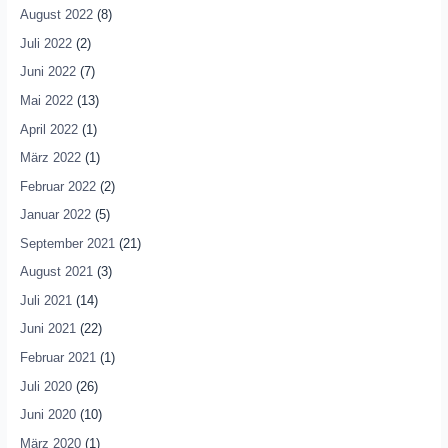
August 2022
(8)
Juli 2022
(2)
Juni 2022
(7)
Mai 2022
(13)
April 2022
(1)
März 2022
(1)
Februar 2022
(2)
Januar 2022
(5)
September 2021
(21)
August 2021
(3)
Juli 2021
(14)
Juni 2021
(22)
Februar 2021
(1)
Juli 2020
(26)
Juni 2020
(10)
März 2020
(1)