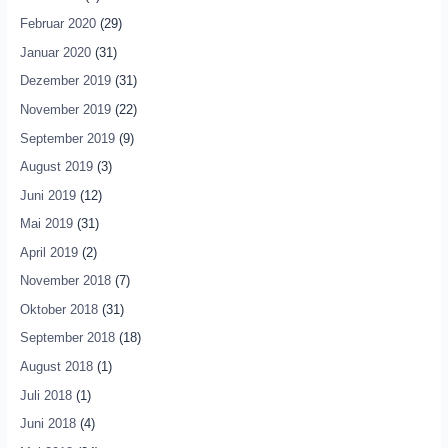
Februar 2020
(29)
Januar 2020
(31)
Dezember 2019
(31)
November 2019
(22)
September 2019
(9)
August 2019
(3)
Juni 2019
(12)
Mai 2019
(31)
April 2019
(2)
November 2018
(7)
Oktober 2018
(31)
September 2018
(18)
August 2018
(1)
Juli 2018
(1)
Juni 2018
(4)