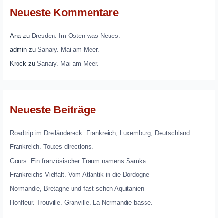
Neueste Kommentare
Ana
zu
Dresden. Im Osten was Neues.
admin
zu
Sanary. Mai am Meer.
Krock
zu
Sanary. Mai am Meer.
Neueste Beiträge
Roadtrip im Dreiländereck. Frankreich, Luxemburg, Deutschland.
Frankreich. Toutes directions.
Gours. Ein französischer Traum namens Samka.
Frankreichs Vielfalt. Vom Atlantik in die Dordogne
Normandie, Bretagne und fast schon Aquitanien
Honfleur. Trouville. Granville. La Normandie basse.