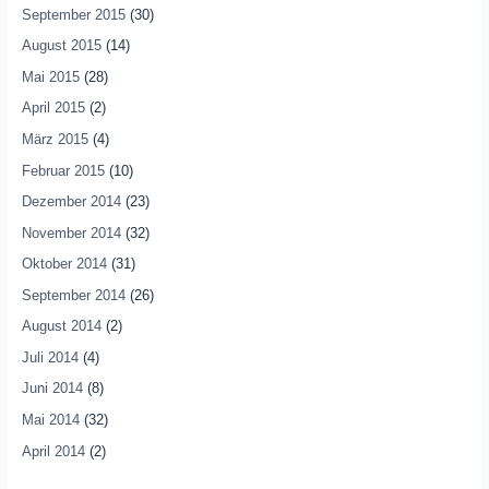
September 2015
(30)
August 2015
(14)
Mai 2015
(28)
April 2015
(2)
März 2015
(4)
Februar 2015
(10)
Dezember 2014
(23)
November 2014
(32)
Oktober 2014
(31)
September 2014
(26)
August 2014
(2)
Juli 2014
(4)
Juni 2014
(8)
Mai 2014
(32)
April 2014
(2)