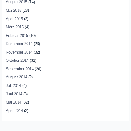
August 2015
(14)
Mai 2015
(28)
April 2015
(2)
März 2015
(4)
Februar 2015
(10)
Dezember 2014
(23)
November 2014
(32)
Oktober 2014
(31)
September 2014
(26)
August 2014
(2)
Juli 2014
(4)
Juni 2014
(8)
Mai 2014
(32)
April 2014
(2)