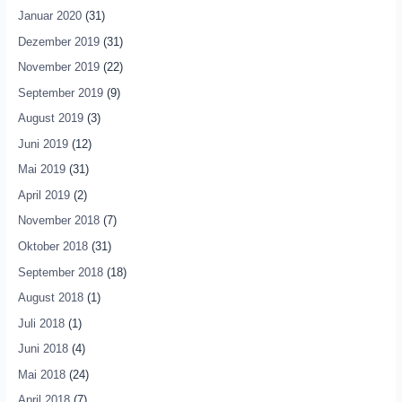
Januar 2020
(31)
Dezember 2019
(31)
November 2019
(22)
September 2019
(9)
August 2019
(3)
Juni 2019
(12)
Mai 2019
(31)
April 2019
(2)
November 2018
(7)
Oktober 2018
(31)
September 2018
(18)
August 2018
(1)
Juli 2018
(1)
Juni 2018
(4)
Mai 2018
(24)
April 2018
(7)