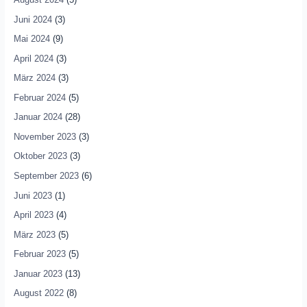
Juni 2024
(3)
Mai 2024
(9)
April 2024
(3)
März 2024
(3)
Februar 2024
(5)
Januar 2024
(28)
November 2023
(3)
Oktober 2023
(3)
September 2023
(6)
Juni 2023
(1)
April 2023
(4)
März 2023
(5)
Februar 2023
(5)
Januar 2023
(13)
August 2022
(8)