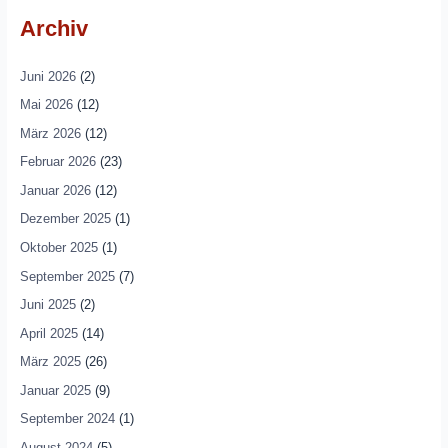
Archiv
Juni 2026
(2)
Mai 2026
(12)
März 2026
(12)
Februar 2026
(23)
Januar 2026
(12)
Dezember 2025
(1)
Oktober 2025
(1)
September 2025
(7)
Juni 2025
(2)
April 2025
(14)
März 2025
(26)
Januar 2025
(9)
September 2024
(1)
August 2024
(5)