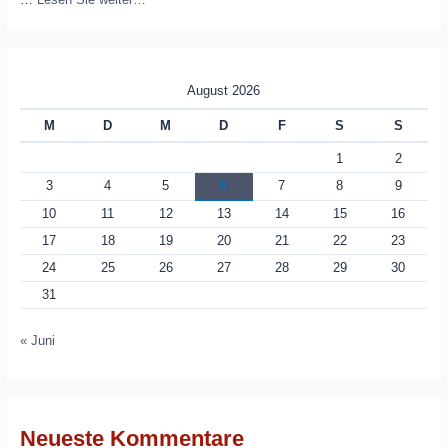
August 2026
M
D
M
D
F
S
S
1
2
3
4
5
6
7
8
9
10
11
12
13
14
15
16
17
18
19
20
21
22
23
24
25
26
27
28
29
30
31
« Juni
Neueste Kommentare