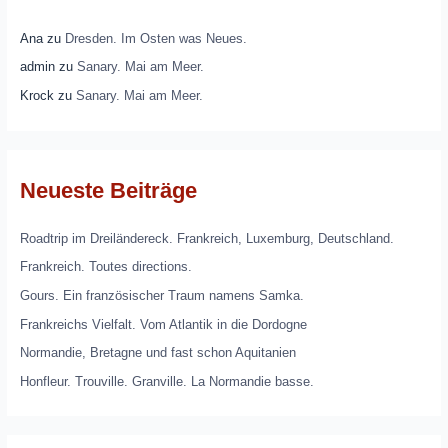
Ana
zu
Dresden. Im Osten was Neues.
admin
zu
Sanary. Mai am Meer.
Krock
zu
Sanary. Mai am Meer.
Neueste Beiträge
Roadtrip im Dreiländereck. Frankreich, Luxemburg, Deutschland.
Frankreich. Toutes directions.
Gours. Ein französischer Traum namens Samka.
Frankreichs Vielfalt. Vom Atlantik in die Dordogne
Normandie, Bretagne und fast schon Aquitanien
Honfleur. Trouville. Granville. La Normandie basse.