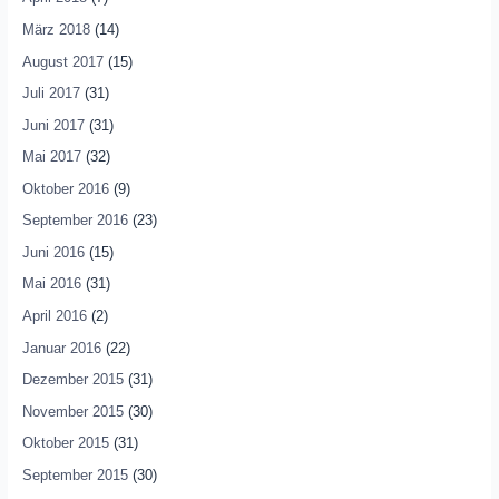
März 2018
(14)
August 2017
(15)
Juli 2017
(31)
Juni 2017
(31)
Mai 2017
(32)
Oktober 2016
(9)
September 2016
(23)
Juni 2016
(15)
Mai 2016
(31)
April 2016
(2)
Januar 2016
(22)
Dezember 2015
(31)
November 2015
(30)
Oktober 2015
(31)
September 2015
(30)