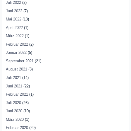
Juli 2022
(2)
Juni 2022
(7)
Mai 2022
(13)
April 2022
(1)
März 2022
(1)
Februar 2022
(2)
Januar 2022
(5)
September 2021
(21)
August 2021
(3)
Juli 2021
(14)
Juni 2021
(22)
Februar 2021
(1)
Juli 2020
(26)
Juni 2020
(10)
März 2020
(1)
Februar 2020
(29)