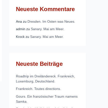
Neueste Kommentare
Ana
zu
Dresden. Im Osten was Neues.
admin
zu
Sanary. Mai am Meer.
Krock
zu
Sanary. Mai am Meer.
Neueste Beiträge
Roadtrip im Dreiländereck. Frankreich,
Luxemburg, Deutschland.
Frankreich. Toutes directions.
Gours. Ein französischer Traum namens
Samka.