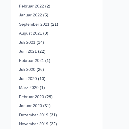
Februar 2022
(2)
Januar 2022
(5)
September 2021
(21)
August 2021
(3)
Juli 2021
(14)
Juni 2021
(22)
Februar 2021
(1)
Juli 2020
(26)
Juni 2020
(10)
März 2020
(1)
Februar 2020
(29)
Januar 2020
(31)
Dezember 2019
(31)
November 2019
(22)