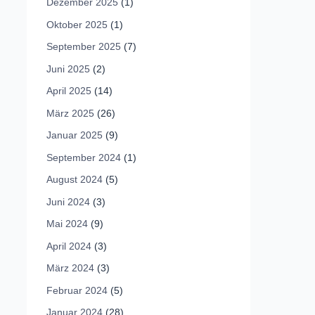
Dezember 2025
(1)
Oktober 2025
(1)
September 2025
(7)
Juni 2025
(2)
April 2025
(14)
März 2025
(26)
Januar 2025
(9)
September 2024
(1)
August 2024
(5)
Juni 2024
(3)
Mai 2024
(9)
April 2024
(3)
März 2024
(3)
Februar 2024
(5)
Januar 2024
(28)