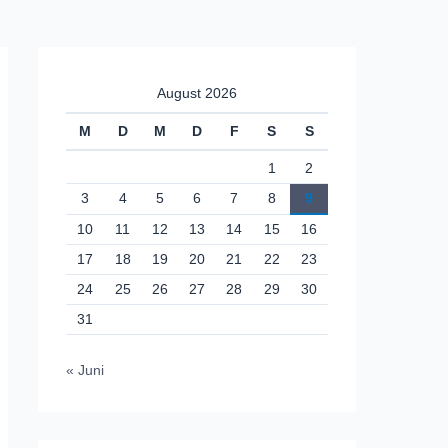
August 2026
M
D
M
D
F
S
S
1
2
3
4
5
6
7
8
9
10
11
12
13
14
15
16
17
18
19
20
21
22
23
24
25
26
27
28
29
30
31
« Juni