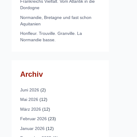
Frankreichs Vielfalt. Vom Atlantik in die
Dordogne
Normandie, Bretagne und fast schon
Aquitanien
Honfleur. Trouville. Granville. La
Normandie basse.
Archiv
Juni 2026
(2)
Mai 2026
(12)
März 2026
(12)
Februar 2026
(23)
Januar 2026
(12)