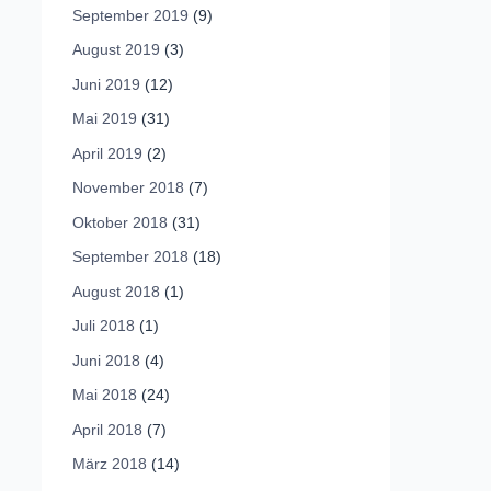
September 2019
(9)
August 2019
(3)
Juni 2019
(12)
Mai 2019
(31)
April 2019
(2)
November 2018
(7)
Oktober 2018
(31)
September 2018
(18)
August 2018
(1)
Juli 2018
(1)
Juni 2018
(4)
Mai 2018
(24)
April 2018
(7)
März 2018
(14)