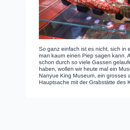
So ganz einfach ist es nicht, sich in
man kaum einen Piep sagen kann. Ab
schon durch so viele Gassen gelaufen
haben, wollen wir heute mal ein Mu
Nanyue King Museum, ein grosses ar
Hauptsache mit der Grabstätte des 