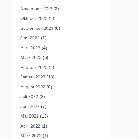
November 2023
(3)
Oktober 2023
(3)
September 2023
(6)
Juni 2023
(1)
April 2023
(4)
März 2023
(5)
Februar 2023
(5)
Januar 2023
(13)
August 2022
(8)
Juli 2022
(2)
Juni 2022
(7)
Mai 2022
(13)
April 2022
(1)
März 2022
(1)