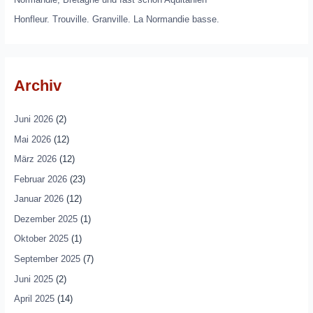
Honfleur. Trouville. Granville. La Normandie basse.
Archiv
Juni 2026
(2)
Mai 2026
(12)
März 2026
(12)
Februar 2026
(23)
Januar 2026
(12)
Dezember 2025
(1)
Oktober 2025
(1)
September 2025
(7)
Juni 2025
(2)
April 2025
(14)