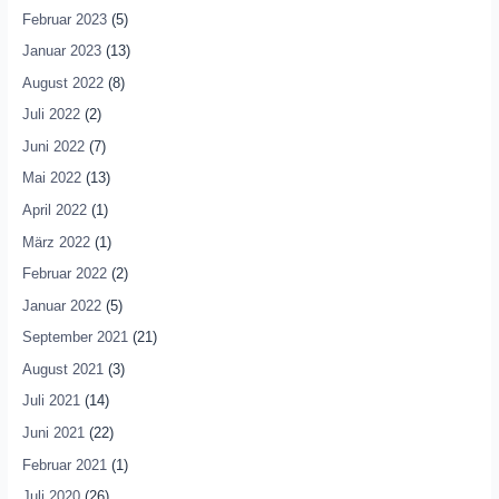
Februar 2023
(5)
Januar 2023
(13)
August 2022
(8)
Juli 2022
(2)
Juni 2022
(7)
Mai 2022
(13)
April 2022
(1)
März 2022
(1)
Februar 2022
(2)
Januar 2022
(5)
September 2021
(21)
August 2021
(3)
Juli 2021
(14)
Juni 2021
(22)
Februar 2021
(1)
Juli 2020
(26)