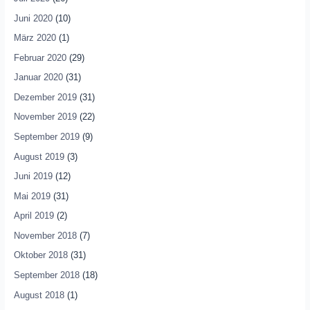
Juni 2020
(10)
März 2020
(1)
Februar 2020
(29)
Januar 2020
(31)
Dezember 2019
(31)
November 2019
(22)
September 2019
(9)
August 2019
(3)
Juni 2019
(12)
Mai 2019
(31)
April 2019
(2)
November 2018
(7)
Oktober 2018
(31)
September 2018
(18)
August 2018
(1)