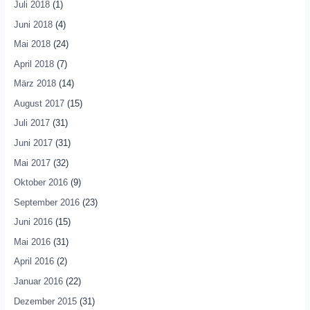
Juli 2018
(1)
Juni 2018
(4)
Mai 2018
(24)
April 2018
(7)
März 2018
(14)
August 2017
(15)
Juli 2017
(31)
Juni 2017
(31)
Mai 2017
(32)
Oktober 2016
(9)
September 2016
(23)
Juni 2016
(15)
Mai 2016
(31)
April 2016
(2)
Januar 2016
(22)
Dezember 2015
(31)