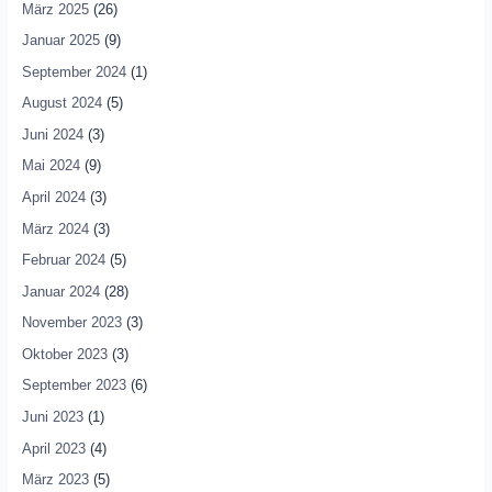
März 2025
(26)
Januar 2025
(9)
September 2024
(1)
August 2024
(5)
Juni 2024
(3)
Mai 2024
(9)
April 2024
(3)
März 2024
(3)
Februar 2024
(5)
Januar 2024
(28)
November 2023
(3)
Oktober 2023
(3)
September 2023
(6)
Juni 2023
(1)
April 2023
(4)
März 2023
(5)