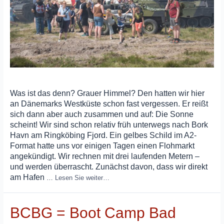
Was ist das denn? Grauer Himmel? Den hatten wir hier
an Dänemarks Westküste schon fast vergessen. Er reißt
sich dann aber auch zusammen und auf: Die Sonne
scheint! Wir sind schon relativ früh unterwegs nach Bork
Havn am Ringköbing Fjord. Ein gelbes Schild im A2-
Format hatte uns vor einigen Tagen einen Flohmarkt
angekündigt. Wir rechnen mit drei laufenden Metern –
und werden überrascht. Zunächst davon, dass wir direkt
am Hafen
…
Lesen Sie weiter…
BCBG = Boot Camp Bad