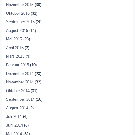
November 2015
(30)
Oktober 2015
(31)
September 2015
(30)
August 2015
(14)
Mai 2015
(28)
April 2015
(2)
März 2015
(4)
Februar 2015
(10)
Dezember 2014
(23)
November 2014
(32)
Oktober 2014
(31)
September 2014
(26)
August 2014
(2)
Juli 2014
(4)
Juni 2014
(8)
Mai 2014
(32)