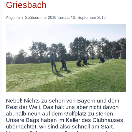
Griesbach
Allgemein
,
Spätsommer 2019 Europa
/
3. September 2019
Nebel! Nichts zu sehen von Bayern und dem
Rest der Welt, Das hält uns aber nicht davon
ab, halb neun auf dem Golfplatz zu stehen.
Unsere Bags haben im Keller des Clubhauses
übernachtet, wir sind also schnell am Start.