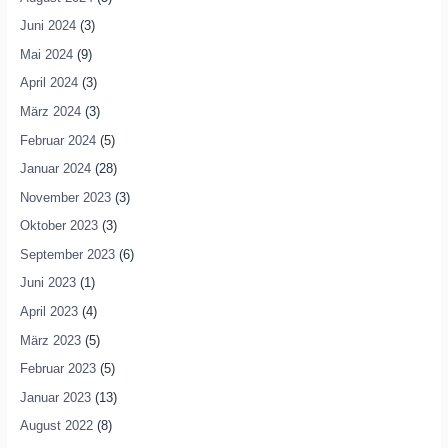
Juni 2024
(3)
Mai 2024
(9)
April 2024
(3)
März 2024
(3)
Februar 2024
(5)
Januar 2024
(28)
November 2023
(3)
Oktober 2023
(3)
September 2023
(6)
Juni 2023
(1)
April 2023
(4)
März 2023
(5)
Februar 2023
(5)
Januar 2023
(13)
August 2022
(8)