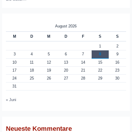
August 2026
M
D
M
D
F
S
S
1
2
3
4
5
6
7
8
9
10
11
12
13
14
15
16
17
18
19
20
21
22
23
24
25
26
27
28
29
30
31
« Juni
Neueste Kommentare