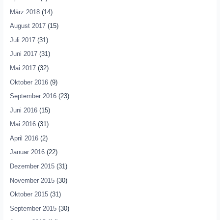
März 2018
(14)
August 2017
(15)
Juli 2017
(31)
Juni 2017
(31)
Mai 2017
(32)
Oktober 2016
(9)
September 2016
(23)
Juni 2016
(15)
Mai 2016
(31)
April 2016
(2)
Januar 2016
(22)
Dezember 2015
(31)
November 2015
(30)
Oktober 2015
(31)
September 2015
(30)