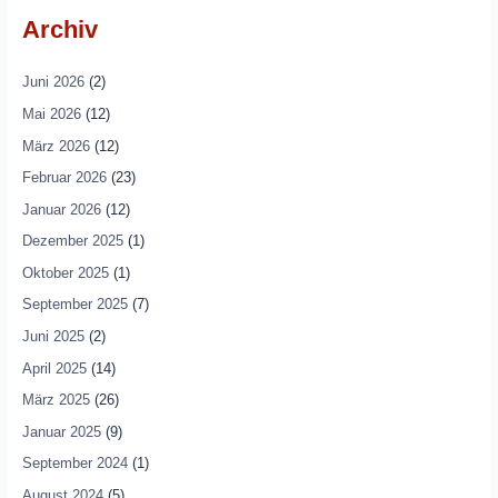
Archiv
Juni 2026
(2)
Mai 2026
(12)
März 2026
(12)
Februar 2026
(23)
Januar 2026
(12)
Dezember 2025
(1)
Oktober 2025
(1)
September 2025
(7)
Juni 2025
(2)
April 2025
(14)
März 2025
(26)
Januar 2025
(9)
September 2024
(1)
August 2024
(5)