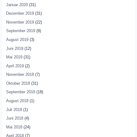
Januar 2020
(31)
Dezember 2019
(31)
November 2019
(22)
September 2019
(9)
August 2019
(3)
Juni 2019
(12)
Mai 2019
(31)
April 2019
(2)
November 2018
(7)
Oktober 2018
(31)
September 2018
(18)
August 2018
(1)
Juli 2018
(1)
Juni 2018
(4)
Mai 2018
(24)
April 2018
(7)