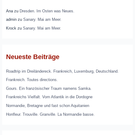
Ana
zu
Dresden. Im Osten was Neues.
admin
zu
Sanary. Mai am Meer.
Krock
zu
Sanary. Mai am Meer.
Neueste Beiträge
Roadtrip im Dreiländereck. Frankreich, Luxemburg, Deutschland.
Frankreich. Toutes directions.
Gours. Ein französischer Traum namens Samka.
Frankreichs Vielfalt. Vom Atlantik in die Dordogne
Normandie, Bretagne und fast schon Aquitanien
Honfleur. Trouville. Granville. La Normandie basse.