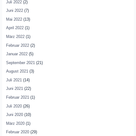
Juli 2022
(2)
Juni 2022
(7)
Mai 2022
(13)
April 2022
(1)
März 2022
(1)
Februar 2022
(2)
Januar 2022
(5)
September 2021
(21)
August 2021
(3)
Juli 2021
(14)
Juni 2021
(22)
Februar 2021
(1)
Juli 2020
(26)
Juni 2020
(10)
März 2020
(1)
Februar 2020
(29)