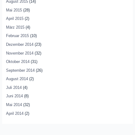
August 2015
(14)
Mai 2015
(28)
April 2015
(2)
März 2015
(4)
Februar 2015
(10)
Dezember 2014
(23)
November 2014
(32)
Oktober 2014
(31)
September 2014
(26)
August 2014
(2)
Juli 2014
(4)
Juni 2014
(8)
Mai 2014
(32)
April 2014
(2)