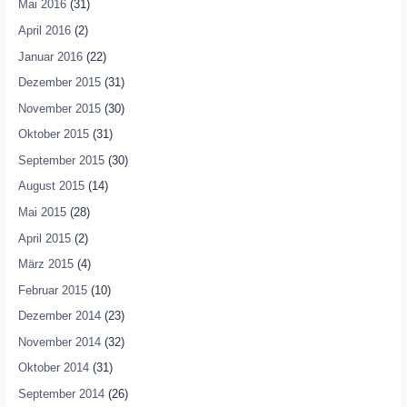
Mai 2016
(31)
April 2016
(2)
Januar 2016
(22)
Dezember 2015
(31)
November 2015
(30)
Oktober 2015
(31)
September 2015
(30)
August 2015
(14)
Mai 2015
(28)
April 2015
(2)
März 2015
(4)
Februar 2015
(10)
Dezember 2014
(23)
November 2014
(32)
Oktober 2014
(31)
September 2014
(26)