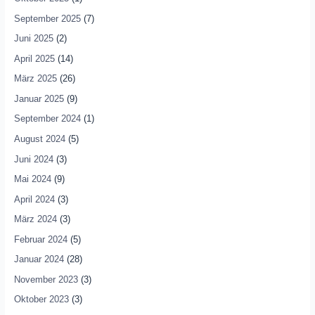
September 2025
(7)
Juni 2025
(2)
April 2025
(14)
März 2025
(26)
Januar 2025
(9)
September 2024
(1)
August 2024
(5)
Juni 2024
(3)
Mai 2024
(9)
April 2024
(3)
März 2024
(3)
Februar 2024
(5)
Januar 2024
(28)
November 2023
(3)
Oktober 2023
(3)