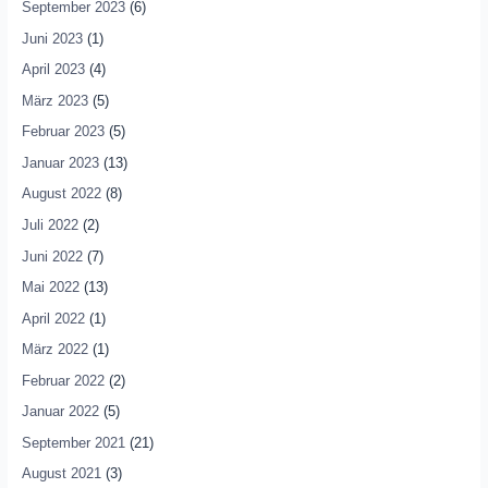
September 2023
(6)
Juni 2023
(1)
April 2023
(4)
März 2023
(5)
Februar 2023
(5)
Januar 2023
(13)
August 2022
(8)
Juli 2022
(2)
Juni 2022
(7)
Mai 2022
(13)
April 2022
(1)
März 2022
(1)
Februar 2022
(2)
Januar 2022
(5)
September 2021
(21)
August 2021
(3)