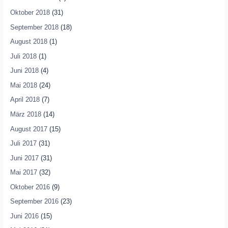
Oktober 2018
(31)
September 2018
(18)
August 2018
(1)
Juli 2018
(1)
Juni 2018
(4)
Mai 2018
(24)
April 2018
(7)
März 2018
(14)
August 2017
(15)
Juli 2017
(31)
Juni 2017
(31)
Mai 2017
(32)
Oktober 2016
(9)
September 2016
(23)
Juni 2016
(15)