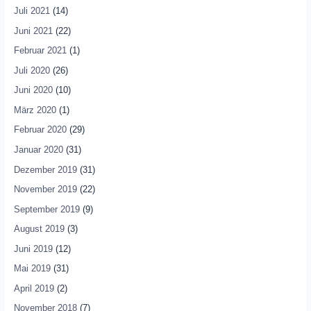
Juli 2021
(14)
Juni 2021
(22)
Februar 2021
(1)
Juli 2020
(26)
Juni 2020
(10)
März 2020
(1)
Februar 2020
(29)
Januar 2020
(31)
Dezember 2019
(31)
November 2019
(22)
September 2019
(9)
August 2019
(3)
Juni 2019
(12)
Mai 2019
(31)
April 2019
(2)
November 2018
(7)