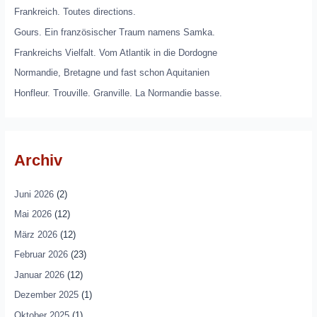
Frankreich. Toutes directions.
Gours. Ein französischer Traum namens Samka.
Frankreichs Vielfalt. Vom Atlantik in die Dordogne
Normandie, Bretagne und fast schon Aquitanien
Honfleur. Trouville. Granville. La Normandie basse.
Archiv
Juni 2026
(2)
Mai 2026
(12)
März 2026
(12)
Februar 2026
(23)
Januar 2026
(12)
Dezember 2025
(1)
Oktober 2025
(1)