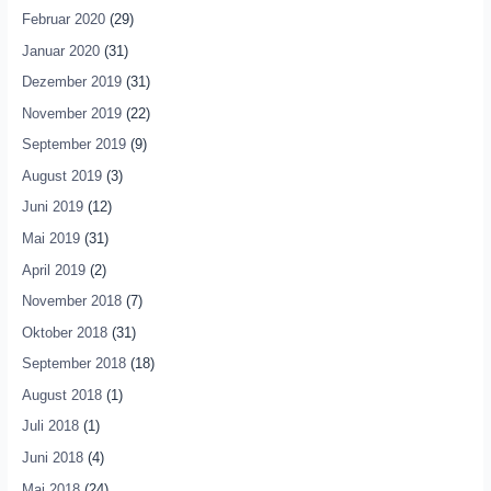
Februar 2020
(29)
Januar 2020
(31)
Dezember 2019
(31)
November 2019
(22)
September 2019
(9)
August 2019
(3)
Juni 2019
(12)
Mai 2019
(31)
April 2019
(2)
November 2018
(7)
Oktober 2018
(31)
September 2018
(18)
August 2018
(1)
Juli 2018
(1)
Juni 2018
(4)
Mai 2018
(24)