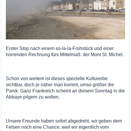
Erster Stop nach einem so-la-la-Frühstück und einer
horrenden Rechnung fürs Mittelmaß: der Mont St. Michel.
Schon von weitem ist dieses spezielle Kulturerbe
sichtbar, doch je näher man kommt, umso größer die
Panik. Ganz Frankreich scheint an diesem Sonntag in die
Abbaye pilgern zu wollen.
Unsere Freunde haben sofort abgedreht, wir geben dem
Felsen noch eine Chance, weil wir eigentlich vom