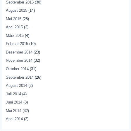
September 2015
(30)
August 2015
(14)
Mai 2015
(28)
April 2015
(2)
März 2015
(4)
Februar 2015
(10)
Dezember 2014
(23)
November 2014
(32)
Oktober 2014
(31)
September 2014
(26)
August 2014
(2)
Juli 2014
(4)
Juni 2014
(8)
Mai 2014
(32)
April 2014
(2)