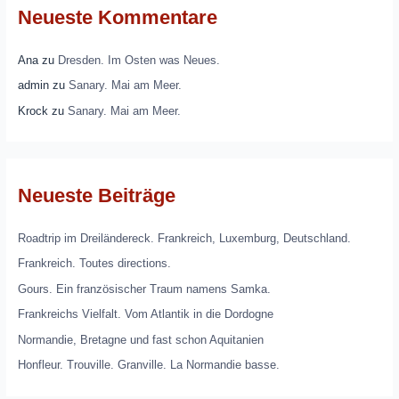
Neueste Kommentare
Ana
zu
Dresden. Im Osten was Neues.
admin
zu
Sanary. Mai am Meer.
Krock
zu
Sanary. Mai am Meer.
Neueste Beiträge
Roadtrip im Dreiländereck. Frankreich, Luxemburg, Deutschland.
Frankreich. Toutes directions.
Gours. Ein französischer Traum namens Samka.
Frankreichs Vielfalt. Vom Atlantik in die Dordogne
Normandie, Bretagne und fast schon Aquitanien
Honfleur. Trouville. Granville. La Normandie basse.