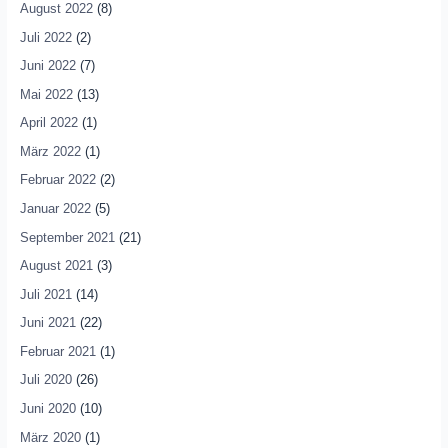
August 2022
(8)
Juli 2022
(2)
Juni 2022
(7)
Mai 2022
(13)
April 2022
(1)
März 2022
(1)
Februar 2022
(2)
Januar 2022
(5)
September 2021
(21)
August 2021
(3)
Juli 2021
(14)
Juni 2021
(22)
Februar 2021
(1)
Juli 2020
(26)
Juni 2020
(10)
März 2020
(1)