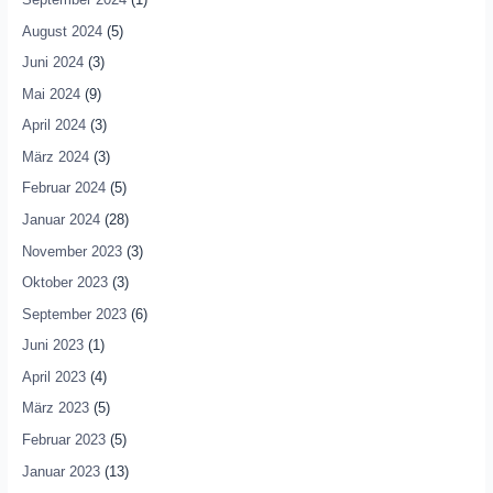
August 2024
(5)
Juni 2024
(3)
Mai 2024
(9)
April 2024
(3)
März 2024
(3)
Februar 2024
(5)
Januar 2024
(28)
November 2023
(3)
Oktober 2023
(3)
September 2023
(6)
Juni 2023
(1)
April 2023
(4)
März 2023
(5)
Februar 2023
(5)
Januar 2023
(13)