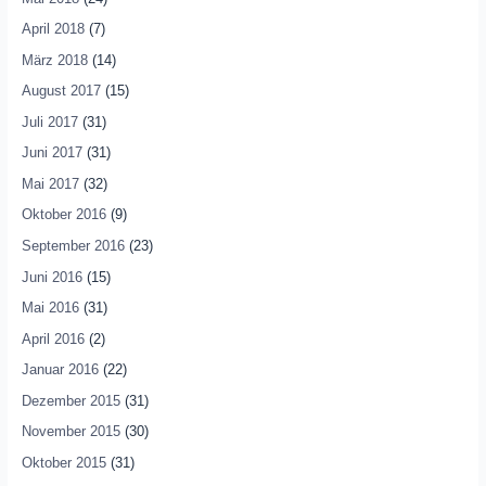
April 2018
(7)
März 2018
(14)
August 2017
(15)
Juli 2017
(31)
Juni 2017
(31)
Mai 2017
(32)
Oktober 2016
(9)
September 2016
(23)
Juni 2016
(15)
Mai 2016
(31)
April 2016
(2)
Januar 2016
(22)
Dezember 2015
(31)
November 2015
(30)
Oktober 2015
(31)