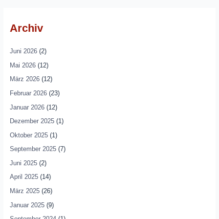
Archiv
Juni 2026
(2)
Mai 2026
(12)
März 2026
(12)
Februar 2026
(23)
Januar 2026
(12)
Dezember 2025
(1)
Oktober 2025
(1)
September 2025
(7)
Juni 2025
(2)
April 2025
(14)
März 2025
(26)
Januar 2025
(9)
September 2024
(1)