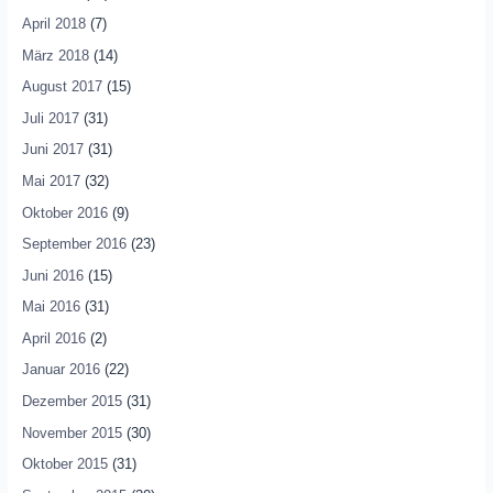
April 2018
(7)
März 2018
(14)
August 2017
(15)
Juli 2017
(31)
Juni 2017
(31)
Mai 2017
(32)
Oktober 2016
(9)
September 2016
(23)
Juni 2016
(15)
Mai 2016
(31)
April 2016
(2)
Januar 2016
(22)
Dezember 2015
(31)
November 2015
(30)
Oktober 2015
(31)