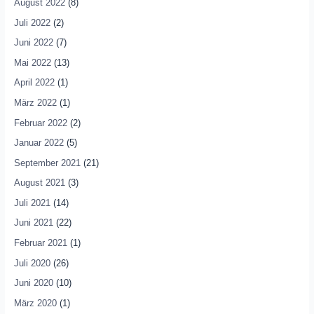
August 2022
(8)
Juli 2022
(2)
Juni 2022
(7)
Mai 2022
(13)
April 2022
(1)
März 2022
(1)
Februar 2022
(2)
Januar 2022
(5)
September 2021
(21)
August 2021
(3)
Juli 2021
(14)
Juni 2021
(22)
Februar 2021
(1)
Juli 2020
(26)
Juni 2020
(10)
März 2020
(1)