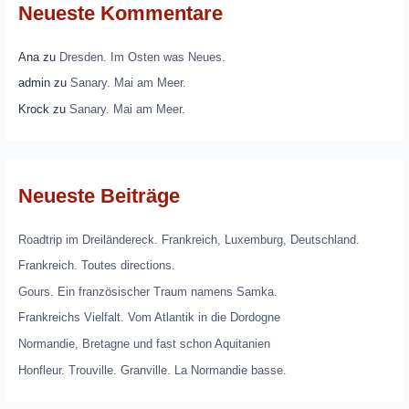
Neueste Kommentare
Ana
zu
Dresden. Im Osten was Neues.
admin
zu
Sanary. Mai am Meer.
Krock
zu
Sanary. Mai am Meer.
Neueste Beiträge
Roadtrip im Dreiländereck. Frankreich, Luxemburg, Deutschland.
Frankreich. Toutes directions.
Gours. Ein französischer Traum namens Samka.
Frankreichs Vielfalt. Vom Atlantik in die Dordogne
Normandie, Bretagne und fast schon Aquitanien
Honfleur. Trouville. Granville. La Normandie basse.