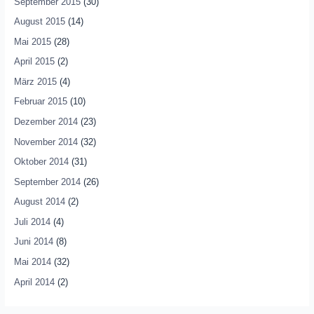
September 2015
(30)
August 2015
(14)
Mai 2015
(28)
April 2015
(2)
März 2015
(4)
Februar 2015
(10)
Dezember 2014
(23)
November 2014
(32)
Oktober 2014
(31)
September 2014
(26)
August 2014
(2)
Juli 2014
(4)
Juni 2014
(8)
Mai 2014
(32)
April 2014
(2)