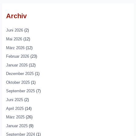
Archiv
Juni 2026
(2)
Mai 2026
(12)
März 2026
(12)
Februar 2026
(23)
Januar 2026
(12)
Dezember 2025
(1)
Oktober 2025
(1)
September 2025
(7)
Juni 2025
(2)
April 2025
(14)
März 2025
(26)
Januar 2025
(9)
September 2024
(1)