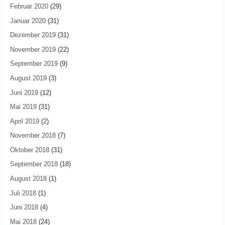
Februar 2020
(29)
Januar 2020
(31)
Dezember 2019
(31)
November 2019
(22)
September 2019
(9)
August 2019
(3)
Juni 2019
(12)
Mai 2019
(31)
April 2019
(2)
November 2018
(7)
Oktober 2018
(31)
September 2018
(18)
August 2018
(1)
Juli 2018
(1)
Juni 2018
(4)
Mai 2018
(24)