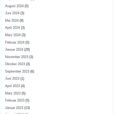
August 2024
(5)
Juni 2024
(3)
Mai 2024
(9)
April 2024
(3)
März 2024
(3)
Februar 2024
(5)
Januar 2024
(28)
November 2023
(3)
Oktober 2023
(3)
September 2023
(6)
Juni 2023
(1)
April 2023
(4)
März 2023
(5)
Februar 2023
(5)
Januar 2023
(13)