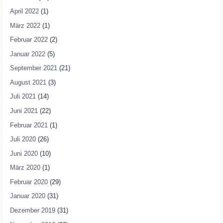
April 2022
(1)
März 2022
(1)
Februar 2022
(2)
Januar 2022
(5)
September 2021
(21)
August 2021
(3)
Juli 2021
(14)
Juni 2021
(22)
Februar 2021
(1)
Juli 2020
(26)
Juni 2020
(10)
März 2020
(1)
Februar 2020
(29)
Januar 2020
(31)
Dezember 2019
(31)