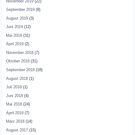
November 2019
(22)
September 2019
(9)
August 2019
(3)
Juni 2019
(12)
Mai 2019
(31)
April 2019
(2)
November 2018
(7)
Oktober 2018
(31)
September 2018
(18)
August 2018
(1)
Juli 2018
(1)
Juni 2018
(4)
Mai 2018
(24)
April 2018
(7)
März 2018
(14)
August 2017
(15)