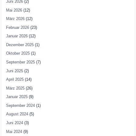
Juni 2026
(2)
Mai 2026
(12)
März 2026
(12)
Februar 2026
(23)
Januar 2026
(12)
Dezember 2025
(1)
Oktober 2025
(1)
September 2025
(7)
Juni 2025
(2)
April 2025
(14)
März 2025
(26)
Januar 2025
(9)
September 2024
(1)
August 2024
(5)
Juni 2024
(3)
Mai 2024
(9)