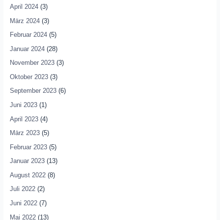
April 2024
(3)
März 2024
(3)
Februar 2024
(5)
Januar 2024
(28)
November 2023
(3)
Oktober 2023
(3)
September 2023
(6)
Juni 2023
(1)
April 2023
(4)
März 2023
(5)
Februar 2023
(5)
Januar 2023
(13)
August 2022
(8)
Juli 2022
(2)
Juni 2022
(7)
Mai 2022
(13)