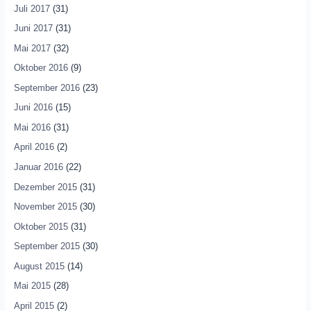
Juli 2017
(31)
Juni 2017
(31)
Mai 2017
(32)
Oktober 2016
(9)
September 2016
(23)
Juni 2016
(15)
Mai 2016
(31)
April 2016
(2)
Januar 2016
(22)
Dezember 2015
(31)
November 2015
(30)
Oktober 2015
(31)
September 2015
(30)
August 2015
(14)
Mai 2015
(28)
April 2015
(2)