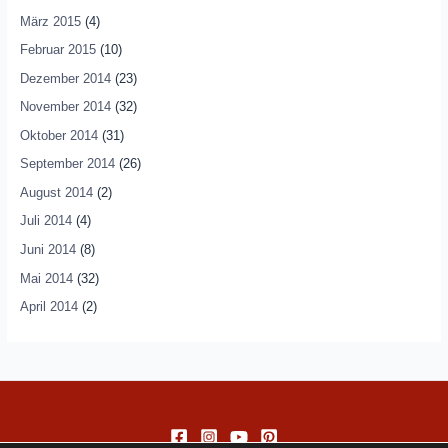
März 2015
(4)
Februar 2015
(10)
Dezember 2014
(23)
November 2014
(32)
Oktober 2014
(31)
September 2014
(26)
August 2014
(2)
Juli 2014
(4)
Juni 2014
(8)
Mai 2014
(32)
April 2014
(2)