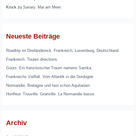
Krock
zu
Sanary. Mai am Meer.
Neueste Beiträge
Roadtrip im Dreiländereck. Frankreich, Luxemburg, Deutschland.
Frankreich. Toutes directions.
Gours. Ein französischer Traum namens Samka.
Frankreichs Vielfalt. Vom Atlantik in die Dordogne
Normandie, Bretagne und fast schon Aquitanien
Honfleur. Trouville. Granville. La Normandie basse.
Archiv