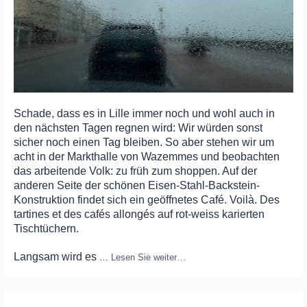
Schade, dass es in Lille immer noch und wohl auch in
den nächsten Tagen regnen wird: Wir würden sonst
sicher noch einen Tag bleiben. So aber stehen wir um
acht in der Markthalle von Wazemmes und beobachten
das arbeitende Volk: zu früh zum shoppen. Auf der
anderen Seite der schönen Eisen-Stahl-Backstein-
Konstruktion findet sich ein geöffnetes Café. Voilà. Des
tartines et des cafés allongés auf rot-weiss karierten
Tischtüchern.
Langsam wird es
…
Lesen Sie weiter…