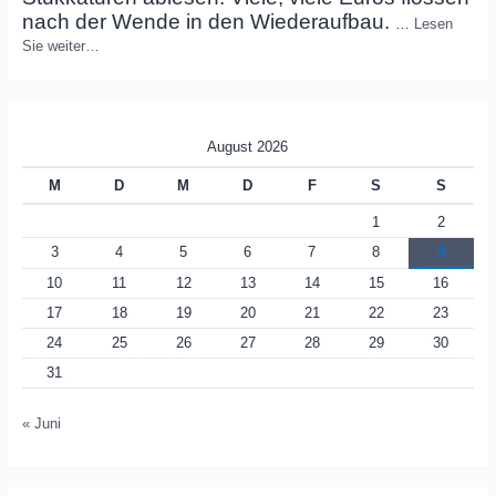
nach der Wende in den Wiederaufbau.
…
Lesen
Sie weiter…
August 2026
M
D
M
D
F
S
S
1
2
3
4
5
6
7
8
9
10
11
12
13
14
15
16
17
18
19
20
21
22
23
24
25
26
27
28
29
30
31
« Juni