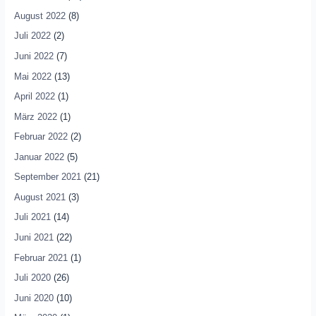
August 2022
(8)
Juli 2022
(2)
Juni 2022
(7)
Mai 2022
(13)
April 2022
(1)
März 2022
(1)
Februar 2022
(2)
Januar 2022
(5)
September 2021
(21)
August 2021
(3)
Juli 2021
(14)
Juni 2021
(22)
Februar 2021
(1)
Juli 2020
(26)
Juni 2020
(10)