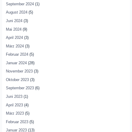
September 2024
(1)
August 2024
(5)
Juni 2024
(3)
Mai 2024
(9)
April 2024
(3)
März 2024
(3)
Februar 2024
(5)
Januar 2024
(28)
November 2023
(3)
Oktober 2023
(3)
September 2023
(6)
Juni 2023
(1)
April 2023
(4)
März 2023
(5)
Februar 2023
(5)
Januar 2023
(13)