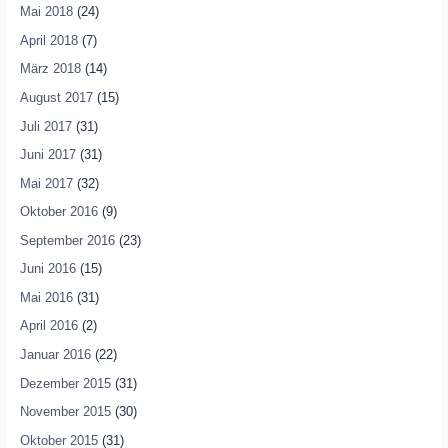
Mai 2018
(24)
April 2018
(7)
März 2018
(14)
August 2017
(15)
Juli 2017
(31)
Juni 2017
(31)
Mai 2017
(32)
Oktober 2016
(9)
September 2016
(23)
Juni 2016
(15)
Mai 2016
(31)
April 2016
(2)
Januar 2016
(22)
Dezember 2015
(31)
November 2015
(30)
Oktober 2015
(31)