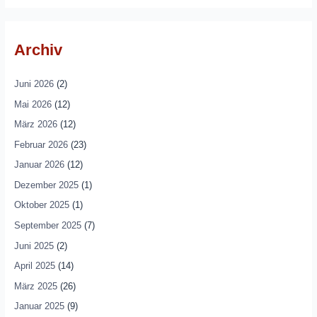
Archiv
Juni 2026
(2)
Mai 2026
(12)
März 2026
(12)
Februar 2026
(23)
Januar 2026
(12)
Dezember 2025
(1)
Oktober 2025
(1)
September 2025
(7)
Juni 2025
(2)
April 2025
(14)
März 2025
(26)
Januar 2025
(9)