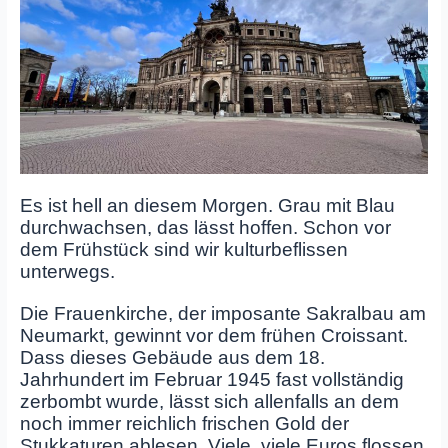
Es ist hell an diesem Morgen. Grau mit Blau
durchwachsen, das lässt hoffen. Schon vor
dem Frühstück sind wir kulturbeflissen
unterwegs.
Die Frauenkirche, der imposante Sakralbau am
Neumarkt, gewinnt vor dem frühen Croissant.
Dass dieses Gebäude aus dem 18.
Jahrhundert im Februar 1945 fast vollständig
zerbombt wurde, lässt sich allenfalls an dem
noch immer reichlich frischen Gold der
Stukkaturen ablesen. Viele, viele Euros flossen