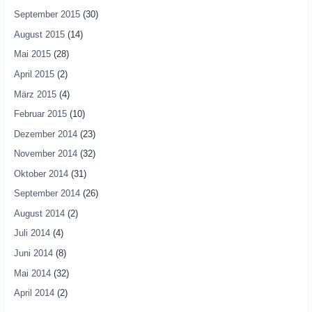
September 2015
(30)
August 2015
(14)
Mai 2015
(28)
April 2015
(2)
März 2015
(4)
Februar 2015
(10)
Dezember 2014
(23)
November 2014
(32)
Oktober 2014
(31)
September 2014
(26)
August 2014
(2)
Juli 2014
(4)
Juni 2014
(8)
Mai 2014
(32)
April 2014
(2)