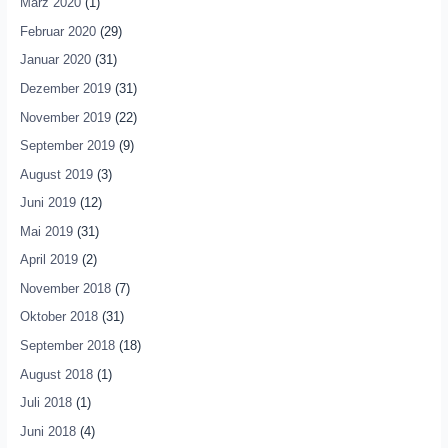
März 2020
(1)
Februar 2020
(29)
Januar 2020
(31)
Dezember 2019
(31)
November 2019
(22)
September 2019
(9)
August 2019
(3)
Juni 2019
(12)
Mai 2019
(31)
April 2019
(2)
November 2018
(7)
Oktober 2018
(31)
September 2018
(18)
August 2018
(1)
Juli 2018
(1)
Juni 2018
(4)