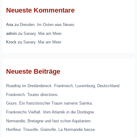
Neueste Kommentare
Ana
zu
Dresden. Im Osten was Neues.
admin
zu
Sanary. Mai am Meer.
Krock
zu
Sanary. Mai am Meer.
Neueste Beiträge
Roadtrip im Dreiländereck. Frankreich, Luxemburg, Deutschland.
Frankreich. Toutes directions.
Gours. Ein französischer Traum namens Samka.
Frankreichs Vielfalt. Vom Atlantik in die Dordogne
Normandie, Bretagne und fast schon Aquitanien
Honfleur. Trouville. Granville. La Normandie basse.