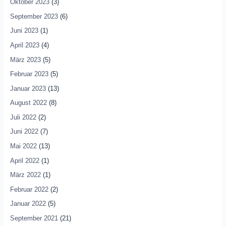
Oktober 2023
(3)
September 2023
(6)
Juni 2023
(1)
April 2023
(4)
März 2023
(5)
Februar 2023
(5)
Januar 2023
(13)
August 2022
(8)
Juli 2022
(2)
Juni 2022
(7)
Mai 2022
(13)
April 2022
(1)
März 2022
(1)
Februar 2022
(2)
Januar 2022
(5)
September 2021
(21)