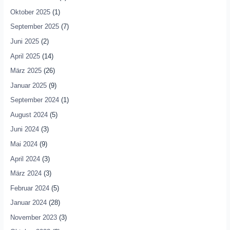
Oktober 2025
(1)
September 2025
(7)
Juni 2025
(2)
April 2025
(14)
März 2025
(26)
Januar 2025
(9)
September 2024
(1)
August 2024
(5)
Juni 2024
(3)
Mai 2024
(9)
April 2024
(3)
März 2024
(3)
Februar 2024
(5)
Januar 2024
(28)
November 2023
(3)