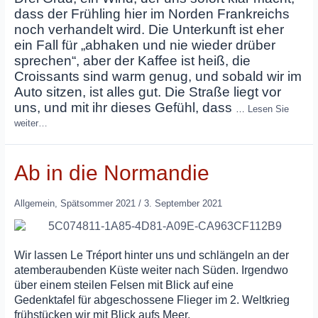
dass der Frühling hier im Norden Frankreichs
noch verhandelt wird. Die Unterkunft ist eher
ein Fall für „abhaken und nie wieder drüber
sprechen“, aber der Kaffee ist heiß, die
Croissants sind warm genug, und sobald wir im
Auto sitzen, ist alles gut. Die Straße liegt vor
uns, und mit ihr dieses Gefühl, dass
…
Lesen Sie
weiter…
Ab in die Normandie
Allgemein
,
Spätsommer 2021
/
3. September 2021
Wir lassen Le Tréport hinter uns und schlängeln an der
atemberaubenden Küste weiter nach Süden. Irgendwo
über einem steilen Felsen mit Blick auf eine
Gedenktafel für abgeschossene Flieger im 2. Weltkrieg
frühstücken wir mit Blick aufs Meer.