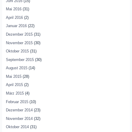
Juni 2016
(15)
Mai 2016
(31)
April 2016
(2)
Januar 2016
(22)
Dezember 2015
(31)
November 2015
(30)
Oktober 2015
(31)
September 2015
(30)
August 2015
(14)
Mai 2015
(28)
April 2015
(2)
März 2015
(4)
Februar 2015
(10)
Dezember 2014
(23)
November 2014
(32)
Oktober 2014
(31)