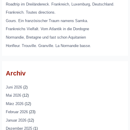
Roadtrip im Dreiländereck. Frankreich, Luxemburg, Deutschland.
Frankreich. Toutes directions.
Gours. Ein französischer Traum namens Samka.
Frankreichs Vielfalt. Vom Atlantik in die Dordogne
Normandie, Bretagne und fast schon Aquitanien
Honfleur. Trouville. Granville. La Normandie basse.
Archiv
Juni 2026
(2)
Mai 2026
(12)
März 2026
(12)
Februar 2026
(23)
Januar 2026
(12)
Dezember 2025
(1)