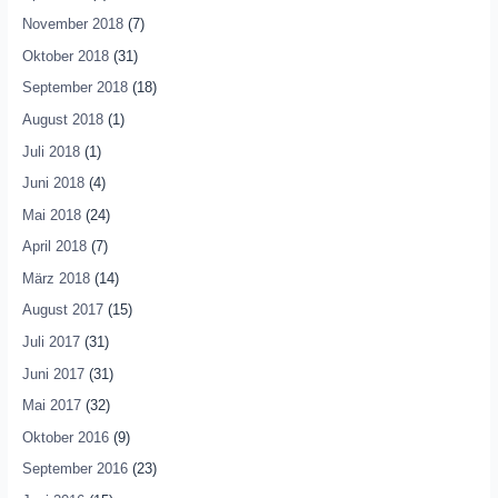
November 2018
(7)
Oktober 2018
(31)
September 2018
(18)
August 2018
(1)
Juli 2018
(1)
Juni 2018
(4)
Mai 2018
(24)
April 2018
(7)
März 2018
(14)
August 2017
(15)
Juli 2017
(31)
Juni 2017
(31)
Mai 2017
(32)
Oktober 2016
(9)
September 2016
(23)