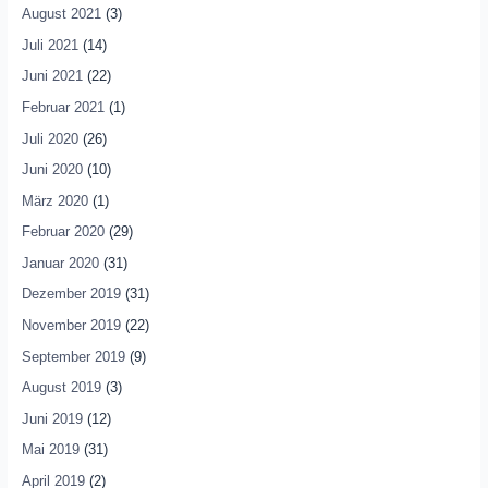
August 2021
(3)
Juli 2021
(14)
Juni 2021
(22)
Februar 2021
(1)
Juli 2020
(26)
Juni 2020
(10)
März 2020
(1)
Februar 2020
(29)
Januar 2020
(31)
Dezember 2019
(31)
November 2019
(22)
September 2019
(9)
August 2019
(3)
Juni 2019
(12)
Mai 2019
(31)
April 2019
(2)