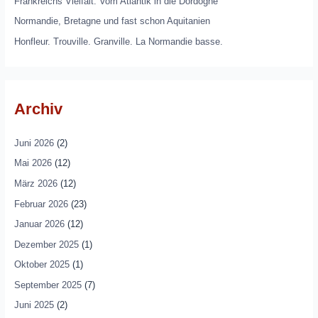
Frankreichs Vielfalt. Vom Atlantik in die Dordogne
Normandie, Bretagne und fast schon Aquitanien
Honfleur. Trouville. Granville. La Normandie basse.
Archiv
Juni 2026
(2)
Mai 2026
(12)
März 2026
(12)
Februar 2026
(23)
Januar 2026
(12)
Dezember 2025
(1)
Oktober 2025
(1)
September 2025
(7)
Juni 2025
(2)