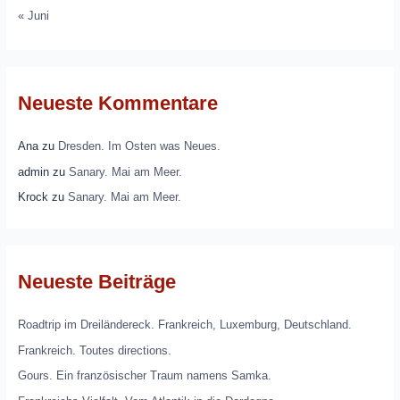
« Juni
Neueste Kommentare
Ana
zu
Dresden. Im Osten was Neues.
admin
zu
Sanary. Mai am Meer.
Krock
zu
Sanary. Mai am Meer.
Neueste Beiträge
Roadtrip im Dreiländereck. Frankreich, Luxemburg, Deutschland.
Frankreich. Toutes directions.
Gours. Ein französischer Traum namens Samka.