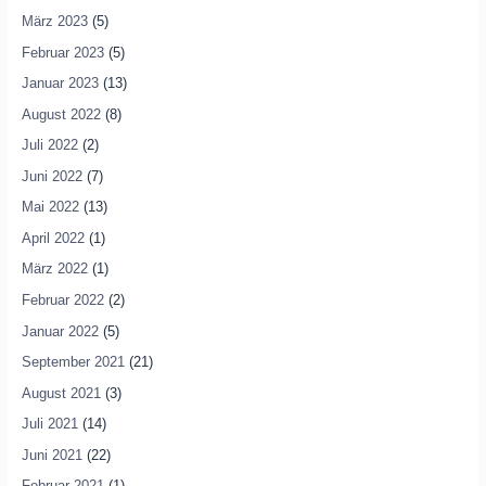
März 2023
(5)
Februar 2023
(5)
Januar 2023
(13)
August 2022
(8)
Juli 2022
(2)
Juni 2022
(7)
Mai 2022
(13)
April 2022
(1)
März 2022
(1)
Februar 2022
(2)
Januar 2022
(5)
September 2021
(21)
August 2021
(3)
Juli 2021
(14)
Juni 2021
(22)
Februar 2021
(1)