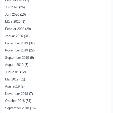
Juli 2020
(26)
Juni 2020
(10)
März 2020
(1)
Februar 2020
(29)
Januar 2020
(31)
Dezember 2019
(31)
November 2019
(22)
September 2019
(9)
August 2019
(3)
Juni 2019
(12)
Mai 2019
(31)
April 2019
(2)
November 2018
(7)
Oktober 2018
(31)
September 2018
(18)