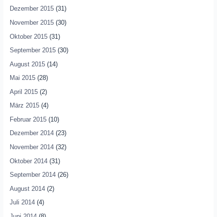
Dezember 2015
(31)
November 2015
(30)
Oktober 2015
(31)
September 2015
(30)
August 2015
(14)
Mai 2015
(28)
April 2015
(2)
März 2015
(4)
Februar 2015
(10)
Dezember 2014
(23)
November 2014
(32)
Oktober 2014
(31)
September 2014
(26)
August 2014
(2)
Juli 2014
(4)
Juni 2014
(8)