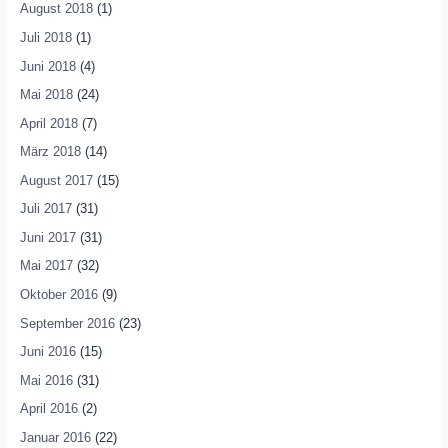
August 2018
(1)
Juli 2018
(1)
Juni 2018
(4)
Mai 2018
(24)
April 2018
(7)
März 2018
(14)
August 2017
(15)
Juli 2017
(31)
Juni 2017
(31)
Mai 2017
(32)
Oktober 2016
(9)
September 2016
(23)
Juni 2016
(15)
Mai 2016
(31)
April 2016
(2)
Januar 2016
(22)