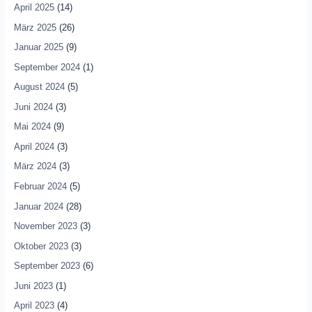
April 2025
(14)
März 2025
(26)
Januar 2025
(9)
September 2024
(1)
August 2024
(5)
Juni 2024
(3)
Mai 2024
(9)
April 2024
(3)
März 2024
(3)
Februar 2024
(5)
Januar 2024
(28)
November 2023
(3)
Oktober 2023
(3)
September 2023
(6)
Juni 2023
(1)
April 2023
(4)