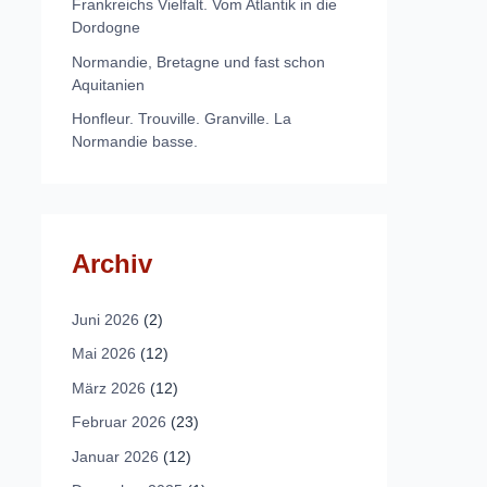
Frankreichs Vielfalt. Vom Atlantik in die
Dordogne
Normandie, Bretagne und fast schon
Aquitanien
Honfleur. Trouville. Granville. La
Normandie basse.
Archiv
Juni 2026
(2)
Mai 2026
(12)
März 2026
(12)
Februar 2026
(23)
Januar 2026
(12)