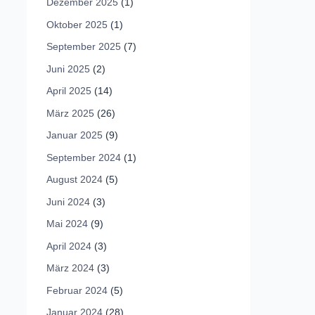
Dezember 2025
(1)
Oktober 2025
(1)
September 2025
(7)
Juni 2025
(2)
April 2025
(14)
März 2025
(26)
Januar 2025
(9)
September 2024
(1)
August 2024
(5)
Juni 2024
(3)
Mai 2024
(9)
April 2024
(3)
März 2024
(3)
Februar 2024
(5)
Januar 2024
(28)