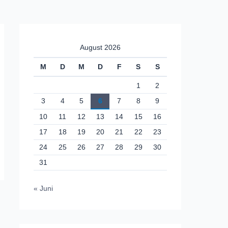
August 2026
M
D
M
D
F
S
S
1
2
3
4
5
6
7
8
9
10
11
12
13
14
15
16
17
18
19
20
21
22
23
24
25
26
27
28
29
30
31
« Juni