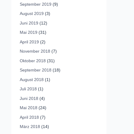
September 2019
(9)
August 2019
(3)
Juni 2019
(12)
Mai 2019
(31)
April 2019
(2)
November 2018
(7)
Oktober 2018
(31)
September 2018
(18)
August 2018
(1)
Juli 2018
(1)
Juni 2018
(4)
Mai 2018
(24)
April 2018
(7)
März 2018
(14)