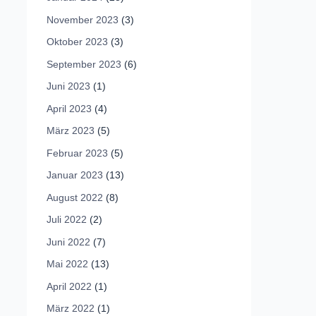
November 2023
(3)
Oktober 2023
(3)
September 2023
(6)
Juni 2023
(1)
April 2023
(4)
März 2023
(5)
Februar 2023
(5)
Januar 2023
(13)
August 2022
(8)
Juli 2022
(2)
Juni 2022
(7)
Mai 2022
(13)
April 2022
(1)
März 2022
(1)