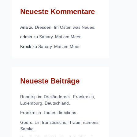
Neueste Kommentare
Ana
zu
Dresden. Im Osten was Neues.
admin
zu
Sanary. Mai am Meer.
Krock
zu
Sanary. Mai am Meer.
Neueste Beiträge
Roadtrip im Dreiländereck. Frankreich,
Luxemburg, Deutschland.
Frankreich. Toutes directions.
Gours. Ein französischer Traum namens
Samka.