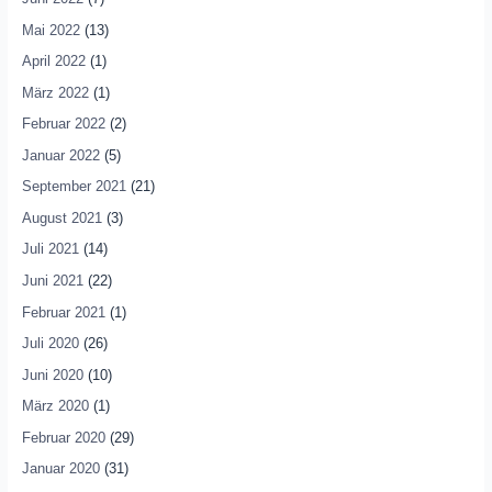
Mai 2022
(13)
April 2022
(1)
März 2022
(1)
Februar 2022
(2)
Januar 2022
(5)
September 2021
(21)
August 2021
(3)
Juli 2021
(14)
Juni 2021
(22)
Februar 2021
(1)
Juli 2020
(26)
Juni 2020
(10)
März 2020
(1)
Februar 2020
(29)
Januar 2020
(31)