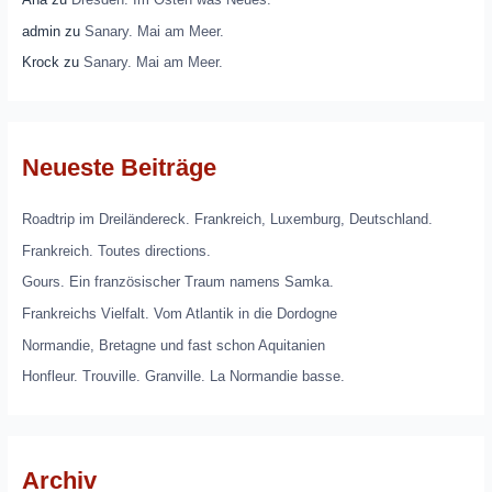
admin
zu
Sanary. Mai am Meer.
Krock
zu
Sanary. Mai am Meer.
Neueste Beiträge
Roadtrip im Dreiländereck. Frankreich, Luxemburg, Deutschland.
Frankreich. Toutes directions.
Gours. Ein französischer Traum namens Samka.
Frankreichs Vielfalt. Vom Atlantik in die Dordogne
Normandie, Bretagne und fast schon Aquitanien
Honfleur. Trouville. Granville. La Normandie basse.
Archiv