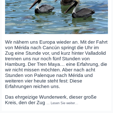
Wir nähern uns Europa wieder an. Mit der Fahrt
von Mérida nach Cancún springt die Uhr im
Zug eine Stunde vor, und kurz hinter Valladolid
trennen uns nur noch fünf Stunden von
Hamburg. Der Tren Maya… eine Erfahrung, die
wir nicht missen möchten. Aber nach acht
Stunden von Palenque nach Mérida und
weiteren vier heute steht fest: Diese
Erfahrungen reichen uns.
Das ehrgeizige Wunderwerk, dieser große
Kreis, den der Zug
…
Lesen Sie weiter…