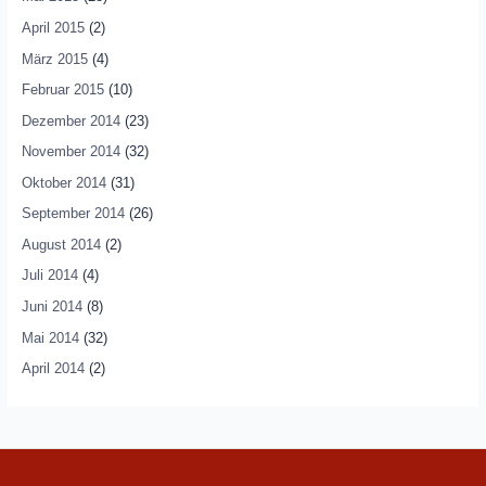
April 2015
(2)
März 2015
(4)
Februar 2015
(10)
Dezember 2014
(23)
November 2014
(32)
Oktober 2014
(31)
September 2014
(26)
August 2014
(2)
Juli 2014
(4)
Juni 2014
(8)
Mai 2014
(32)
April 2014
(2)