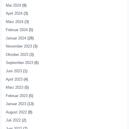
Mai 2024
(9)
April 2024
(3)
März 2024
(3)
Februar 2024
(5)
Januar 2024
(28)
November 2023
(3)
Oktober 2023
(3)
September 2023
(6)
Juni 2023
(1)
April 2023
(4)
März 2023
(5)
Februar 2023
(5)
Januar 2023
(13)
August 2022
(8)
Juli 2022
(2)
Juni 2022
(7)