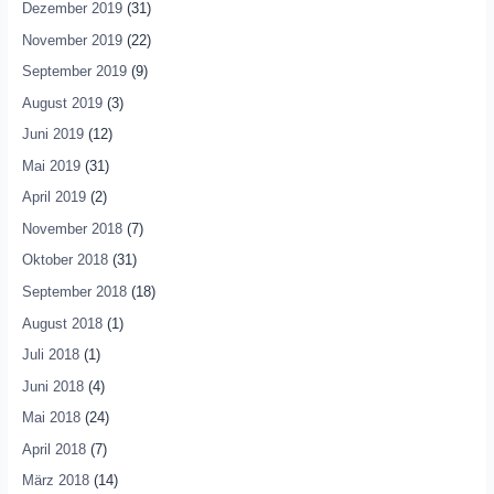
Dezember 2019
(31)
November 2019
(22)
September 2019
(9)
August 2019
(3)
Juni 2019
(12)
Mai 2019
(31)
April 2019
(2)
November 2018
(7)
Oktober 2018
(31)
September 2018
(18)
August 2018
(1)
Juli 2018
(1)
Juni 2018
(4)
Mai 2018
(24)
April 2018
(7)
März 2018
(14)