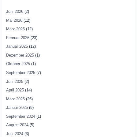
Juni 2026
(2)
Mai 2026
(12)
März 2026
(12)
Februar 2026
(23)
Januar 2026
(12)
Dezember 2025
(1)
Oktober 2025
(1)
September 2025
(7)
Juni 2025
(2)
April 2025
(14)
März 2025
(26)
Januar 2025
(9)
September 2024
(1)
August 2024
(5)
Juni 2024
(3)