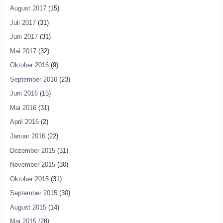
August 2017
(15)
Juli 2017
(31)
Juni 2017
(31)
Mai 2017
(32)
Oktober 2016
(9)
September 2016
(23)
Juni 2016
(15)
Mai 2016
(31)
April 2016
(2)
Januar 2016
(22)
Dezember 2015
(31)
November 2015
(30)
Oktober 2015
(31)
September 2015
(30)
August 2015
(14)
Mai 2015
(28)