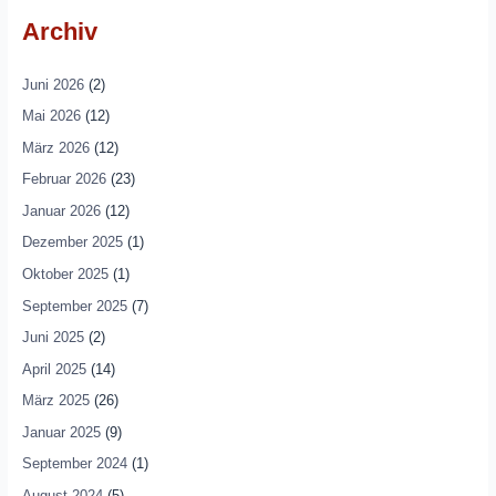
Archiv
Juni 2026
(2)
Mai 2026
(12)
März 2026
(12)
Februar 2026
(23)
Januar 2026
(12)
Dezember 2025
(1)
Oktober 2025
(1)
September 2025
(7)
Juni 2025
(2)
April 2025
(14)
März 2025
(26)
Januar 2025
(9)
September 2024
(1)
August 2024
(5)