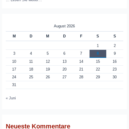
August 2026
M
D
M
D
F
S
S
1
2
3
4
5
6
7
8
9
10
11
12
13
14
15
16
17
18
19
20
21
22
23
24
25
26
27
28
29
30
31
« Juni
Neueste Kommentare