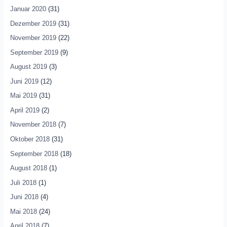
Januar 2020
(31)
Dezember 2019
(31)
November 2019
(22)
September 2019
(9)
August 2019
(3)
Juni 2019
(12)
Mai 2019
(31)
April 2019
(2)
November 2018
(7)
Oktober 2018
(31)
September 2018
(18)
August 2018
(1)
Juli 2018
(1)
Juni 2018
(4)
Mai 2018
(24)
April 2018
(7)