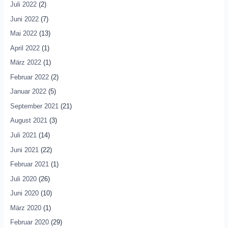
Juli 2022
(2)
Juni 2022
(7)
Mai 2022
(13)
April 2022
(1)
März 2022
(1)
Februar 2022
(2)
Januar 2022
(5)
September 2021
(21)
August 2021
(3)
Juli 2021
(14)
Juni 2021
(22)
Februar 2021
(1)
Juli 2020
(26)
Juni 2020
(10)
März 2020
(1)
Februar 2020
(29)