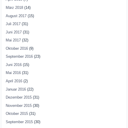
März 2018
(14)
August 2017
(15)
Juli 2017
(31)
Juni 2017
(31)
Mai 2017
(32)
Oktober 2016
(9)
September 2016
(23)
Juni 2016
(15)
Mai 2016
(31)
April 2016
(2)
Januar 2016
(22)
Dezember 2015
(31)
November 2015
(30)
Oktober 2015
(31)
September 2015
(30)