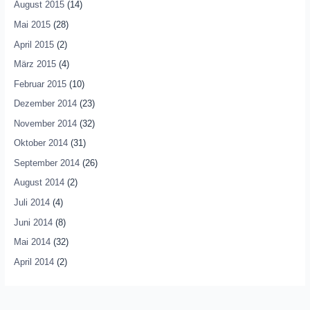
August 2015
(14)
Mai 2015
(28)
April 2015
(2)
März 2015
(4)
Februar 2015
(10)
Dezember 2014
(23)
November 2014
(32)
Oktober 2014
(31)
September 2014
(26)
August 2014
(2)
Juli 2014
(4)
Juni 2014
(8)
Mai 2014
(32)
April 2014
(2)