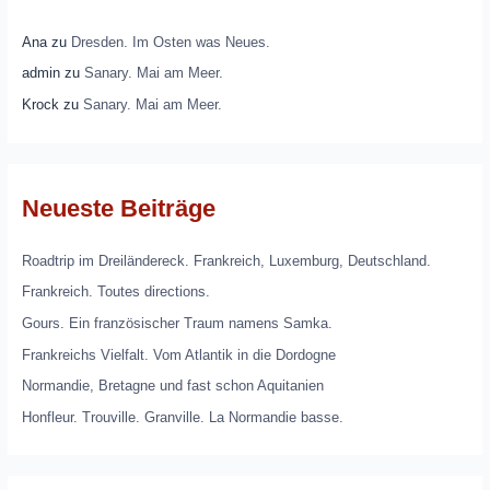
Ana
zu
Dresden. Im Osten was Neues.
admin
zu
Sanary. Mai am Meer.
Krock
zu
Sanary. Mai am Meer.
Neueste Beiträge
Roadtrip im Dreiländereck. Frankreich, Luxemburg, Deutschland.
Frankreich. Toutes directions.
Gours. Ein französischer Traum namens Samka.
Frankreichs Vielfalt. Vom Atlantik in die Dordogne
Normandie, Bretagne und fast schon Aquitanien
Honfleur. Trouville. Granville. La Normandie basse.