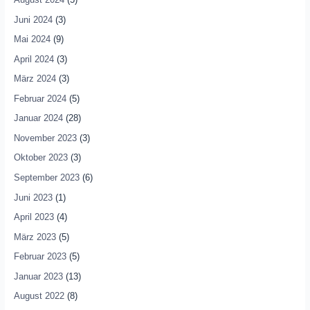
Juni 2024
(3)
Mai 2024
(9)
April 2024
(3)
März 2024
(3)
Februar 2024
(5)
Januar 2024
(28)
November 2023
(3)
Oktober 2023
(3)
September 2023
(6)
Juni 2023
(1)
April 2023
(4)
März 2023
(5)
Februar 2023
(5)
Januar 2023
(13)
August 2022
(8)