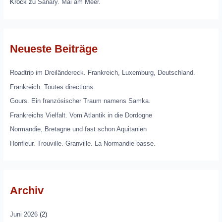
Krock
zu
Sanary. Mai am Meer.
Neueste Beiträge
Roadtrip im Dreiländereck. Frankreich, Luxemburg, Deutschland.
Frankreich. Toutes directions.
Gours. Ein französischer Traum namens Samka.
Frankreichs Vielfalt. Vom Atlantik in die Dordogne
Normandie, Bretagne und fast schon Aquitanien
Honfleur. Trouville. Granville. La Normandie basse.
Archiv
Juni 2026
(2)