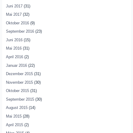
Juni 2017
(31)
Mai 2017
(32)
Oktober 2016
(9)
September 2016
(23)
Juni 2016
(15)
Mai 2016
(31)
April 2016
(2)
Januar 2016
(22)
Dezember 2015
(31)
November 2015
(30)
Oktober 2015
(31)
September 2015
(30)
August 2015
(14)
Mai 2015
(28)
April 2015
(2)