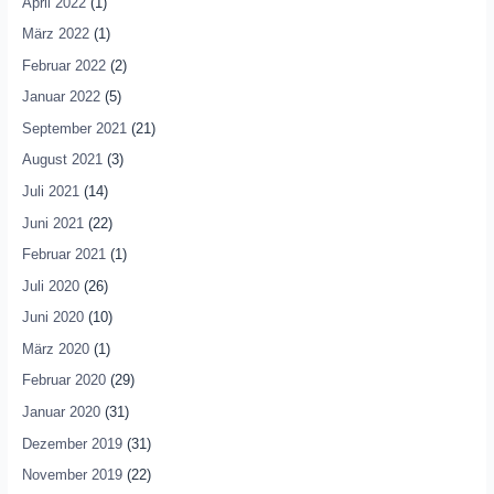
April 2022
(1)
März 2022
(1)
Februar 2022
(2)
Januar 2022
(5)
September 2021
(21)
August 2021
(3)
Juli 2021
(14)
Juni 2021
(22)
Februar 2021
(1)
Juli 2020
(26)
Juni 2020
(10)
März 2020
(1)
Februar 2020
(29)
Januar 2020
(31)
Dezember 2019
(31)
November 2019
(22)