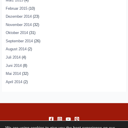
März 2015
(4)
Februar 2015
(10)
Dezember 2014
(23)
November 2014
(32)
Oktober 2014
(31)
September 2014
(26)
August 2014
(2)
Juli 2014
(4)
Juni 2014
(8)
Mai 2014
(32)
April 2014
(2)
We are using cookies to give you the best experience on our