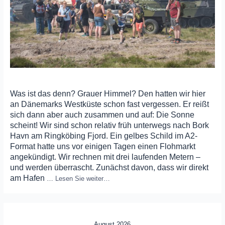
Was ist das denn? Grauer Himmel? Den hatten wir hier
an Dänemarks Westküste schon fast vergessen. Er reißt
sich dann aber auch zusammen und auf: Die Sonne
scheint! Wir sind schon relativ früh unterwegs nach Bork
Havn am Ringköbing Fjord. Ein gelbes Schild im A2-
Format hatte uns vor einigen Tagen einen Flohmarkt
angekündigt. Wir rechnen mit drei laufenden Metern –
und werden überrascht. Zunächst davon, dass wir direkt
am Hafen
…
Lesen Sie weiter…
August 2026