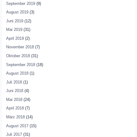
September 2019
(9)
August 2019
(3)
Juni 2019
(12)
Mai 2019
(31)
April 2019
(2)
November 2018
(7)
Oktober 2018
(31)
September 2018
(18)
August 2018
(1)
Juli 2018
(1)
Juni 2018
(4)
Mai 2018
(24)
April 2018
(7)
März 2018
(14)
August 2017
(15)
Juli 2017
(31)