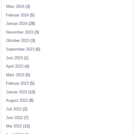
März 2024
(3)
Februar 2024
(5)
Januar 2024
(28)
November 2023
(3)
Oktober 2023
(3)
September 2023
(6)
Juni 2023
(1)
April 2023
(4)
März 2023
(5)
Februar 2023
(5)
Januar 2023
(13)
August 2022
(8)
Juli 2022
(2)
Juni 2022
(7)
Mai 2022
(13)