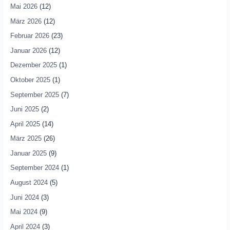
Mai 2026
(12)
März 2026
(12)
Februar 2026
(23)
Januar 2026
(12)
Dezember 2025
(1)
Oktober 2025
(1)
September 2025
(7)
Juni 2025
(2)
April 2025
(14)
März 2025
(26)
Januar 2025
(9)
September 2024
(1)
August 2024
(5)
Juni 2024
(3)
Mai 2024
(9)
April 2024
(3)