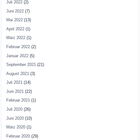
Juli 2022
(2)
Juni 2022
(7)
Mai 2022
(13)
April 2022
(1)
März 2022
(1)
Februar 2022
(2)
Januar 2022
(5)
September 2021
(21)
August 2021
(3)
Juli 2021
(14)
Juni 2021
(22)
Februar 2021
(1)
Juli 2020
(26)
Juni 2020
(10)
März 2020
(1)
Februar 2020
(29)