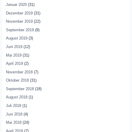
Januar 2020
(31)
Dezember 2019
(31)
November 2019
(22)
September 2019
(9)
August 2019
(3)
Juni 2019
(12)
Mai 2019
(31)
April 2019
(2)
November 2018
(7)
Oktober 2018
(31)
September 2018
(18)
August 2018
(1)
Juli 2018
(1)
Juni 2018
(4)
Mai 2018
(24)
April 2018
(7)