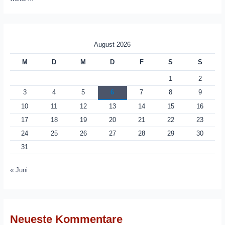
August 2026
M
D
M
D
F
S
S
1
2
3
4
5
6
7
8
9
10
11
12
13
14
15
16
17
18
19
20
21
22
23
24
25
26
27
28
29
30
31
« Juni
Neueste Kommentare