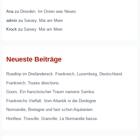
Ana
zu
Dresden. Im Osten was Neues.
admin
zu
Sanary. Mai am Meer.
Krock
zu
Sanary. Mai am Meer.
Neueste Beiträge
Roadtrip im Dreiländereck. Frankreich, Luxemburg, Deutschland.
Frankreich. Toutes directions.
Gours. Ein französischer Traum namens Samka.
Frankreichs Vielfalt. Vom Atlantik in die Dordogne
Normandie, Bretagne und fast schon Aquitanien
Honfleur. Trouville. Granville. La Normandie basse.