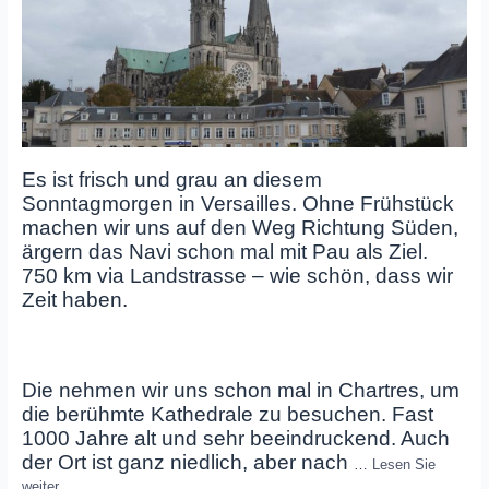
Es ist frisch und grau an diesem
Sonntagmorgen in Versailles. Ohne Frühstück
machen wir uns auf den Weg Richtung Süden,
ärgern das Navi schon mal mit Pau als Ziel.
750 km via Landstrasse – wie schön, dass wir
Zeit haben.
Die nehmen wir uns schon mal in Chartres, um
die berühmte Kathedrale zu besuchen. Fast
1000 Jahre alt und sehr beeindruckend. Auch
der Ort ist ganz niedlich, aber nach
…
Lesen Sie
weiter…