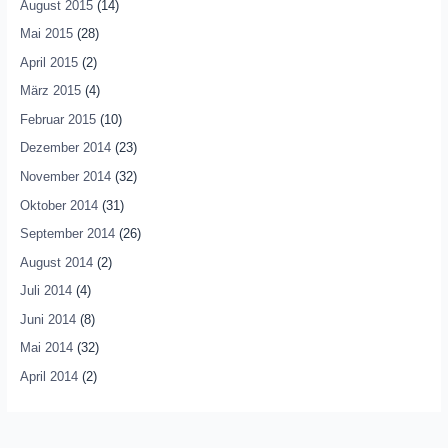
August 2015
(14)
Mai 2015
(28)
April 2015
(2)
März 2015
(4)
Februar 2015
(10)
Dezember 2014
(23)
November 2014
(32)
Oktober 2014
(31)
September 2014
(26)
August 2014
(2)
Juli 2014
(4)
Juni 2014
(8)
Mai 2014
(32)
April 2014
(2)