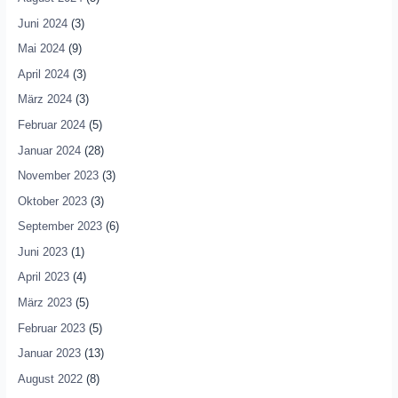
Juni 2024
(3)
Mai 2024
(9)
April 2024
(3)
März 2024
(3)
Februar 2024
(5)
Januar 2024
(28)
November 2023
(3)
Oktober 2023
(3)
September 2023
(6)
Juni 2023
(1)
April 2023
(4)
März 2023
(5)
Februar 2023
(5)
Januar 2023
(13)
August 2022
(8)