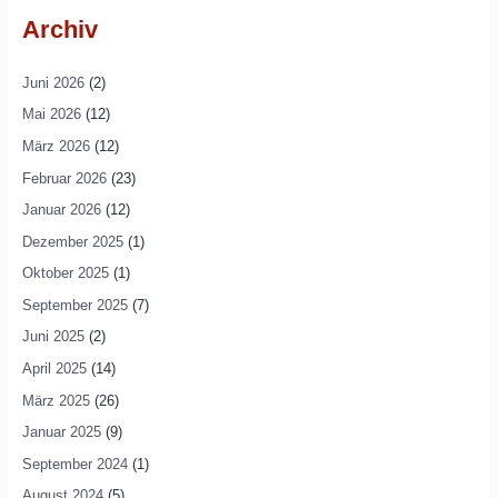
Archiv
Juni 2026
(2)
Mai 2026
(12)
März 2026
(12)
Februar 2026
(23)
Januar 2026
(12)
Dezember 2025
(1)
Oktober 2025
(1)
September 2025
(7)
Juni 2025
(2)
April 2025
(14)
März 2025
(26)
Januar 2025
(9)
September 2024
(1)
August 2024
(5)