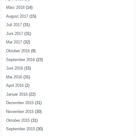
März 2018
(14)
August 2017
(15)
Juli 2017
(31)
Juni 2017
(31)
Mai 2017
(32)
Oktober 2016
(9)
September 2016
(23)
Juni 2016
(15)
Mai 2016
(31)
April 2016
(2)
Januar 2016
(22)
Dezember 2015
(31)
November 2015
(30)
Oktober 2015
(31)
September 2015
(30)