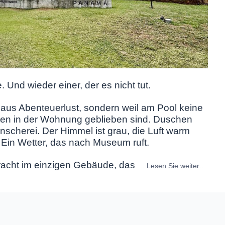
. Und wieder einer, der es nicht tut.
t aus Abenteuerlust, sondern weil am Pool keine
nen in der Wohnung geblieben sind. Duschen
nscherei. Der Himmel ist grau, die Luft warm
 Ein Wetter, das nach Museum ruft.
racht im einzigen Gebäude, das
…
Lesen Sie weiter…