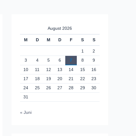
August 2026
M
D
M
D
F
S
S
1
2
3
4
5
6
7
8
9
10
11
12
13
14
15
16
17
18
19
20
21
22
23
24
25
26
27
28
29
30
31
« Juni