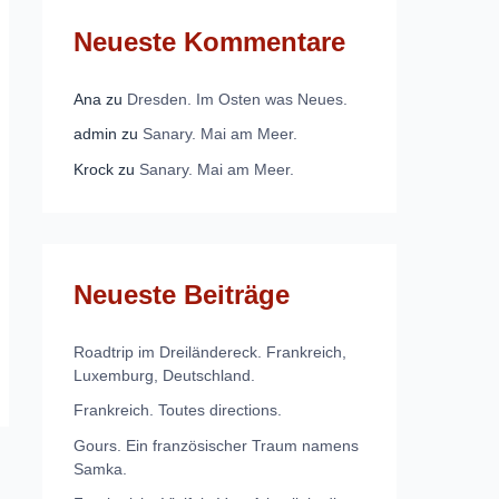
Neueste Kommentare
Ana
zu
Dresden. Im Osten was Neues.
admin
zu
Sanary. Mai am Meer.
Krock
zu
Sanary. Mai am Meer.
Neueste Beiträge
Roadtrip im Dreiländereck. Frankreich,
Luxemburg, Deutschland.
Frankreich. Toutes directions.
Gours. Ein französischer Traum namens
Samka.