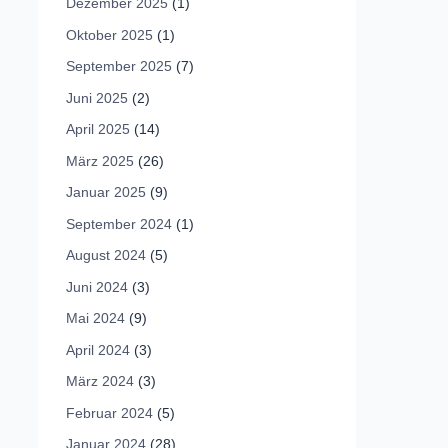
Dezember 2025
(1)
Oktober 2025
(1)
September 2025
(7)
Juni 2025
(2)
April 2025
(14)
März 2025
(26)
Januar 2025
(9)
September 2024
(1)
August 2024
(5)
Juni 2024
(3)
Mai 2024
(9)
April 2024
(3)
März 2024
(3)
Februar 2024
(5)
Januar 2024
(28)