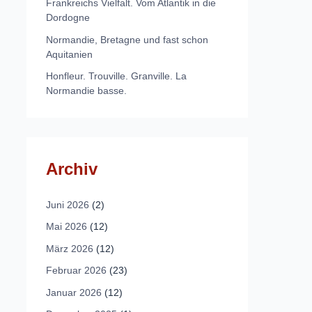
Frankreichs Vielfalt. Vom Atlantik in die
Dordogne
Normandie, Bretagne und fast schon
Aquitanien
Honfleur. Trouville. Granville. La
Normandie basse.
Archiv
Juni 2026
(2)
Mai 2026
(12)
März 2026
(12)
Februar 2026
(23)
Januar 2026
(12)