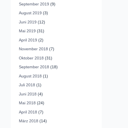
September 2019
(9)
August 2019
(3)
Juni 2019
(12)
Mai 2019
(31)
April 2019
(2)
November 2018
(7)
Oktober 2018
(31)
September 2018
(18)
August 2018
(1)
Juli 2018
(1)
Juni 2018
(4)
Mai 2018
(24)
April 2018
(7)
März 2018
(14)