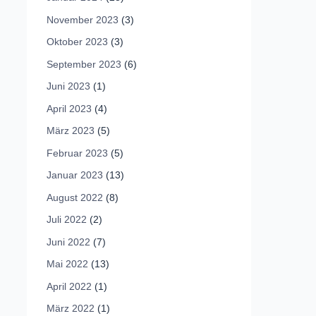
November 2023
(3)
Oktober 2023
(3)
September 2023
(6)
Juni 2023
(1)
April 2023
(4)
März 2023
(5)
Februar 2023
(5)
Januar 2023
(13)
August 2022
(8)
Juli 2022
(2)
Juni 2022
(7)
Mai 2022
(13)
April 2022
(1)
März 2022
(1)