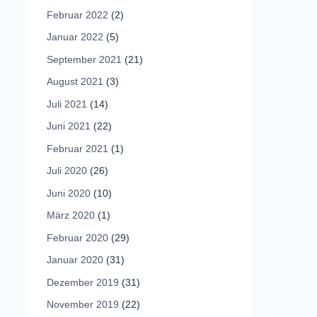
Februar 2022
(2)
Januar 2022
(5)
September 2021
(21)
August 2021
(3)
Juli 2021
(14)
Juni 2021
(22)
Februar 2021
(1)
Juli 2020
(26)
Juni 2020
(10)
März 2020
(1)
Februar 2020
(29)
Januar 2020
(31)
Dezember 2019
(31)
November 2019
(22)