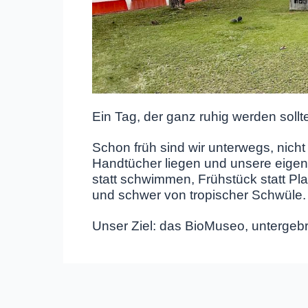
Ein Tag, der ganz ruhig werden sollte
Schon früh sind wir unterwegs, nich
Handtücher liegen und unsere eige
statt schwimmen, Frühstück statt Pla
und schwer von tropischer Schwüle.
Unser Ziel: das BioMuseo, untergeb