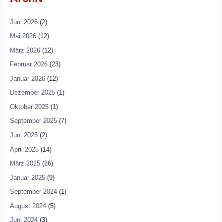
Juni 2026
(2)
Mai 2026
(12)
März 2026
(12)
Februar 2026
(23)
Januar 2026
(12)
Dezember 2025
(1)
Oktober 2025
(1)
September 2025
(7)
Juni 2025
(2)
April 2025
(14)
März 2025
(26)
Januar 2025
(9)
September 2024
(1)
August 2024
(5)
Juni 2024
(3)