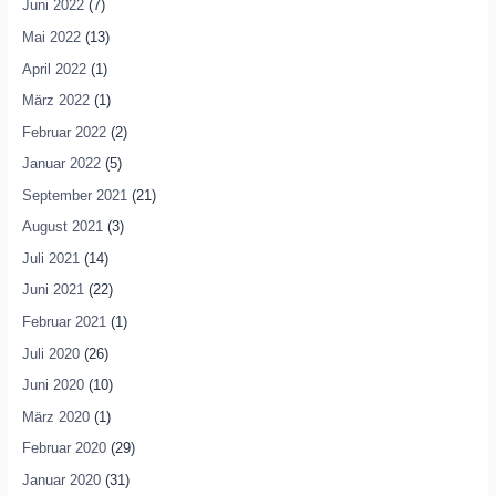
Juni 2022
(7)
Mai 2022
(13)
April 2022
(1)
März 2022
(1)
Februar 2022
(2)
Januar 2022
(5)
September 2021
(21)
August 2021
(3)
Juli 2021
(14)
Juni 2021
(22)
Februar 2021
(1)
Juli 2020
(26)
Juni 2020
(10)
März 2020
(1)
Februar 2020
(29)
Januar 2020
(31)