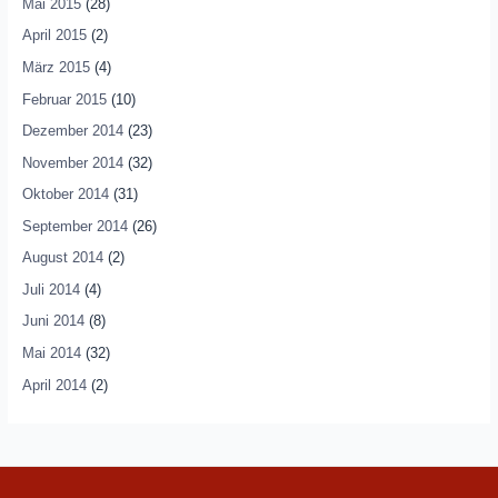
Mai 2015
(28)
April 2015
(2)
März 2015
(4)
Februar 2015
(10)
Dezember 2014
(23)
November 2014
(32)
Oktober 2014
(31)
September 2014
(26)
August 2014
(2)
Juli 2014
(4)
Juni 2014
(8)
Mai 2014
(32)
April 2014
(2)