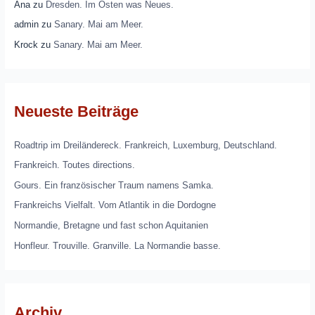
Ana
zu
Dresden. Im Osten was Neues.
admin
zu
Sanary. Mai am Meer.
Krock
zu
Sanary. Mai am Meer.
Neueste Beiträge
Roadtrip im Dreiländereck. Frankreich, Luxemburg, Deutschland.
Frankreich. Toutes directions.
Gours. Ein französischer Traum namens Samka.
Frankreichs Vielfalt. Vom Atlantik in die Dordogne
Normandie, Bretagne und fast schon Aquitanien
Honfleur. Trouville. Granville. La Normandie basse.
Archiv