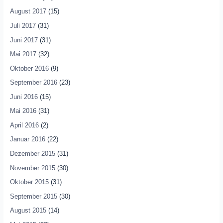
August 2017
(15)
Juli 2017
(31)
Juni 2017
(31)
Mai 2017
(32)
Oktober 2016
(9)
September 2016
(23)
Juni 2016
(15)
Mai 2016
(31)
April 2016
(2)
Januar 2016
(22)
Dezember 2015
(31)
November 2015
(30)
Oktober 2015
(31)
September 2015
(30)
August 2015
(14)