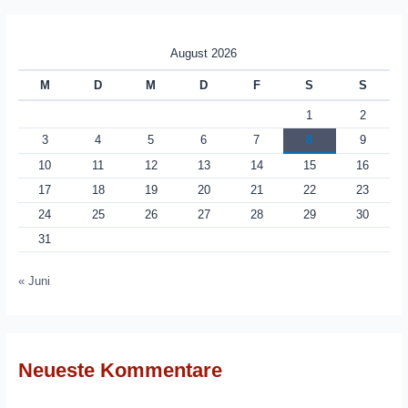
August 2026
M
D
M
D
F
S
S
1
2
3
4
5
6
7
8
9
10
11
12
13
14
15
16
17
18
19
20
21
22
23
24
25
26
27
28
29
30
31
« Juni
Neueste Kommentare