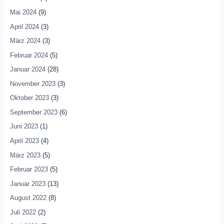
Mai 2024
(9)
April 2024
(3)
März 2024
(3)
Februar 2024
(5)
Januar 2024
(28)
November 2023
(3)
Oktober 2023
(3)
September 2023
(6)
Juni 2023
(1)
April 2023
(4)
März 2023
(5)
Februar 2023
(5)
Januar 2023
(13)
August 2022
(8)
Juli 2022
(2)