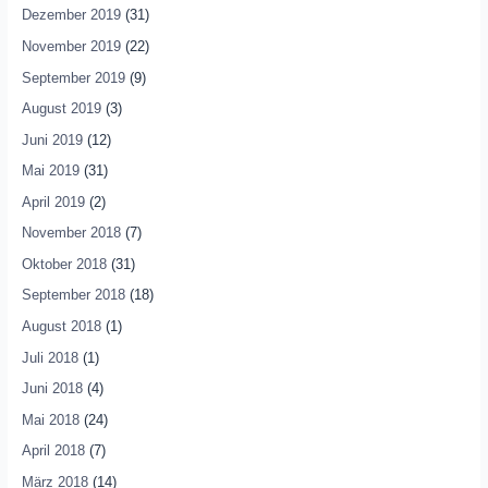
Dezember 2019
(31)
November 2019
(22)
September 2019
(9)
August 2019
(3)
Juni 2019
(12)
Mai 2019
(31)
April 2019
(2)
November 2018
(7)
Oktober 2018
(31)
September 2018
(18)
August 2018
(1)
Juli 2018
(1)
Juni 2018
(4)
Mai 2018
(24)
April 2018
(7)
März 2018
(14)