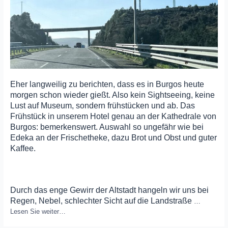
Eher langweilig zu berichten, dass es in Burgos heute
morgen schon wieder gießt. Also kein Sightseeing, keine
Lust auf Museum, sondern frühstücken und ab. Das
Frühstück in unserem Hotel genau an der Kathedrale von
Burgos: bemerkenswert. Auswahl so ungefähr wie bei
Edeka an der Frischetheke, dazu Brot und Obst und guter
Kaffee.
Durch das enge Gewirr der Altstadt hangeln wir uns bei
Regen, Nebel, schlechter Sicht auf die Landstraße
…
Lesen Sie weiter…