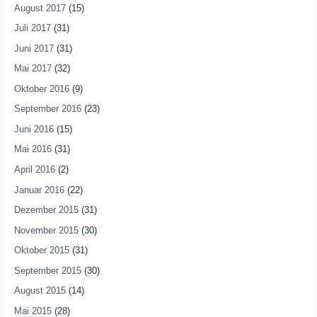
August 2017
(15)
Juli 2017
(31)
Juni 2017
(31)
Mai 2017
(32)
Oktober 2016
(9)
September 2016
(23)
Juni 2016
(15)
Mai 2016
(31)
April 2016
(2)
Januar 2016
(22)
Dezember 2015
(31)
November 2015
(30)
Oktober 2015
(31)
September 2015
(30)
August 2015
(14)
Mai 2015
(28)