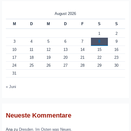
August 2026
M
D
M
D
F
S
S
1
2
3
4
5
6
7
8
9
10
11
12
13
14
15
16
17
18
19
20
21
22
23
24
25
26
27
28
29
30
31
« Juni
Neueste Kommentare
Ana
zu
Dresden. Im Osten was Neues.