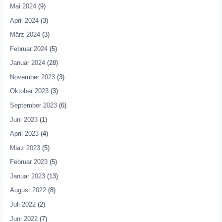
Mai 2024
(9)
April 2024
(3)
März 2024
(3)
Februar 2024
(5)
Januar 2024
(28)
November 2023
(3)
Oktober 2023
(3)
September 2023
(6)
Juni 2023
(1)
April 2023
(4)
März 2023
(5)
Februar 2023
(5)
Januar 2023
(13)
August 2022
(8)
Juli 2022
(2)
Juni 2022
(7)