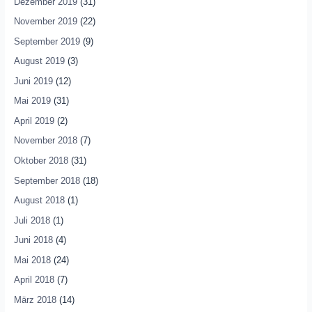
Dezember 2019
(31)
November 2019
(22)
September 2019
(9)
August 2019
(3)
Juni 2019
(12)
Mai 2019
(31)
April 2019
(2)
November 2018
(7)
Oktober 2018
(31)
September 2018
(18)
August 2018
(1)
Juli 2018
(1)
Juni 2018
(4)
Mai 2018
(24)
April 2018
(7)
März 2018
(14)