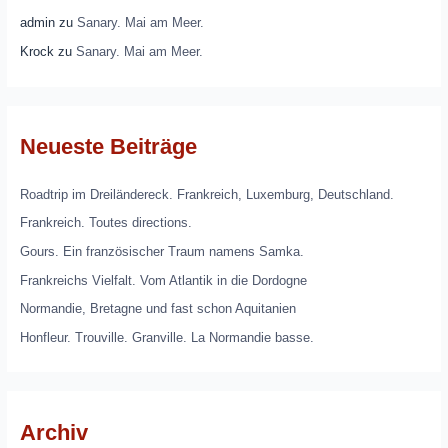
admin
zu
Sanary. Mai am Meer.
Krock
zu
Sanary. Mai am Meer.
Neueste Beiträge
Roadtrip im Dreiländereck. Frankreich, Luxemburg, Deutschland.
Frankreich. Toutes directions.
Gours. Ein französischer Traum namens Samka.
Frankreichs Vielfalt. Vom Atlantik in die Dordogne
Normandie, Bretagne und fast schon Aquitanien
Honfleur. Trouville. Granville. La Normandie basse.
Archiv