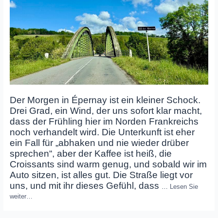
Der Morgen in Épernay ist ein kleiner Schock.
Drei Grad, ein Wind, der uns sofort klar macht,
dass der Frühling hier im Norden Frankreichs
noch verhandelt wird. Die Unterkunft ist eher
ein Fall für „abhaken und nie wieder drüber
sprechen“, aber der Kaffee ist heiß, die
Croissants sind warm genug, und sobald wir im
Auto sitzen, ist alles gut. Die Straße liegt vor
uns, und mit ihr dieses Gefühl, dass
…
Lesen Sie
weiter…