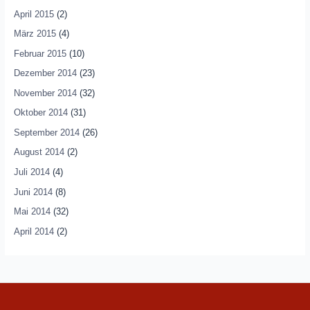
April 2015
(2)
März 2015
(4)
Februar 2015
(10)
Dezember 2014
(23)
November 2014
(32)
Oktober 2014
(31)
September 2014
(26)
August 2014
(2)
Juli 2014
(4)
Juni 2014
(8)
Mai 2014
(32)
April 2014
(2)