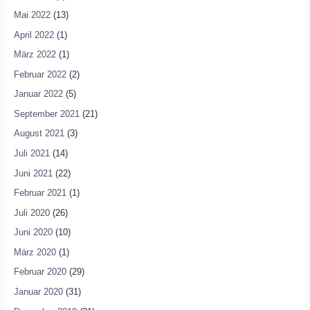
Mai 2022
(13)
April 2022
(1)
März 2022
(1)
Februar 2022
(2)
Januar 2022
(5)
September 2021
(21)
August 2021
(3)
Juli 2021
(14)
Juni 2021
(22)
Februar 2021
(1)
Juli 2020
(26)
Juni 2020
(10)
März 2020
(1)
Februar 2020
(29)
Januar 2020
(31)