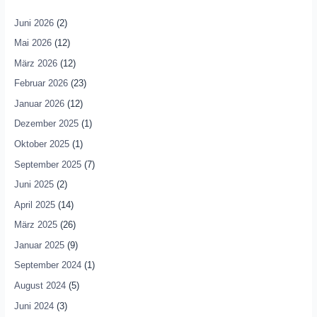
Juni 2026
(2)
Mai 2026
(12)
März 2026
(12)
Februar 2026
(23)
Januar 2026
(12)
Dezember 2025
(1)
Oktober 2025
(1)
September 2025
(7)
Juni 2025
(2)
April 2025
(14)
März 2025
(26)
Januar 2025
(9)
September 2024
(1)
August 2024
(5)
Juni 2024
(3)