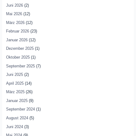
Juni 2026
(2)
Mai 2026
(12)
März 2026
(12)
Februar 2026
(23)
Januar 2026
(12)
Dezember 2025
(1)
Oktober 2025
(1)
September 2025
(7)
Juni 2025
(2)
April 2025
(14)
März 2025
(26)
Januar 2025
(9)
September 2024
(1)
August 2024
(5)
Juni 2024
(3)
Mai 2024
(9)