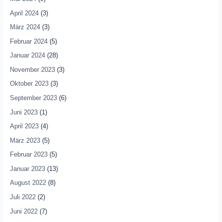
April 2024
(3)
März 2024
(3)
Februar 2024
(5)
Januar 2024
(28)
November 2023
(3)
Oktober 2023
(3)
September 2023
(6)
Juni 2023
(1)
April 2023
(4)
März 2023
(5)
Februar 2023
(5)
Januar 2023
(13)
August 2022
(8)
Juli 2022
(2)
Juni 2022
(7)