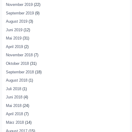
November 2019
(22)
September 2019
(9)
August 2019
(3)
Juni 2019
(12)
Mai 2019
(31)
April 2019
(2)
November 2018
(7)
Oktober 2018
(31)
September 2018
(18)
August 2018
(1)
Juli 2018
(1)
Juni 2018
(4)
Mai 2018
(24)
April 2018
(7)
März 2018
(14)
August 2017
(15)