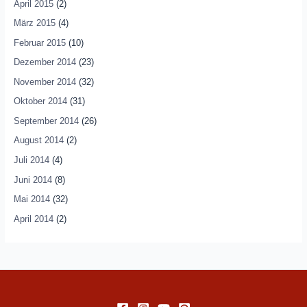
April 2015
(2)
März 2015
(4)
Februar 2015
(10)
Dezember 2014
(23)
November 2014
(32)
Oktober 2014
(31)
September 2014
(26)
August 2014
(2)
Juli 2014
(4)
Juni 2014
(8)
Mai 2014
(32)
April 2014
(2)