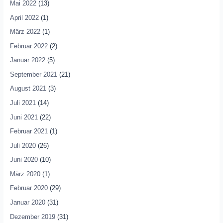
Mai 2022
(13)
April 2022
(1)
März 2022
(1)
Februar 2022
(2)
Januar 2022
(5)
September 2021
(21)
August 2021
(3)
Juli 2021
(14)
Juni 2021
(22)
Februar 2021
(1)
Juli 2020
(26)
Juni 2020
(10)
März 2020
(1)
Februar 2020
(29)
Januar 2020
(31)
Dezember 2019
(31)