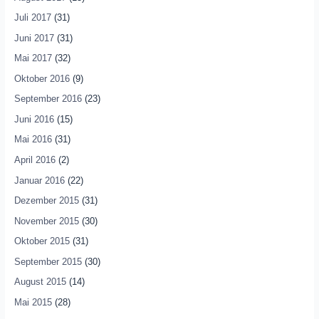
Juli 2017
(31)
Juni 2017
(31)
Mai 2017
(32)
Oktober 2016
(9)
September 2016
(23)
Juni 2016
(15)
Mai 2016
(31)
April 2016
(2)
Januar 2016
(22)
Dezember 2015
(31)
November 2015
(30)
Oktober 2015
(31)
September 2015
(30)
August 2015
(14)
Mai 2015
(28)