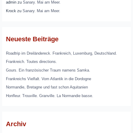
admin
zu
Sanary. Mai am Meer.
Krock
zu
Sanary. Mai am Meer.
Neueste Beiträge
Roadtrip im Dreiländereck. Frankreich, Luxemburg, Deutschland.
Frankreich. Toutes directions.
Gours. Ein französischer Traum namens Samka.
Frankreichs Vielfalt. Vom Atlantik in die Dordogne
Normandie, Bretagne und fast schon Aquitanien
Honfleur. Trouville. Granville. La Normandie basse.
Archiv