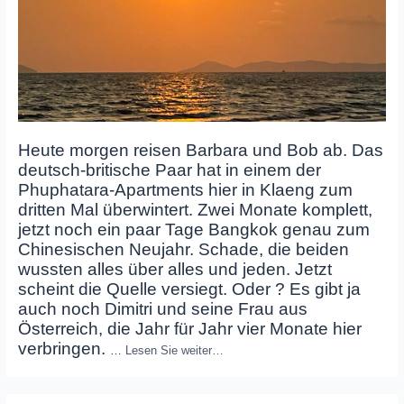
Heute morgen reisen Barbara und Bob ab. Das
deutsch-britische Paar hat in einem der
Phuphatara-Apartments hier in Klaeng zum
dritten Mal überwintert. Zwei Monate komplett,
jetzt noch ein paar Tage Bangkok genau zum
Chinesischen Neujahr. Schade, die beiden
wussten alles über alles und jeden. Jetzt
scheint die Quelle versiegt. Oder ? Es gibt ja
auch noch Dimitri und seine Frau aus
Österreich, die Jahr für Jahr vier Monate hier
verbringen.
…
Lesen Sie weiter…