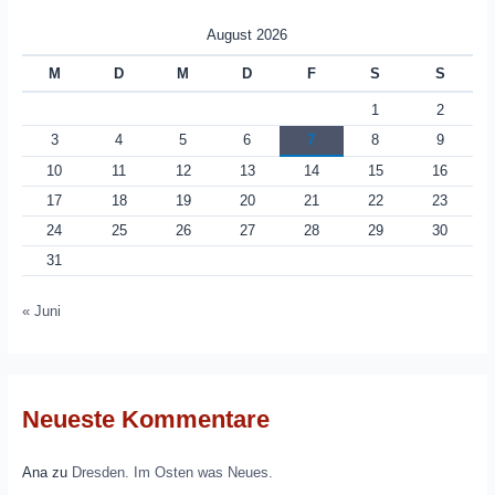
August 2026
M
D
M
D
F
S
S
1
2
3
4
5
6
7
8
9
10
11
12
13
14
15
16
17
18
19
20
21
22
23
24
25
26
27
28
29
30
31
« Juni
Neueste Kommentare
Ana
zu
Dresden. Im Osten was Neues.