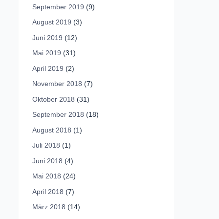
September 2019
(9)
August 2019
(3)
Juni 2019
(12)
Mai 2019
(31)
April 2019
(2)
November 2018
(7)
Oktober 2018
(31)
September 2018
(18)
August 2018
(1)
Juli 2018
(1)
Juni 2018
(4)
Mai 2018
(24)
April 2018
(7)
März 2018
(14)