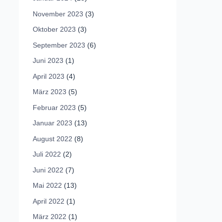
November 2023
(3)
Oktober 2023
(3)
September 2023
(6)
Juni 2023
(1)
April 2023
(4)
März 2023
(5)
Februar 2023
(5)
Januar 2023
(13)
August 2022
(8)
Juli 2022
(2)
Juni 2022
(7)
Mai 2022
(13)
April 2022
(1)
März 2022
(1)