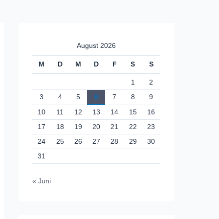
August 2026
M
D
M
D
F
S
S
1
2
3
4
5
6
7
8
9
10
11
12
13
14
15
16
17
18
19
20
21
22
23
24
25
26
27
28
29
30
31
« Juni