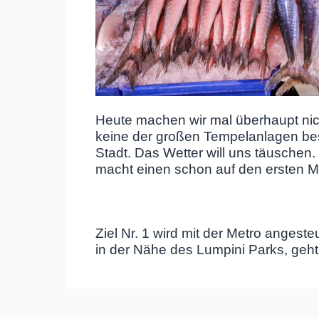
Heute machen wir mal überhaupt nic
keine der großen Tempelanlagen bes
Stadt. Das Wetter will uns täuschen. 
macht einen schon auf den ersten Me
Ziel Nr. 1 wird mit der Metro angest
in der Nähe des Lumpini Parks, geh