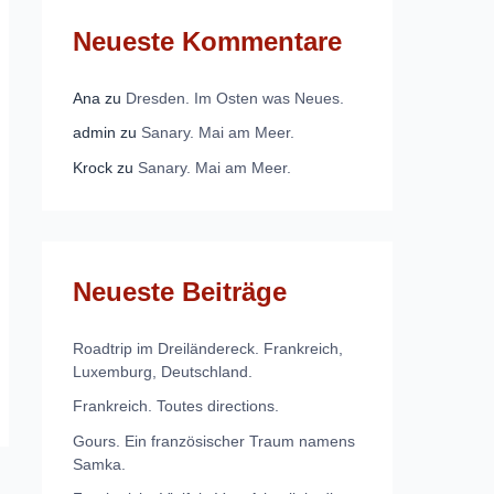
Neueste Kommentare
Ana
zu
Dresden. Im Osten was Neues.
admin
zu
Sanary. Mai am Meer.
Krock
zu
Sanary. Mai am Meer.
Neueste Beiträge
Roadtrip im Dreiländereck. Frankreich,
Luxemburg, Deutschland.
Frankreich. Toutes directions.
Gours. Ein französischer Traum namens
Samka.