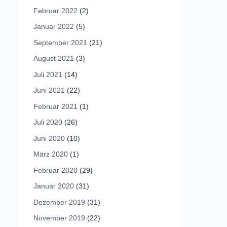
Februar 2022
(2)
Januar 2022
(5)
September 2021
(21)
August 2021
(3)
Juli 2021
(14)
Juni 2021
(22)
Februar 2021
(1)
Juli 2020
(26)
Juni 2020
(10)
März 2020
(1)
Februar 2020
(29)
Januar 2020
(31)
Dezember 2019
(31)
November 2019
(22)