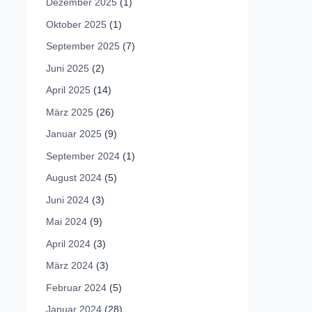
Dezember 2025
(1)
Oktober 2025
(1)
September 2025
(7)
Juni 2025
(2)
April 2025
(14)
März 2025
(26)
Januar 2025
(9)
September 2024
(1)
August 2024
(5)
Juni 2024
(3)
Mai 2024
(9)
April 2024
(3)
März 2024
(3)
Februar 2024
(5)
Januar 2024
(28)