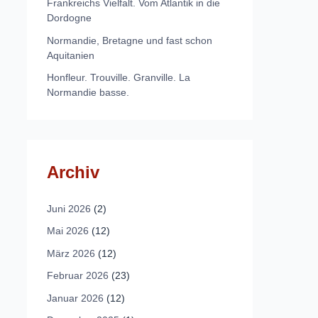
Frankreichs Vielfalt. Vom Atlantik in die
Dordogne
Normandie, Bretagne und fast schon
Aquitanien
Honfleur. Trouville. Granville. La
Normandie basse.
Archiv
Juni 2026
(2)
Mai 2026
(12)
März 2026
(12)
Februar 2026
(23)
Januar 2026
(12)