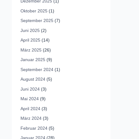
Dezember 2025
(1)
Oktober 2025
(1)
September 2025
(7)
Juni 2025
(2)
April 2025
(14)
März 2025
(26)
Januar 2025
(9)
September 2024
(1)
August 2024
(5)
Juni 2024
(3)
Mai 2024
(9)
April 2024
(3)
März 2024
(3)
Februar 2024
(5)
Januar 2024
(28)