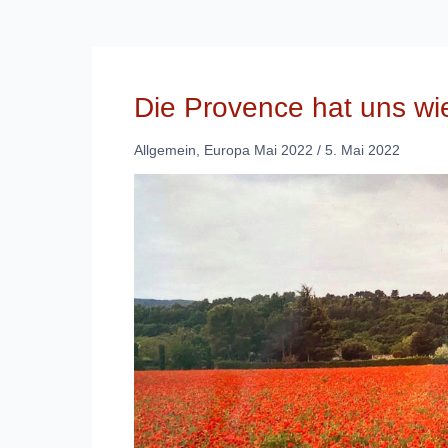
Die Provence hat uns wi
Allgemein
,
Europa Mai 2022
/
5. Mai 2022