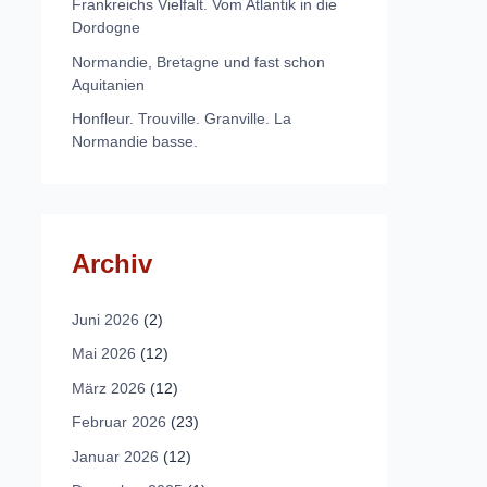
Frankreichs Vielfalt. Vom Atlantik in die
Dordogne
Normandie, Bretagne und fast schon
Aquitanien
Honfleur. Trouville. Granville. La
Normandie basse.
Archiv
Juni 2026
(2)
Mai 2026
(12)
März 2026
(12)
Februar 2026
(23)
Januar 2026
(12)