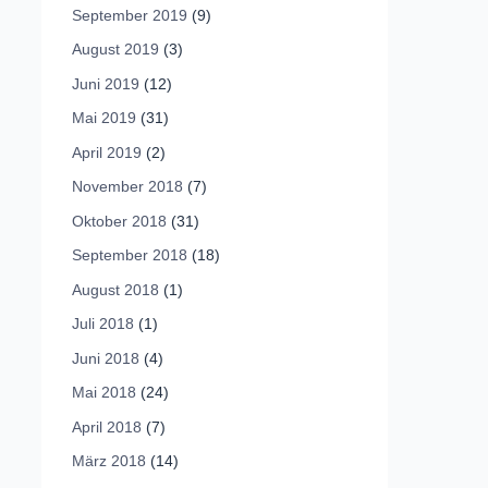
September 2019
(9)
August 2019
(3)
Juni 2019
(12)
Mai 2019
(31)
April 2019
(2)
November 2018
(7)
Oktober 2018
(31)
September 2018
(18)
August 2018
(1)
Juli 2018
(1)
Juni 2018
(4)
Mai 2018
(24)
April 2018
(7)
März 2018
(14)