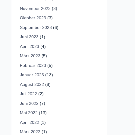
November 2023
(3)
Oktober 2023
(3)
September 2023
(6)
Juni 2023
(1)
April 2023
(4)
März 2023
(5)
Februar 2023
(5)
Januar 2023
(13)
August 2022
(8)
Juli 2022
(2)
Juni 2022
(7)
Mai 2022
(13)
April 2022
(1)
März 2022
(1)