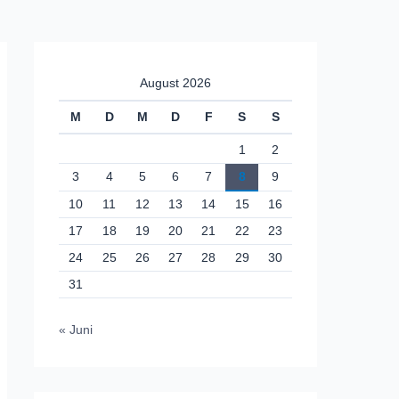
August 2026
M
D
M
D
F
S
S
1
2
3
4
5
6
7
8
9
10
11
12
13
14
15
16
17
18
19
20
21
22
23
24
25
26
27
28
29
30
31
« Juni