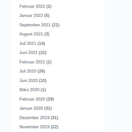
Februar 2022
(2)
Januar 2022
(5)
September 2021
(21)
August 2021
(3)
Juli 2021
(14)
Juni 2021
(22)
Februar 2021
(1)
Juli 2020
(26)
Juni 2020
(10)
März 2020
(1)
Februar 2020
(29)
Januar 2020
(31)
Dezember 2019
(31)
November 2019
(22)