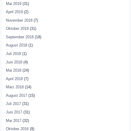
Mai 2019
(31)
April 2019
(2)
November 2018
(7)
Oktober 2018
(31)
September 2018
(18)
August 2018
(1)
Juli 2018
(1)
Juni 2018
(4)
Mai 2018
(24)
April 2018
(7)
März 2018
(14)
August 2017
(15)
Juli 2017
(31)
Juni 2017
(31)
Mai 2017
(32)
Oktober 2016
(9)