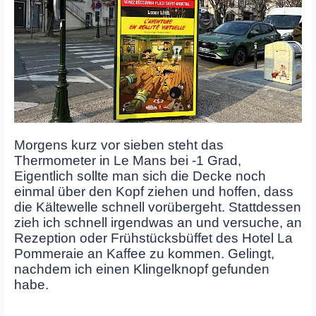
Morgens kurz vor sieben steht das
Thermometer in Le Mans bei -1 Grad,
Eigentlich sollte man sich die Decke noch
einmal über den Kopf ziehen und hoffen, dass
die Kältewelle schnell vorübergeht. Stattdessen
zieh ich schnell irgendwas an und versuche, an
Rezeption oder Frühstücksbüffet des Hotel La
Pommeraie an Kaffee zu kommen. Gelingt,
nachdem ich einen Klingelknopf gefunden
habe.