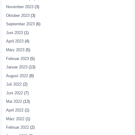
November 2023
(3)
Oktober 2023
(3)
September 2023
(6)
Juni 2023
(1)
April 2023
(4)
März 2023
(5)
Februar 2023
(5)
Januar 2023
(13)
August 2022
(8)
Juli 2022
(2)
Juni 2022
(7)
Mai 2022
(13)
April 2022
(1)
März 2022
(1)
Februar 2022
(2)