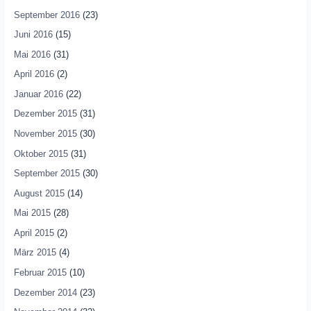
September 2016
(23)
Juni 2016
(15)
Mai 2016
(31)
April 2016
(2)
Januar 2016
(22)
Dezember 2015
(31)
November 2015
(30)
Oktober 2015
(31)
September 2015
(30)
August 2015
(14)
Mai 2015
(28)
April 2015
(2)
März 2015
(4)
Februar 2015
(10)
Dezember 2014
(23)