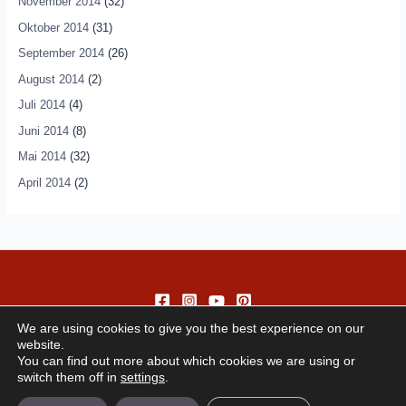
November 2014
(32)
Oktober 2014
(31)
September 2014
(26)
August 2014
(2)
Juli 2014
(4)
Juni 2014
(8)
Mai 2014
(32)
April 2014
(2)
We are using cookies to give you the best experience on our
website.
You can find out more about which cookies we are using or
switch them off in
settings
.
Copyright © 2026 andando