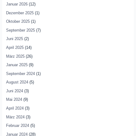
Januar 2026
(12)
Dezember 2025
(1)
Oktober 2025
(1)
September 2025
(7)
Juni 2025
(2)
April 2025
(14)
März 2025
(26)
Januar 2025
(9)
September 2024
(1)
August 2024
(5)
Juni 2024
(3)
Mai 2024
(9)
April 2024
(3)
März 2024
(3)
Februar 2024
(5)
Januar 2024
(28)