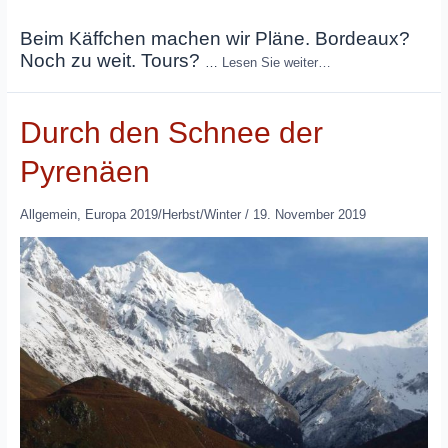
Beim Käffchen machen wir Pläne. Bordeaux?
Noch zu weit. Tours?
…
Lesen Sie weiter…
Durch den Schnee der
Pyrenäen
Allgemein
,
Europa 2019/Herbst/Winter
/
19. November 2019