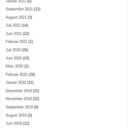
Januar 2022
(5)
September 2021
(21)
August 2021
(3)
Juli 2021
(14)
Juni 2021
(22)
Februar 2021
(1)
Juli 2020
(26)
Juni 2020
(10)
März 2020
(1)
Februar 2020
(29)
Januar 2020
(31)
Dezember 2019
(31)
November 2019
(22)
September 2019
(9)
August 2019
(3)
Juni 2019
(12)