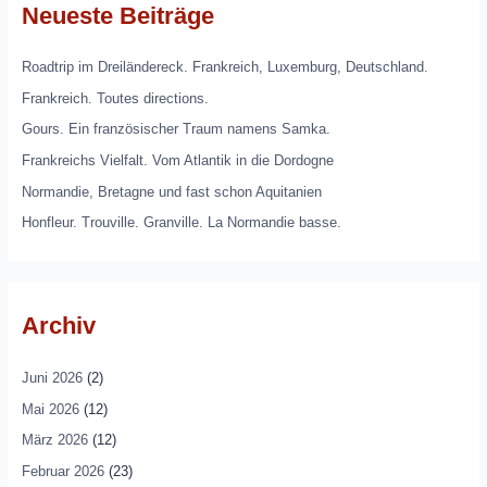
Neueste Beiträge
Roadtrip im Dreiländereck. Frankreich, Luxemburg, Deutschland.
Frankreich. Toutes directions.
Gours. Ein französischer Traum namens Samka.
Frankreichs Vielfalt. Vom Atlantik in die Dordogne
Normandie, Bretagne und fast schon Aquitanien
Honfleur. Trouville. Granville. La Normandie basse.
Archiv
Juni 2026
(2)
Mai 2026
(12)
März 2026
(12)
Februar 2026
(23)