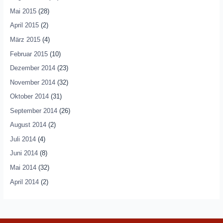
Mai 2015
(28)
April 2015
(2)
März 2015
(4)
Februar 2015
(10)
Dezember 2014
(23)
November 2014
(32)
Oktober 2014
(31)
September 2014
(26)
August 2014
(2)
Juli 2014
(4)
Juni 2014
(8)
Mai 2014
(32)
April 2014
(2)