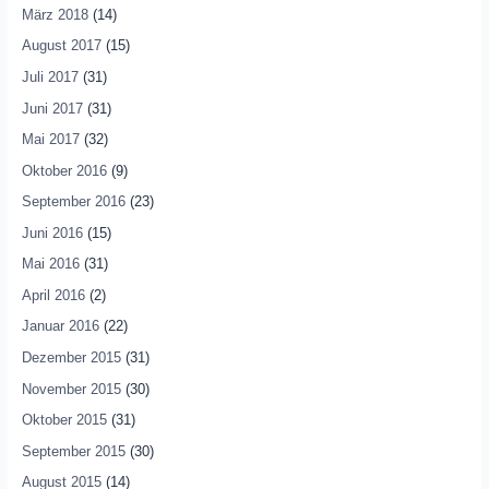
März 2018
(14)
August 2017
(15)
Juli 2017
(31)
Juni 2017
(31)
Mai 2017
(32)
Oktober 2016
(9)
September 2016
(23)
Juni 2016
(15)
Mai 2016
(31)
April 2016
(2)
Januar 2016
(22)
Dezember 2015
(31)
November 2015
(30)
Oktober 2015
(31)
September 2015
(30)
August 2015
(14)