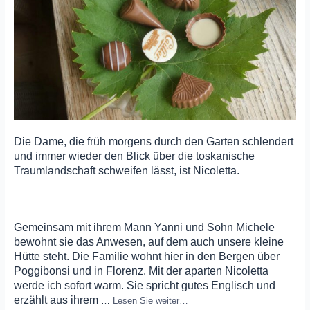
Die Dame, die früh morgens durch den Garten schlendert
und immer wieder den Blick über die toskanische
Traumlandschaft schweifen lässt, ist Nicoletta.
Gemeinsam mit ihrem Mann Yanni und Sohn Michele
bewohnt sie das Anwesen, auf dem auch unsere kleine
Hütte steht. Die Familie wohnt hier in den Bergen über
Poggibonsi und in Florenz. Mit der aparten Nicoletta
werde ich sofort warm. Sie spricht gutes Englisch und
erzählt aus ihrem
…
Lesen Sie weiter…