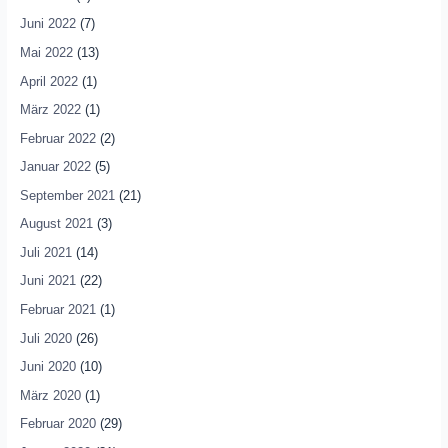
Juni 2022
(7)
Mai 2022
(13)
April 2022
(1)
März 2022
(1)
Februar 2022
(2)
Januar 2022
(5)
September 2021
(21)
August 2021
(3)
Juli 2021
(14)
Juni 2021
(22)
Februar 2021
(1)
Juli 2020
(26)
Juni 2020
(10)
März 2020
(1)
Februar 2020
(29)