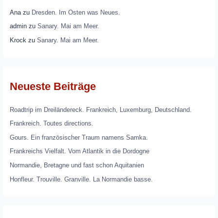
Ana
zu
Dresden. Im Osten was Neues.
admin
zu
Sanary. Mai am Meer.
Krock
zu
Sanary. Mai am Meer.
Neueste Beiträge
Roadtrip im Dreiländereck. Frankreich, Luxemburg, Deutschland.
Frankreich. Toutes directions.
Gours. Ein französischer Traum namens Samka.
Frankreichs Vielfalt. Vom Atlantik in die Dordogne
Normandie, Bretagne und fast schon Aquitanien
Honfleur. Trouville. Granville. La Normandie basse.