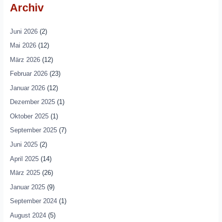
Archiv
Juni 2026
(2)
Mai 2026
(12)
März 2026
(12)
Februar 2026
(23)
Januar 2026
(12)
Dezember 2025
(1)
Oktober 2025
(1)
September 2025
(7)
Juni 2025
(2)
April 2025
(14)
März 2025
(26)
Januar 2025
(9)
September 2024
(1)
August 2024
(5)