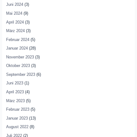
Juni 2024
(3)
Mai 2024
(9)
April 2024
(3)
März 2024
(3)
Februar 2024
(5)
Januar 2024
(28)
November 2023
(3)
Oktober 2023
(3)
September 2023
(6)
Juni 2023
(1)
April 2023
(4)
März 2023
(5)
Februar 2023
(5)
Januar 2023
(13)
August 2022
(8)
Juli 2022
(2)