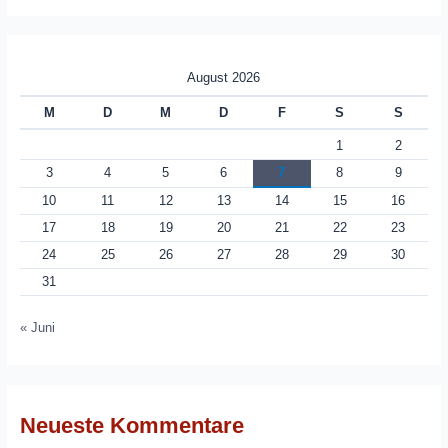
August 2026
M
D
M
D
F
S
S
1
2
3
4
5
6
7
8
9
10
11
12
13
14
15
16
17
18
19
20
21
22
23
24
25
26
27
28
29
30
31
« Juni
Neueste Kommentare