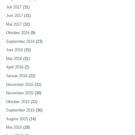
Juli 2017
(31)
Juni 2017
(31)
Mai 2017
(32)
Oktober 2016
(9)
September 2016
(23)
Juni 2016
(15)
Mai 2016
(31)
April 2016
(2)
Januar 2016
(22)
Dezember 2015
(31)
November 2015
(30)
Oktober 2015
(31)
September 2015
(30)
August 2015
(14)
Mai 2015
(28)