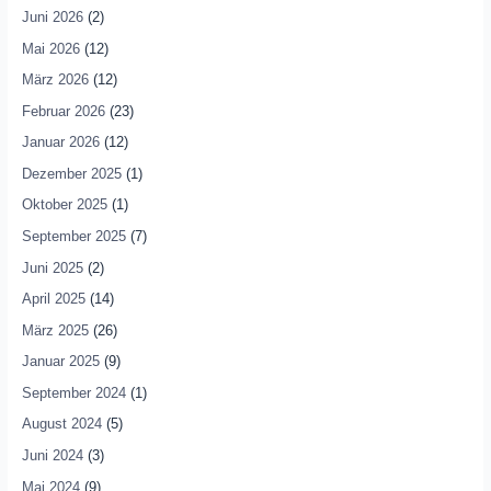
Juni 2026
(2)
Mai 2026
(12)
März 2026
(12)
Februar 2026
(23)
Januar 2026
(12)
Dezember 2025
(1)
Oktober 2025
(1)
September 2025
(7)
Juni 2025
(2)
April 2025
(14)
März 2025
(26)
Januar 2025
(9)
September 2024
(1)
August 2024
(5)
Juni 2024
(3)
Mai 2024
(9)