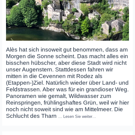
Alès hat sich insoweit gut benommen, dass am
Morgen die Sonne scheint. Das macht alles ein
bisschen hübscher, aber diese Stadt wird nicht
unser Augenstern. Stattdessen fahren wir
mitten in die Cevennen mit Rodez als
(Etappen-)Ziel. Natürlich wieder über Land- und
Feldstrassen. Aber was für ein grandioser Weg.
Panoramen wie gemalt, Wildwasser zum
Reinspringen, frühlingshaftes Grün, weil wir hier
noch nicht soweit sind wie am Mittelmeer. Die
Schlucht des Tharn
…
Lesen Sie weiter…