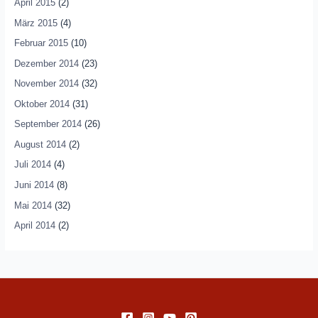
April 2015
(2)
März 2015
(4)
Februar 2015
(10)
Dezember 2014
(23)
November 2014
(32)
Oktober 2014
(31)
September 2014
(26)
August 2014
(2)
Juli 2014
(4)
Juni 2014
(8)
Mai 2014
(32)
April 2014
(2)