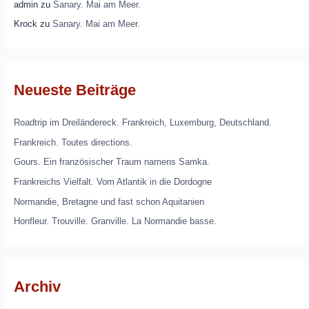
admin
zu
Sanary. Mai am Meer.
Krock
zu
Sanary. Mai am Meer.
Neueste Beiträge
Roadtrip im Dreiländereck. Frankreich, Luxemburg, Deutschland.
Frankreich. Toutes directions.
Gours. Ein französischer Traum namens Samka.
Frankreichs Vielfalt. Vom Atlantik in die Dordogne
Normandie, Bretagne und fast schon Aquitanien
Honfleur. Trouville. Granville. La Normandie basse.
Archiv