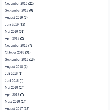
November 2019
(22)
September 2019
(9)
August 2019
(3)
Juni 2019
(12)
Mai 2019
(31)
April 2019
(2)
November 2018
(7)
Oktober 2018
(31)
September 2018
(18)
August 2018
(1)
Juli 2018
(1)
Juni 2018
(4)
Mai 2018
(24)
April 2018
(7)
März 2018
(14)
August 2017
(15)