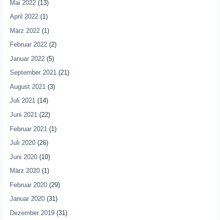
Mai 2022
(13)
April 2022
(1)
März 2022
(1)
Februar 2022
(2)
Januar 2022
(5)
September 2021
(21)
August 2021
(3)
Juli 2021
(14)
Juni 2021
(22)
Februar 2021
(1)
Juli 2020
(26)
Juni 2020
(10)
März 2020
(1)
Februar 2020
(29)
Januar 2020
(31)
Dezember 2019
(31)