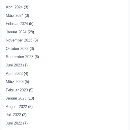
April 2024
(3)
März 2024
(3)
Februar 2024
(5)
Januar 2024
(28)
November 2023
(3)
Oktober 2023
(3)
September 2023
(6)
Juni 2023
(1)
April 2023
(4)
März 2023
(5)
Februar 2023
(5)
Januar 2023
(13)
August 2022
(8)
Juli 2022
(2)
Juni 2022
(7)