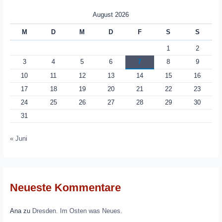
August 2026
M
D
M
D
F
S
S
1
2
3
4
5
6
7
8
9
10
11
12
13
14
15
16
17
18
19
20
21
22
23
24
25
26
27
28
29
30
31
« Juni
Neueste Kommentare
Ana
zu
Dresden. Im Osten was Neues.