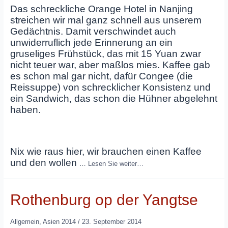
Das schreckliche Orange Hotel in Nanjing
streichen wir mal ganz schnell aus unserem
Gedächtnis. Damit verschwindet auch
unwiderruflich jede Erinnerung an ein
gruseliges Frühstück, das mit 15 Yuan zwar
nicht teuer war, aber maßlos mies. Kaffee gab
es schon mal gar nicht, dafür Congee (die
Reissuppe) von schrecklicher Konsistenz und
ein Sandwich, das schon die Hühner abgelehnt
haben.
Nix wie raus hier, wir brauchen einen Kaffee
und den wollen
…
Lesen Sie weiter…
Rothenburg op der Yangtse
Allgemein
,
Asien 2014
/
23. September 2014