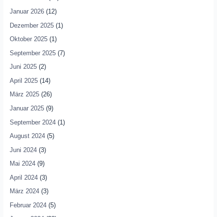
Januar 2026
(12)
Dezember 2025
(1)
Oktober 2025
(1)
September 2025
(7)
Juni 2025
(2)
April 2025
(14)
März 2025
(26)
Januar 2025
(9)
September 2024
(1)
August 2024
(5)
Juni 2024
(3)
Mai 2024
(9)
April 2024
(3)
März 2024
(3)
Februar 2024
(5)