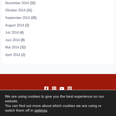
November 2014
(32)
Oktober 2014
(31)
September 2014
(26)
August 2014
(2)
Juli 2014
(4)
Juni 2014
(8)
Mai 2014
(32)
April 2014
(2)
We are using cookies to give you the best experience on our
website.
You can find out more about which cookies we are using or
switch them off in
settings
.