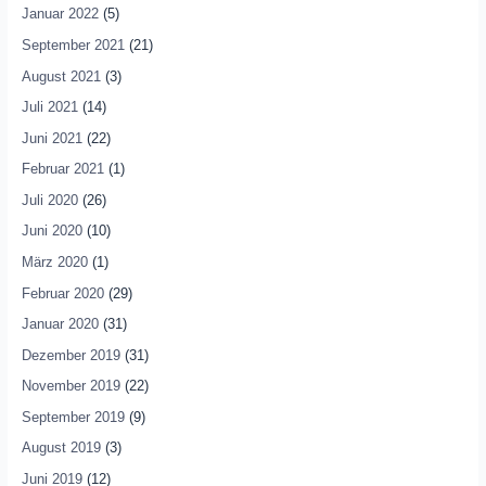
Januar 2022
(5)
September 2021
(21)
August 2021
(3)
Juli 2021
(14)
Juni 2021
(22)
Februar 2021
(1)
Juli 2020
(26)
Juni 2020
(10)
März 2020
(1)
Februar 2020
(29)
Januar 2020
(31)
Dezember 2019
(31)
November 2019
(22)
September 2019
(9)
August 2019
(3)
Juni 2019
(12)