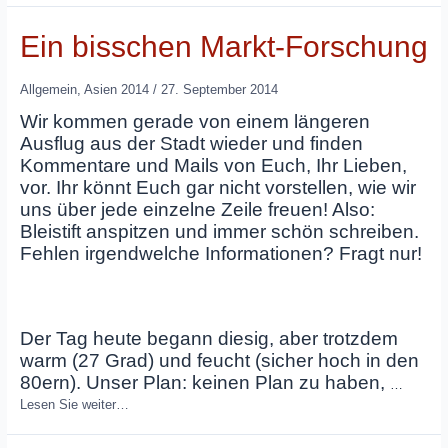
Ein bisschen Markt-Forschung
Allgemein
,
Asien 2014
/
27. September 2014
Wir kommen gerade von einem längeren
Ausflug aus der Stadt wieder und finden
Kommentare und Mails von Euch, Ihr Lieben,
vor. Ihr könnt Euch gar nicht vorstellen, wie wir
uns über jede einzelne Zeile freuen! Also:
Bleistift anspitzen und immer schön schreiben.
Fehlen irgendwelche Informationen? Fragt nur!
Der Tag heute begann diesig, aber trotzdem
warm (27 Grad) und feucht (sicher hoch in den
80ern). Unser Plan: keinen Plan zu haben,
…
Lesen Sie weiter…