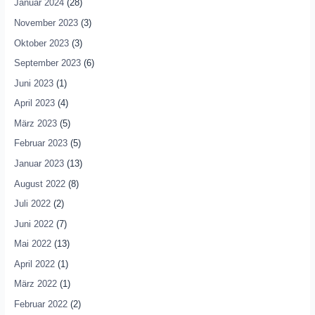
Januar 2024
(28)
November 2023
(3)
Oktober 2023
(3)
September 2023
(6)
Juni 2023
(1)
April 2023
(4)
März 2023
(5)
Februar 2023
(5)
Januar 2023
(13)
August 2022
(8)
Juli 2022
(2)
Juni 2022
(7)
Mai 2022
(13)
April 2022
(1)
März 2022
(1)
Februar 2022
(2)