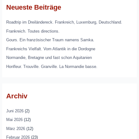
Neueste Beiträge
Roadtrip im Dreiländereck. Frankreich, Luxemburg, Deutschland.
Frankreich. Toutes directions.
Gours. Ein französischer Traum namens Samka.
Frankreichs Vielfalt. Vom Atlantik in die Dordogne
Normandie, Bretagne und fast schon Aquitanien
Honfleur. Trouville. Granville. La Normandie basse.
Archiv
Juni 2026
(2)
Mai 2026
(12)
März 2026
(12)
Februar 2026
(23)