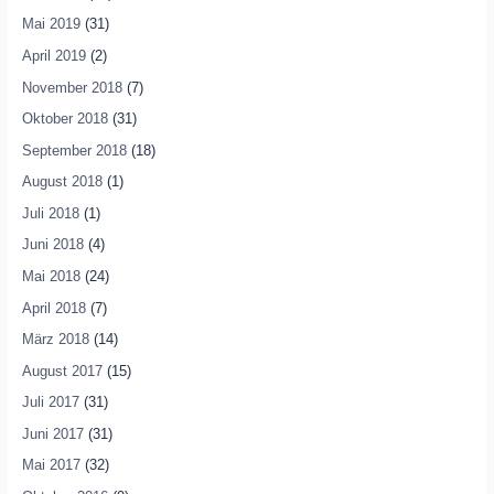
Mai 2019
(31)
April 2019
(2)
November 2018
(7)
Oktober 2018
(31)
September 2018
(18)
August 2018
(1)
Juli 2018
(1)
Juni 2018
(4)
Mai 2018
(24)
April 2018
(7)
März 2018
(14)
August 2017
(15)
Juli 2017
(31)
Juni 2017
(31)
Mai 2017
(32)