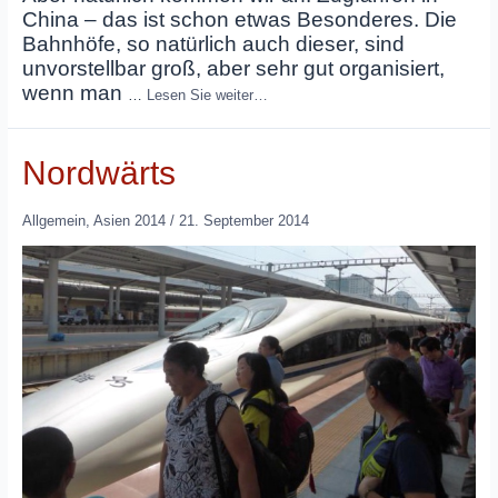
China – das ist schon etwas Besonderes. Die
Bahnhöfe, so natürlich auch dieser, sind
unvorstellbar groß, aber sehr gut organisiert,
wenn man
…
Lesen Sie weiter…
Nordwärts
Allgemein
,
Asien 2014
/
21. September 2014