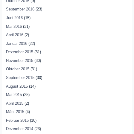
Oktober 2016
(9)
September 2016
(23)
Juni 2016
(15)
Mai 2016
(31)
April 2016
(2)
Januar 2016
(22)
Dezember 2015
(31)
November 2015
(30)
Oktober 2015
(31)
September 2015
(30)
August 2015
(14)
Mai 2015
(28)
April 2015
(2)
März 2015
(4)
Februar 2015
(10)
Dezember 2014
(23)