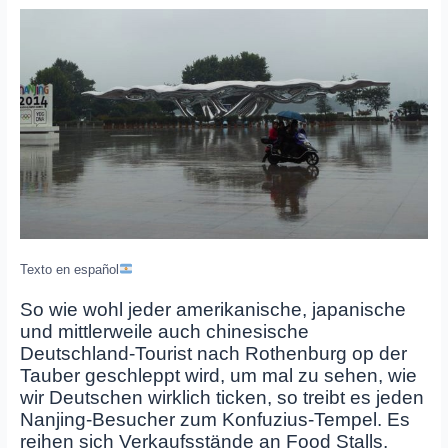
Texto en español
So wie wohl jeder amerikanische, japanische
und mittlerweile auch chinesische
Deutschland-Tourist nach Rothenburg op der
Tauber geschleppt wird, um mal zu sehen, wie
wir Deutschen wirklich ticken, so treibt es jeden
Nanjing-Besucher zum Konfuzius-Tempel. Es
reihen sich Verkaufsstände an Food Stalls,