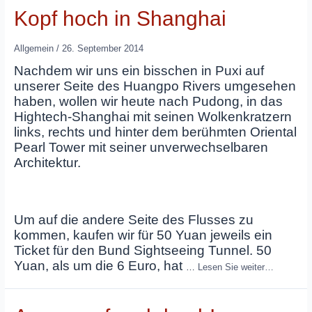
Kopf hoch in Shanghai
Allgemein
/
26. September 2014
Nachdem wir uns ein bisschen in Puxi auf
unserer Seite des Huangpo Rivers umgesehen
haben, wollen wir heute nach Pudong, in das
Hightech-Shanghai mit seinen Wolkenkratzern
links, rechts und hinter dem berühmten Oriental
Pearl Tower mit seiner unverwechselbaren
Architektur.
Um auf die andere Seite des Flusses zu
kommen, kaufen wir für 50 Yuan jeweils ein
Ticket für den Bund Sightseeing Tunnel. 50
Yuan, als um die 6 Euro, hat
…
Lesen Sie weiter…