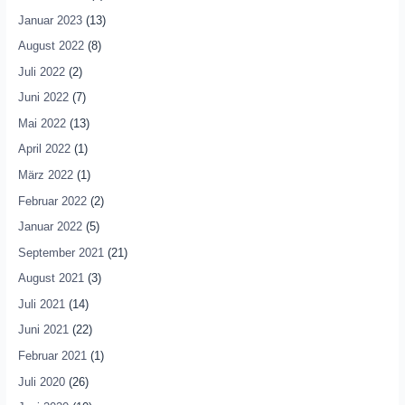
Januar 2023
(13)
August 2022
(8)
Juli 2022
(2)
Juni 2022
(7)
Mai 2022
(13)
April 2022
(1)
März 2022
(1)
Februar 2022
(2)
Januar 2022
(5)
September 2021
(21)
August 2021
(3)
Juli 2021
(14)
Juni 2021
(22)
Februar 2021
(1)
Juli 2020
(26)