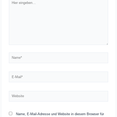
eingeben…
Name*
E-
Mail*
Website
Name, E-Mail-Adresse und Website in diesem Browser für