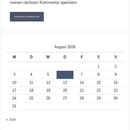
meinen nächsten Kommentar speichern.
August 2026
M
D
M
D
F
S
S
1
2
3
4
5
6
7
8
9
10
11
12
13
14
15
16
17
18
19
20
21
22
23
24
25
26
27
28
29
30
31
« Juni