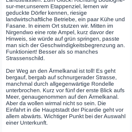
sur-mer,unserem Etappenziel, lernen wir
geduckte Dörfer kennen, riesige
landwirtschaftliche Betriebe, ein paar Kühe und
Fasane. In einem Ort stutzen wir. Mitten im
Nirgendwo eine rote Ampel, kurz davor der
Hinweis, sie würde auf grün springen, passte
man sich der Geschwindigkeitsbegrenzung an.
Funktioniert! Besser als so manches
Strassenschild.
Der Weg an den Ärmelkanal ist toll! Es geht
bergauf, bergab auf schnurgerader Strasse,
manchmal durch allgegenwärtige Rondelle
unterbrochen. Kurz vor fünf der erste Blick aufs
Meer, genaugenommen auf den Ärmelkanal.
Aber da wollen wirmal nicht so sein. Die
Einfahrt in die Hauptstadt der Picardie geht vor
allem abwärts. Wichtiger Punkt bei der Auswahl
einer Unterkunft.