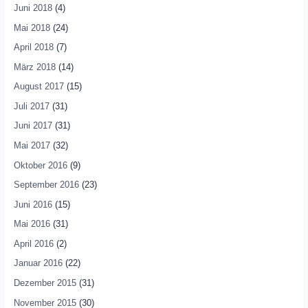
Juni 2018
(4)
Mai 2018
(24)
April 2018
(7)
März 2018
(14)
August 2017
(15)
Juli 2017
(31)
Juni 2017
(31)
Mai 2017
(32)
Oktober 2016
(9)
September 2016
(23)
Juni 2016
(15)
Mai 2016
(31)
April 2016
(2)
Januar 2016
(22)
Dezember 2015
(31)
November 2015
(30)