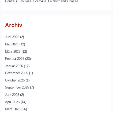
Honfleur. Trouville. Granville. La Normandie basse.
Archiv
Juni 2026
(2)
Mai 2026
(12)
März 2026
(12)
Februar 2026
(23)
Januar 2026
(12)
Dezember 2025
(1)
Oktober 2025
(1)
September 2025
(7)
Juni 2025
(2)
April 2025
(14)
März 2025
(26)