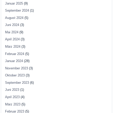
Januar 2025
(9)
September 2024
(1)
August 2024
(5)
Juni 2024
(3)
Mai 2024
(9)
April 2024
(3)
März 2024
(3)
Februar 2024
(5)
Januar 2024
(28)
November 2023
(3)
Oktober 2023
(3)
September 2023
(6)
Juni 2023
(1)
April 2023
(4)
März 2023
(5)
Februar 2023
(5)