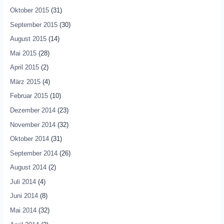
Oktober 2015
(31)
September 2015
(30)
August 2015
(14)
Mai 2015
(28)
April 2015
(2)
März 2015
(4)
Februar 2015
(10)
Dezember 2014
(23)
November 2014
(32)
Oktober 2014
(31)
September 2014
(26)
August 2014
(2)
Juli 2014
(4)
Juni 2014
(8)
Mai 2014
(32)