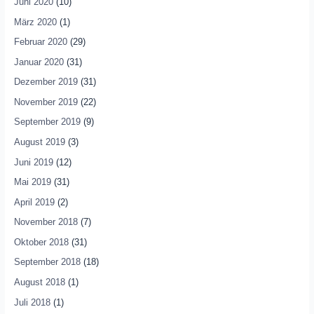
Juni 2020
(10)
März 2020
(1)
Februar 2020
(29)
Januar 2020
(31)
Dezember 2019
(31)
November 2019
(22)
September 2019
(9)
August 2019
(3)
Juni 2019
(12)
Mai 2019
(31)
April 2019
(2)
November 2018
(7)
Oktober 2018
(31)
September 2018
(18)
August 2018
(1)
Juli 2018
(1)