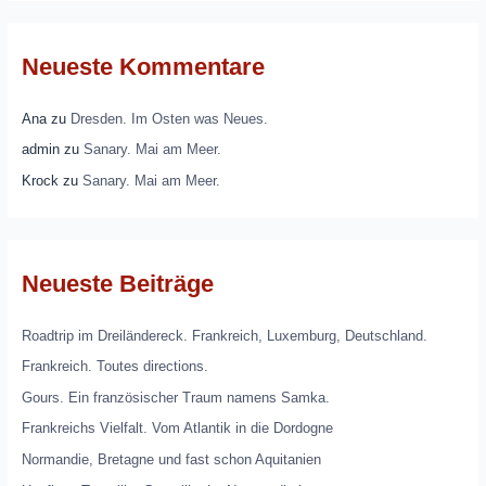
Neueste Kommentare
Ana
zu
Dresden. Im Osten was Neues.
admin
zu
Sanary. Mai am Meer.
Krock
zu
Sanary. Mai am Meer.
Neueste Beiträge
Roadtrip im Dreiländereck. Frankreich, Luxemburg, Deutschland.
Frankreich. Toutes directions.
Gours. Ein französischer Traum namens Samka.
Frankreichs Vielfalt. Vom Atlantik in die Dordogne
Normandie, Bretagne und fast schon Aquitanien