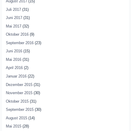
August 2017
(15)
Juli 2017
(31)
Juni 2017
(31)
Mai 2017
(32)
Oktober 2016
(9)
September 2016
(23)
Juni 2016
(15)
Mai 2016
(31)
April 2016
(2)
Januar 2016
(22)
Dezember 2015
(31)
November 2015
(30)
Oktober 2015
(31)
September 2015
(30)
August 2015
(14)
Mai 2015
(28)