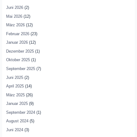
Juni 2026
(2)
Mai 2026
(12)
März 2026
(12)
Februar 2026
(23)
Januar 2026
(12)
Dezember 2025
(1)
Oktober 2025
(1)
September 2025
(7)
Juni 2025
(2)
April 2025
(14)
März 2025
(26)
Januar 2025
(9)
September 2024
(1)
August 2024
(5)
Juni 2024
(3)