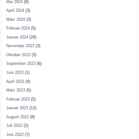
Mai 2024
(9)
April 2024
(3)
März 2024
(3)
Februar 2024
(5)
Januar 2024
(28)
November 2023
(3)
Oktober 2023
(3)
September 2023
(6)
Juni 2023
(1)
April 2023
(4)
März 2023
(5)
Februar 2023
(5)
Januar 2023
(13)
August 2022
(8)
Juli 2022
(2)
Juni 2022
(7)