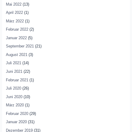
Mai 2022
(13)
April 2022
(1)
März 2022
(1)
Februar 2022
(2)
Januar 2022
(5)
September 2021
(21)
August 2021
(3)
Juli 2021
(14)
Juni 2021
(22)
Februar 2021
(1)
Juli 2020
(26)
Juni 2020
(10)
März 2020
(1)
Februar 2020
(29)
Januar 2020
(31)
Dezember 2019
(31)