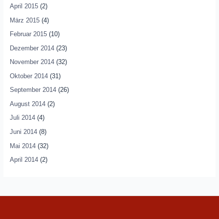
April 2015
(2)
März 2015
(4)
Februar 2015
(10)
Dezember 2014
(23)
November 2014
(32)
Oktober 2014
(31)
September 2014
(26)
August 2014
(2)
Juli 2014
(4)
Juni 2014
(8)
Mai 2014
(32)
April 2014
(2)