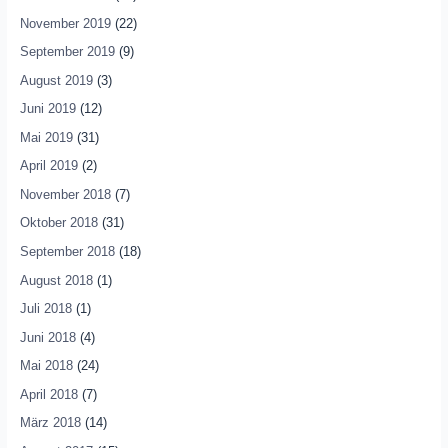
November 2019
(22)
September 2019
(9)
August 2019
(3)
Juni 2019
(12)
Mai 2019
(31)
April 2019
(2)
November 2018
(7)
Oktober 2018
(31)
September 2018
(18)
August 2018
(1)
Juli 2018
(1)
Juni 2018
(4)
Mai 2018
(24)
April 2018
(7)
März 2018
(14)