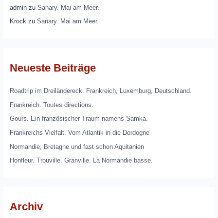
admin
zu
Sanary. Mai am Meer.
Krock
zu
Sanary. Mai am Meer.
Neueste Beiträge
Roadtrip im Dreiländereck. Frankreich, Luxemburg, Deutschland.
Frankreich. Toutes directions.
Gours. Ein französischer Traum namens Samka.
Frankreichs Vielfalt. Vom Atlantik in die Dordogne
Normandie, Bretagne und fast schon Aquitanien
Honfleur. Trouville. Granville. La Normandie basse.
Archiv